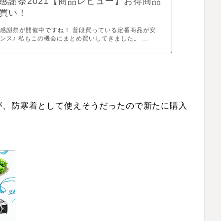
感謝祭2021【商品レビュー】お得商品
買い！
感謝祭が開催中ですね！ 普段買っている定番商品が安
ンス♪ 私もこの機会にまとめ買いしてきました。 ...
が、防寒着として使えそうだったので新たに購入