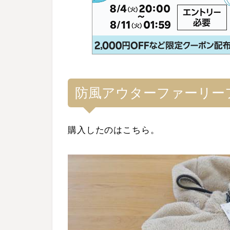
防風アウターファーリー
購入したのはこちら。