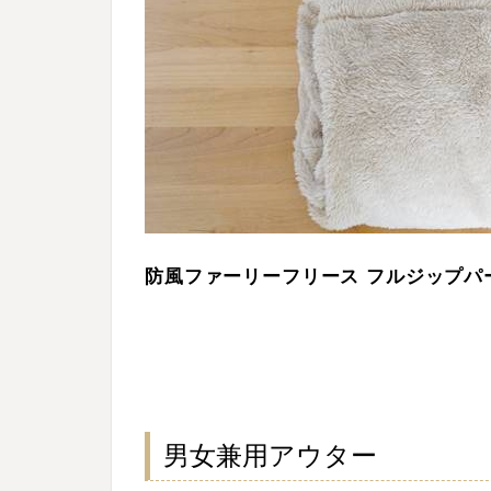
防風ファーリーフリース フルジップパ
男女兼用アウター