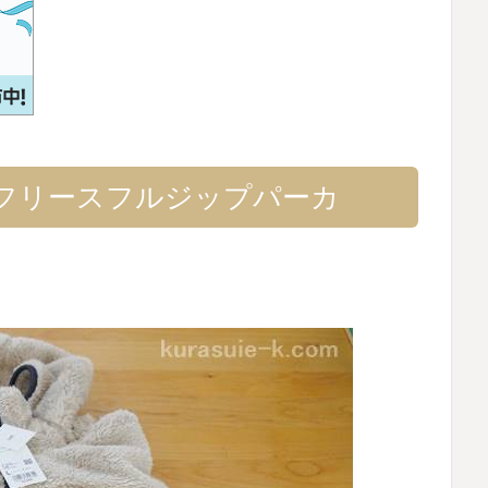
フリースフルジップパーカ