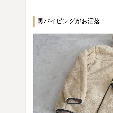
黒パイピングがお洒落