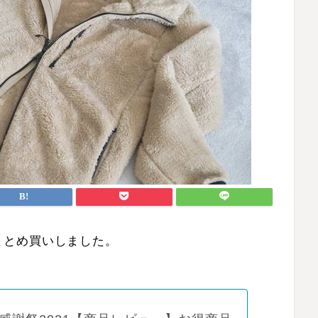
まとめ買いしました。