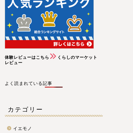
体験レビューはこちら
くらしのマーケット
レビュー
よく読まれている記事
カテゴリー
イエモノ