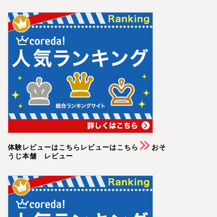
体験レビューはこちらレビューはこちら
おそ
うじ本舗 レビュー