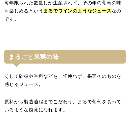
毎年限られた数量しか生産されず、その年の葡萄の味
を楽しめるという
まるでワインのようなジュース
なの
です。
まるごと果実の味
そして砂糖や香料などを一切使わず、果実そのものを
感じるジュース。
原料から製造過程までこだわり、まるで葡萄を食べて
いるような感覚になれます。