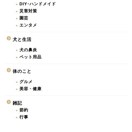
DIY･ハンドメイド
災害対策
園芸
エンタメ
犬と生活
犬の鼻炎
ペット用品
体のこと
グルメ
美容・健康
雑記
節約
行事