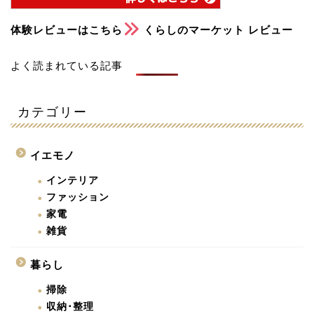
体験レビューはこちら
くらしのマーケット レビュー
よく読まれている記事
カテゴリー
イエモノ
インテリア
ファッション
家電
雑貨
暮らし
掃除
収納･整理