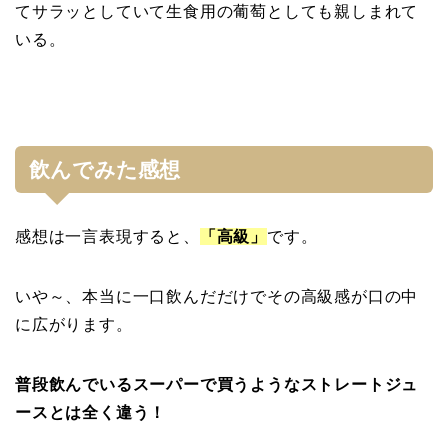
てサラッとしていて生食用の葡萄としても親しまれて
いる。
飲んでみた感想
感想は一言表現すると、
「高級」
です。
いや～、本当に一口飲んだだけでその高級感が口の中
に広がります。
普段飲んでいるスーパーで買うようなストレートジュ
ースとは全く違う！