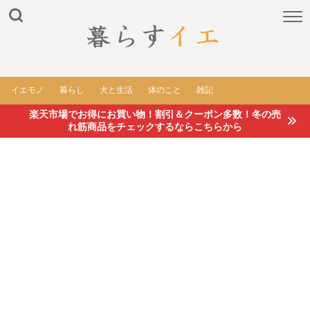
イエモノ
暮らし
犬と生活
体のこと
雑記
楽天市場でお得にお買い物！割引＆クーポン多数！冬の売
れ筋商品をチェックするならこちらから