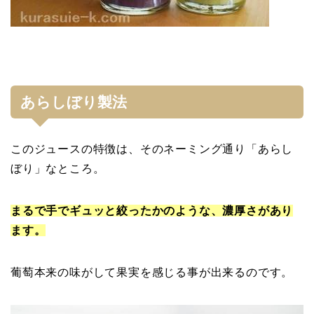
あらしぼり製法
このジュースの特徴は、そのネーミング通り「あらし
ぼり」なところ。
まるで手でギュッと絞ったかのような、濃厚さがあり
ます。
葡萄本来の味がして果実を感じる事が出来るのです。