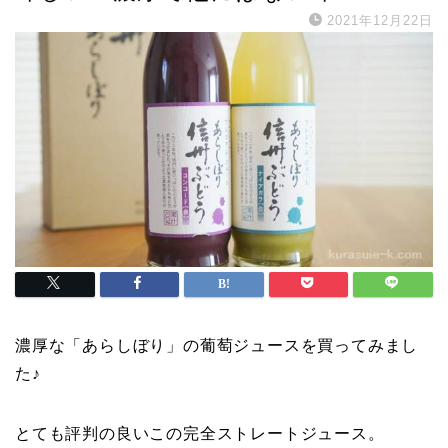
2021年12月22日
濃厚な「あらしぼり」の葡萄ジュースを買ってみまし
た♪
とても評判の良いこの完全ストレートジュース。