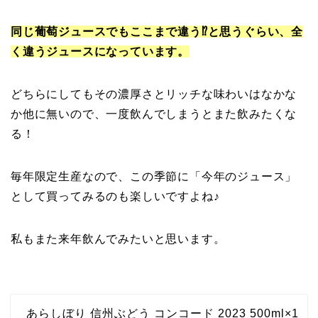
同じ葡萄ジュースでもここまで違う⁉と思うぐらい、全
く違うジュースになっています。
どちらにしてもその濃厚さとリッチな味わいはなかな
か他に無いので、一度飲んでしまうとまた飲みたくな
る！
毎年限定生産なので、この季節に「今年のジュース」
として買ってみるのも楽しいですよね♪
私もまた来年飲んでみたいと思います。
あらしぼり 信州ぶどう コンコード 2023 500ml×1