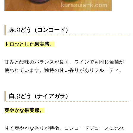
赤ぶどう（コンコード）
トロッとした果実感。
甘みと酸味のバランスが良く、ワインでも同じ葡萄が
使われています。独特の甘い香りがありフルーティ。
白ぶどう（ナイアガラ）
爽やかな果実感。
甘く爽やかな香りが特徴。コンコードジュースに比べ