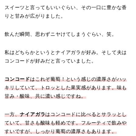
スイーツと言ってもいいぐらい、その一口に豊かな香
りと甘みが広がりました。
飲んだ瞬間、思わずニヤけてしまうぐらい、笑。
私はどちらかというとナイアガラが好み。そして夫は
コンコードが好みだと言っていました。
コンコード
はこれぞ葡萄！という感じの濃厚さがハッ
キリしていて、トロッとした果実感があります。味も
甘み・酸味、共に濃い感じですね。
一方、
ナイアガラ
はコンコードに比べるとサラッとし
ていて、甘さも酸味も軽めです。フルーティで飲みや
すいですが、しっかり葡萄の濃厚さもあります。