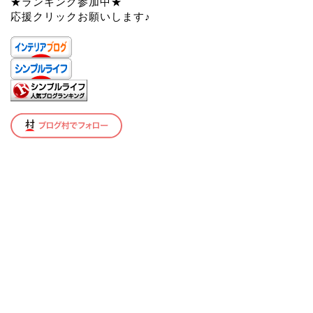
★ランキング参加中★
応援クリックお願いします♪