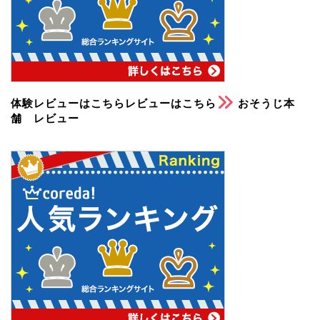
体験レビューはこちらレビューはこちら
おそうじ本
舗 レビュー