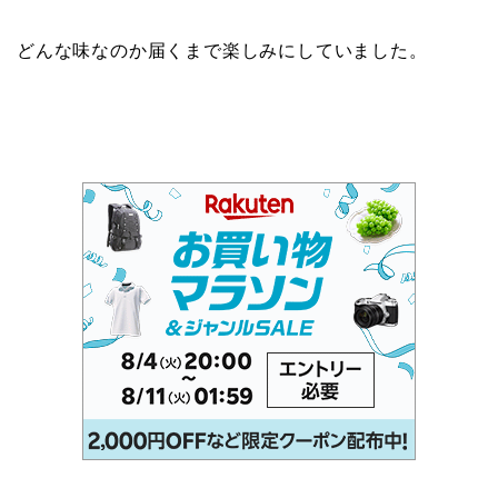
どんな味なのか届くまで楽しみにしていました。