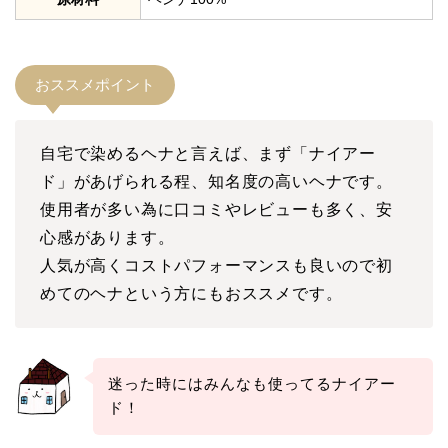
おススメポイント
自宅で染めるヘナと言えば、まず「ナイアー
ド」があげられる程、知名度の高いヘナです。
使用者が多い為に口コミやレビューも多く、安
心感があります。
人気が高くコストパフォーマンスも良いので初
めてのヘナという方にもおススメです。
迷った時にはみんなも使ってるナイアー
ド！