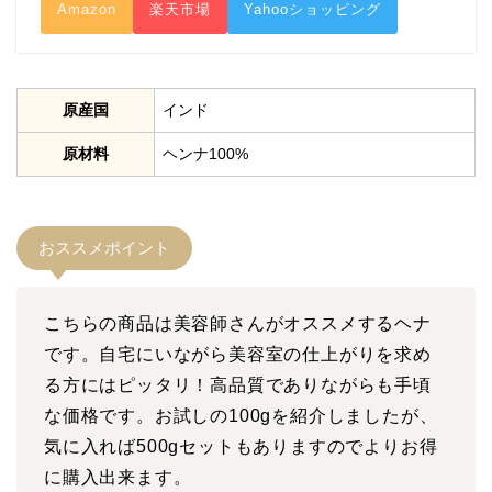
Amazon
楽天市場
Yahooショッピング
原産国
インド
原材料
ヘンナ100%
おススメポイント
こちらの商品は美容師さんがオススメするヘナ
です。自宅にいながら美容室の仕上がりを求め
る方にはピッタリ！高品質でありながらも手頃
な価格です。お試しの100gを紹介しましたが、
気に入れば500gセットもありますのでよりお得
に購入出来ます。