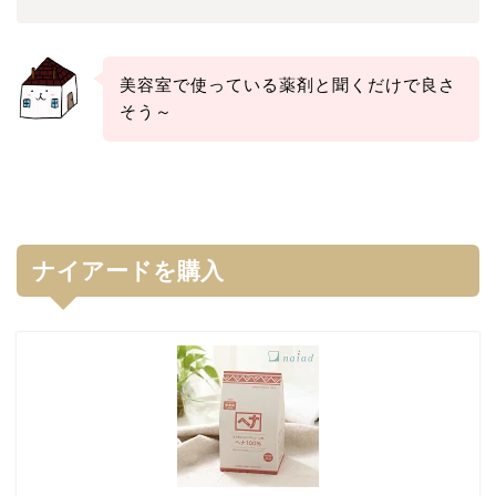
美容室で使っている薬剤と聞くだけで良さ
そう～
ナイアードを購入