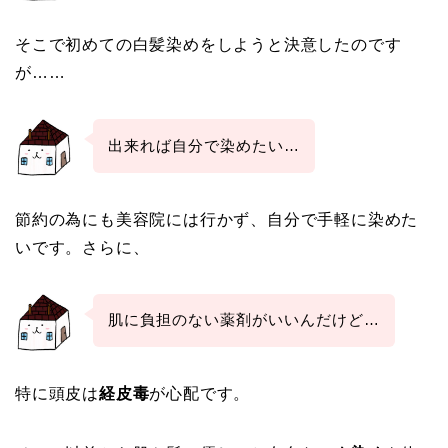
そこで初めての白髪染めをしようと決意したのです
が……
出来れば自分で染めたい…
節約の為にも美容院には行かず、自分で手軽に染めた
いです。さらに、
肌に負担のない薬剤がいいんだけど…
特に頭皮は
経皮毒
が心配です。