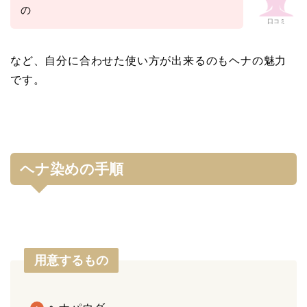
の
口コミ
など、自分に合わせた使い方が出来るのもヘナの魅力
です。
ヘナ染めの手順
用意するもの