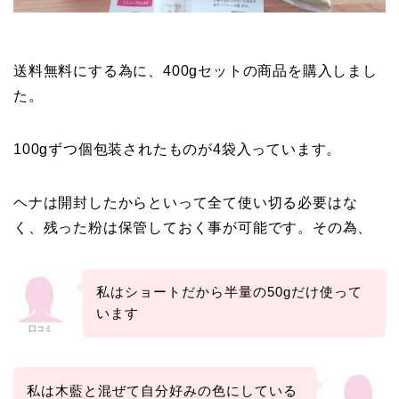
送料無料にする為に、400gセットの商品を購入しまし
た。
100gずつ個包装されたものが4袋入っています。
ヘナは開封したからといって全て使い切る必要はな
く、残った粉は保管しておく事が可能です。その為、
私はショートだから半量の50gだけ使って
います
口コミ
私は木藍と混ぜて自分好みの色にしている