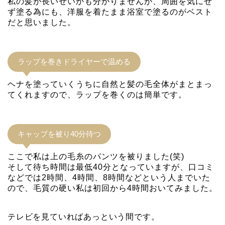
私の髪が長いせいかも分かりませんが、周囲を気にせ
ず塗る為にも、洋服を着たまま浴室で塗るのがベスト
だと思いました。
ラップを巻きドライヤーで温める
ヘナを塗っていくうちに自然と髪の毛全体がまとまっ
てくれますので、ラップを巻くのは簡単です。
キャップを被り40分待つ
ここで私は上の毛糸のパンツを被りました(笑)
そして待ち時間は最低40分となっていますが、口コミ
などでは2時間、4時間、8時間などという人までいた
ので、毛質の硬い私は初回から4時間おいてみました。
テレビを見ていればあっという間です。