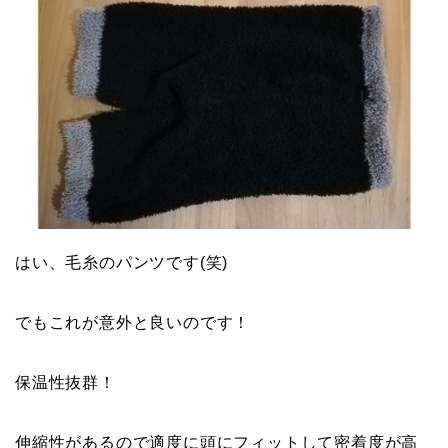
はい、毛糸のパンツです(笑)
でもこれが意外と良いのです！
保温性抜群！
伸縮性があるので適度に頭にフィットして密着度が高