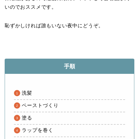
いのでおススメです。
恥ずかしければ誰もいない夜中にどうぞ。
手順
洗髪
ペーストづくり
塗る
ラップを巻く