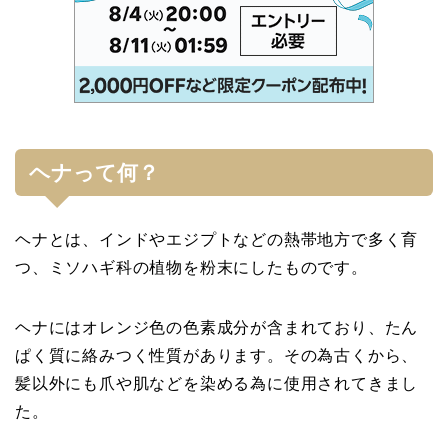
ヘナって何？
ヘナとは、インドやエジプトなどの熱帯地方で多く育
つ、ミソハギ科の植物を粉末にしたものです。
ヘナにはオレンジ色の色素成分が含まれており、たん
ぱく質に絡みつく性質があります。その為古くから、
髪以外にも爪や肌などを染める為に使用されてきまし
た。