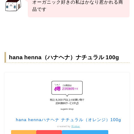
オーガニック好きの私はかなり惹かれる商
品です
hana henna（ハナヘナ）ナチュラル 100g
hana hennaハナヘナ ナチュラル（オレンジ）100g
created by
Rinker