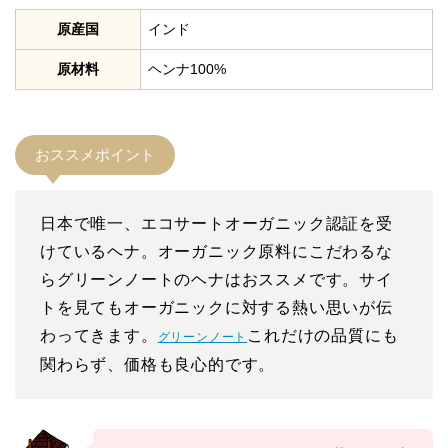
原産国
インド
原材料
ヘンナ100%
おススメポイント
日本で唯一、エコサートオーガニック認証を受
けているヘナ。オーガニック原料にこだわるな
らグリーンノートのヘナはおススメです。サイ
トを見てもオーガニックに対する熱い思いが伝
わってきます。
これだけの品質にも
グリーンノート
関わらず、価格も良心的です。