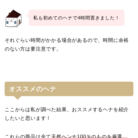
私も初めてのヘナで4時間置きました！
それぐらい時間がかかる場合があるので、時間に余裕
のない方は要注意です。
オススメのヘナ
ここからは私が調べた結果、おススメするヘナを紹介
したいと思います！
これらの商品は全て
天然ヘンナ100％のものを厳選。