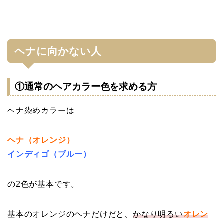
ヘナに向かない人
①通常のヘアカラー色を求める方
ヘナ染めカラーは
ヘナ（オレンジ）
インディゴ（ブルー）
の2色が基本です。
基本のオレンジのヘナだけだと、
かなり明るい
オレン