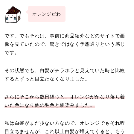
オレンジだわ
です。でもそれは、事前に商品紹介などのサイトで画
像を見ていたので、驚きではなく予想通りという感じ
です。
その状態でも、白髪がチラホラと見えていた時と比較
するとずっと目立たなくなりました。
さらにそこから数日経つと、オレンジがかなり落ち着
いた色になり他の毛色と馴染みました。
私は白髪がまだ少ない方なので、オレンジでもそれ程
目立ちませんが、これ以上白髪が増えてくると、もう