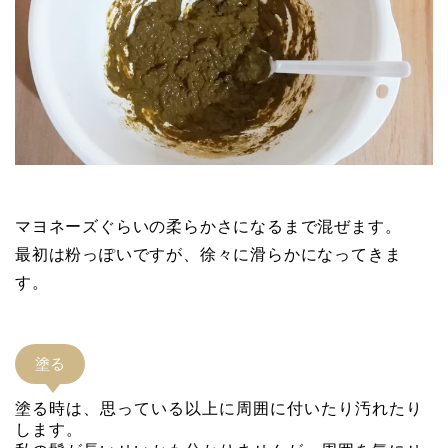
マヨネーズぐらいの柔らかさになるまで混ぜます。
最初は粉っぽいですが、徐々に滑らかになってきま
す。
塗る
塗る時は、思っている以上に周囲に付いたり汚れたり
します。