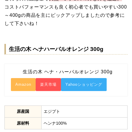
コストパフォーマンスも良く初心者でも買いやすい300
～400gの商品を主にピックアップしましたので参考に
して下さいね！
生活の木 へナハーバルオレンジ 300g
生活の木 ヘナ・ハーバルオレンジ 300g
Amazon
楽天市場
Yahooショッピング
原産国
エジプト
原材料
ヘンナ100%