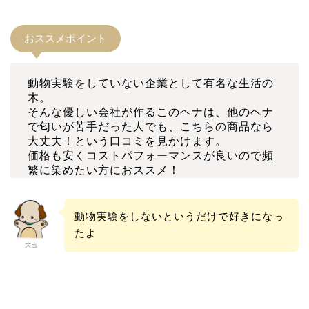
おススメポイント
動物実験をしていない企業として有名な生活の
木。
そんな優しい会社が作るこのヘナは、他のヘナ
で匂いが苦手だった人でも、こちらの商品なら
大丈夫！という口コミを見かけます。
価格も安くコストパフォーマンスが良いので頻
繁に染めたい方におススメ！
動物実験をしないというだけで好きになっ
たよ
大吉