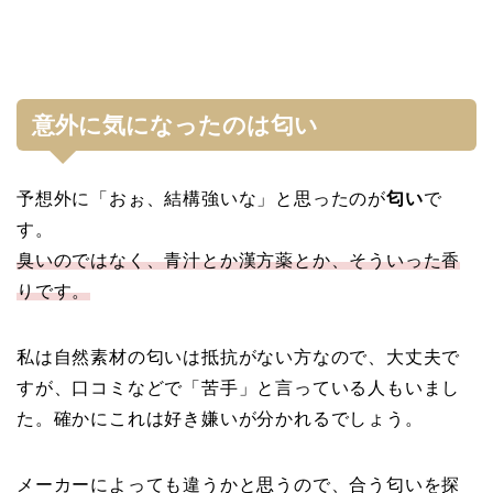
意外に気になったのは匂い
予想外に「おぉ、結構強いな」と思ったのが
匂い
で
す。
臭いのではなく、青汁とか漢方薬とか、そういった香
りです。
私は自然素材の匂いは抵抗がない方なので、大丈夫で
すが、口コミなどで「苦手」と言っている人もいまし
た。確かにこれは好き嫌いが分かれるでしょう。
メーカーによっても違うかと思うので、合う匂いを探