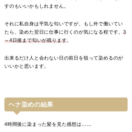
すのもいいかもしれません。
それに私自身は平気な匂いですが、もし外で働いてい
たら、染めた翌日に仕事に行くのが気になる程です。
3
～4日後まで匂いが残ります
。
出来るだけ人と会わない日の前日を狙って染めるのが
いいかと思います。
ヘナ染めの結果
4時間後に染まった髪を見た感想は……