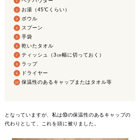
ヘナパウダー
お湯（45℃くらい）
ボウル
スプーン
手袋
乾いたタオル
ティッシュ（3㎝幅に切っておく）
ラップ
ドライヤー
保温性のあるキャップまたはタオル等
となっていますが、私は⑩の保温性のあるキャップの
代わりとして、これを頭に被りました。