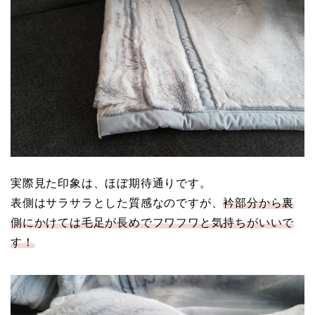
実際見た印象は、ほぼ期待通りです。
表側はサラサラとした質感なのですが、
衿部分から裏
側にかけては毛足が長めでフワフワと気持ちがいいで
す！