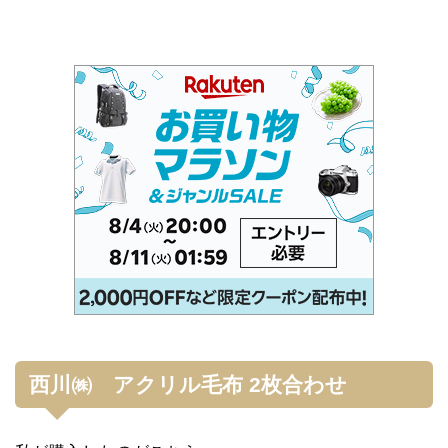
西川㈱ アクリル毛布 2枚合わせ