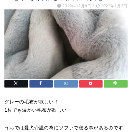
2019年12月8日
/
2022年1月3日
グレーの毛布が欲しい！
1枚でも温かい毛布が欲しい！
うちでは愛犬介護の為にソファで寝る事があるのです