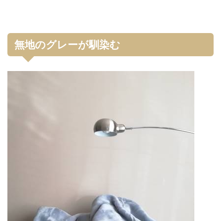
無地のグレーが馴染む