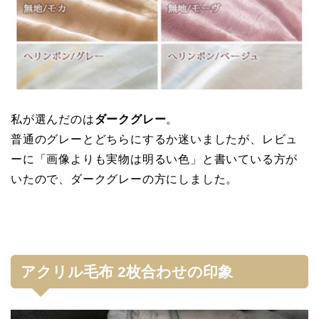
私が選んだのは
ダークグレー
。
普通のグレーとどちらにするか迷いましたが、レビュ
ーに「画像よりも実物は明るい色」と書いている方が
いたので、ダークグレーの方にしました。
アクリル毛布 2枚合わせの印象