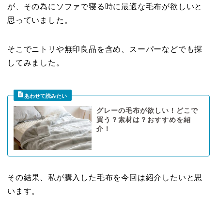
が、その為にソファで寝る時に最適な毛布が欲しいと
思っていました。
そこでニトリや無印良品を含め、スーパーなどでも探
してみました。
グレーの毛布が欲しい！どこで
買う？素材は？おすすめを紹
介！
その結果、私が購入した毛布を今回は紹介したいと思
います。