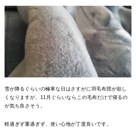
雪が降るぐらいの極寒な日はさすがに羽毛布団が欲し
くなりますが、11月ぐらいならこの毛布だけで寝るの
が気ち良さそう。
軽過ぎず重過ぎず、使い心地が丁度良いです。