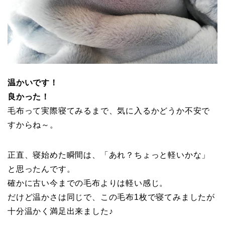
温かいです！
良かった！
毛布って実際寝てみるまで、気に入るかどうか不安で
すからね～。
正直、寝始めた瞬間は、「あれ？ちょっと軽いかな」
と思ったんです。
確かに古い今までの毛布よりは軽い感じ。
だけど温かさは同じで、この毛布1枚で寝てみましたが
十分温かく満足出来ました♪