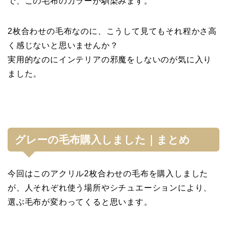
で、この毛布のカラーが馴染みます。
2枚合わせの毛布なのに、こうして見てもそれ程かさ高
く感じないと思いませんか？
実用的なのにインテリアの邪魔をしないのが気に入り
ました。
グレーの毛布購入しました｜まとめ
今回はこのアクリル2枚合わせの毛布を購入しました
が、人それぞれ使う場所やシチュエーションにより、
選ぶ毛布が変わってくると思います。