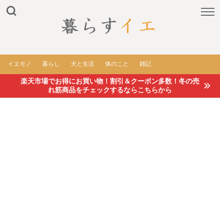
イエモノ
暮らし
犬と生活
体のこと
雑記
楽天市場でお得にお買い物！割引＆クーポン多数！冬の売
れ筋商品をチェックするならこちらから