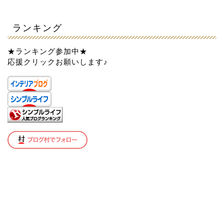
ランキング
★ランキング参加中★
応援クリックお願いします♪