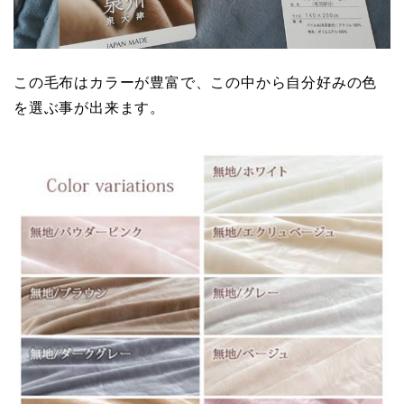
この毛布はカラーが豊富で、この中から自分好みの色
を選ぶ事が出来ます。