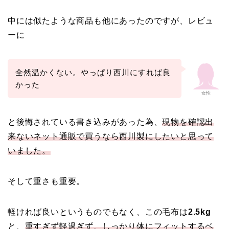
中には似たような商品も他にあったのですが、レビュ
ーに
全然温かくない。やっぱり西川にすれば良
かった
女性
と後悔されている書き込みがあった為、
現物を確認出
来ないネット通販で買うなら西川製にしたいと思って
いました。
そして重さも重要。
軽ければ良いというものでもなく、この毛布は
2.5kg
と、
重すぎず軽過ぎず、しっかり体にフィットするベ