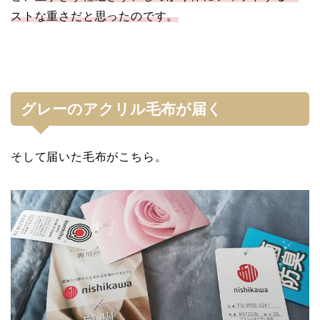
ストな重さだと思ったのです。
グレーのアクリル毛布が届く
そして届いた毛布がこちら。