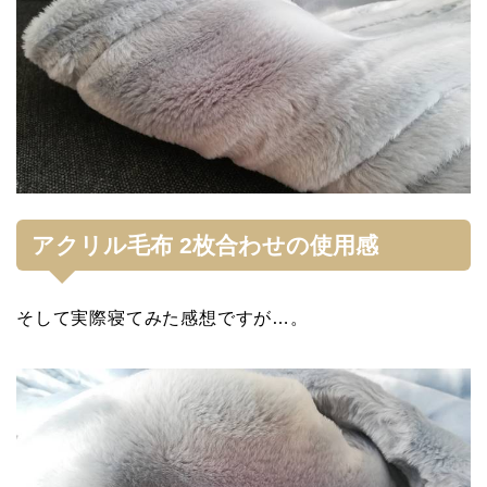
アクリル毛布 2枚合わせの使用感
そして実際寝てみた感想ですが…。