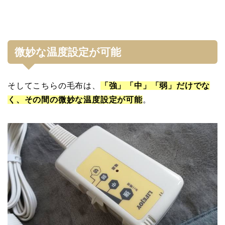
微妙な温度設定が可能
そしてこちらの毛布は、
「強」「中」「弱」だけでな
く、その間の微妙な温度設定が可能
。