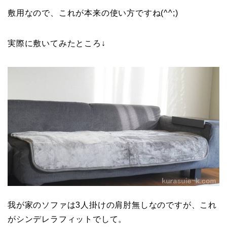
敷用なので、これが本来の使い方ですね(^^;)
実際に敷いてみたところ↓
我が家のソファは3人掛けの肩肘無しなのですが、これ
がシンデレラフィットでして。