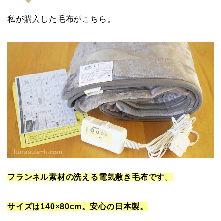
私が購入した毛布がこちら。
フランネル素材の洗える電気敷き毛布です
。
サイズは140×80cm。安心の日本製。