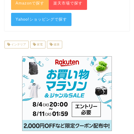
Amazonで探す
楽天市場で探す
Yahoo!ショッピングで探す
インテリア
家電
健康