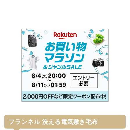
フランネル 洗える電気敷き毛布