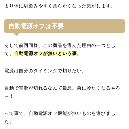
より体に馴染みやすく柔らかくなった気がします。
自動電源オフは不要
そして前回同様、この商品を選んだ理由の一つとし
て、
自動電源オフが無いという事
。
電源は自分のタイミングで切りたい。
自動で電源が切れるなんて最悪。急に冷たくなるやろ
～！
って事で、自動電源オフ機能が無いものを選びまし
た。