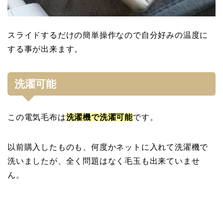
スライドするだけの簡単操作なので自分好みの温度に
する事が出来ます。
洗濯可能
この電気毛布は
洗濯機で洗濯可能
です。
以前購入したものも、何度かネットに入れて洗濯機で
洗いましたが、全く問題はなく毛玉も出来ていませ
ん。