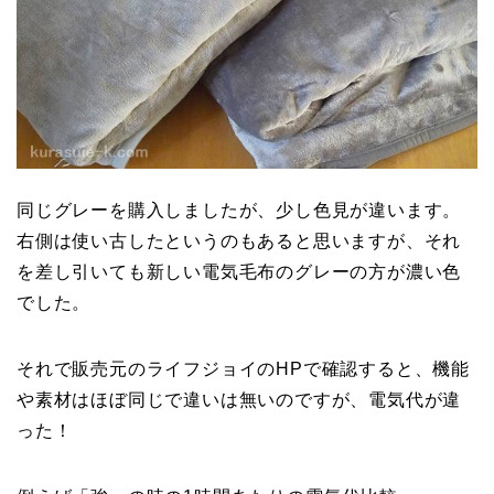
同じグレーを購入しましたが、少し色見が違います。
右側は使い古したというのもあると思いますが、それ
を差し引いても新しい電気毛布のグレーの方が濃い色
でした。
それで販売元のライフジョイのHPで確認すると、機能
や素材はほぼ同じで違いは無いのですが、電気代が違
った！