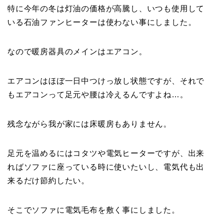
特に今年の冬は灯油の価格が高騰し、いつも使用して
いる石油ファンヒーターは使わない事にしました。
なので暖房器具のメインはエアコン。
エアコンはほぼ一日中つけっ放し状態ですが、それで
もエアコンって足元や腰は冷えるんですよね…。
残念ながら我が家には床暖房もありません。
足元を温めるにはコタツや電気ヒーターですが、出来
ればソファに座っている時に使いたいし、電気代も出
来るだけ節約したい。
そこでソファに電気毛布を敷く事にしました。