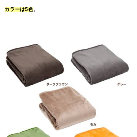
カラーは5色
。