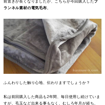
前置きが長くなりましたが、こちらが今回購入した
フ
ランネル素材の電気毛布
。
ふんわりした触り心地、伝わりますでしょうか？
私は前回購入した商品も2年間、毎日使用し続けていま
すが、毛玉など出来る事もなく、むしろ年月が経ち、