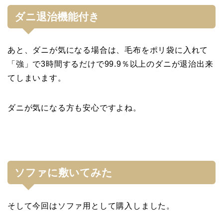
ダニ退治機能付き
あと、ダニが気になる場合は、毛布をポリ袋に入れて
「強」で3時間するだけで99.9％以上のダニが退治出来
てしまいます。
ダニが気になる方も安心ですよね。
ソファに敷いてみた
そして今回はソファ用として購入しました。