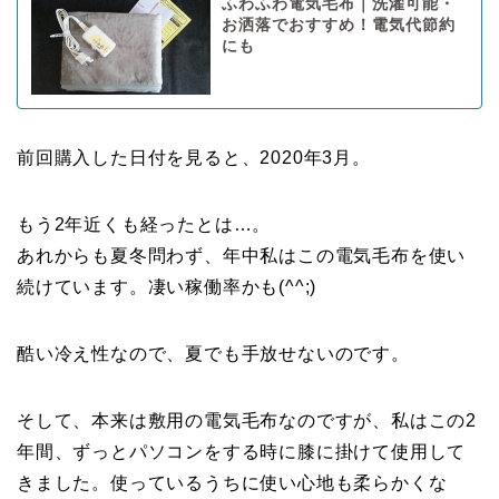
ふわふわ電気毛布｜洗濯可能・
お洒落でおすすめ！電気代節約
にも
前回購入した日付を見ると、2020年3月。
もう2年近くも経ったとは…。
あれからも夏冬問わず、年中私はこの電気毛布を使い
続けています。凄い稼働率かも(^^;)
酷い冷え性なので、夏でも手放せないのです。
そして、本来は敷用の電気毛布なのですが、私はこの2
年間、ずっとパソコンをする時に膝に掛けて使用して
きました。使っているうちに使い心地も柔らかくな