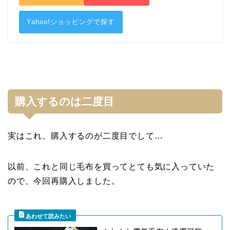
Yahoo!ショッピングで探す
購入するのは二度目
実はこれ、購入するのが二度目でして…
以前、これと同じ毛布を買ってとても気に入っていた
ので、今回再購入しました。