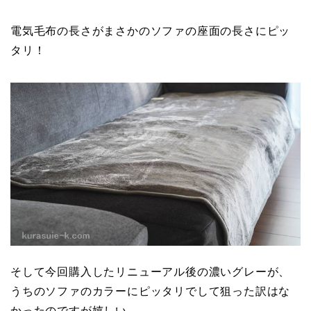
電気毛布の長さがまさかのソファの座面の長さにピッ
タリ！
そして今回購入したリニューアル後の濃いグレーが、
うちのソファのカラーにピッタリでして狙った訳はな
かったのですが嬉しい。