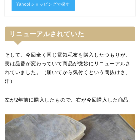
Yahoo!ショッピングで探す
リニューアルされていた
そして、今回全く同じ電気毛布を購入したつもりが、
実は品番が変わっていて商品が微妙にリニューアルさ
れていました。（届いてから気付くという間抜けさ、
汗）
左が2年前に購入したもので、右が今回購入した商品。