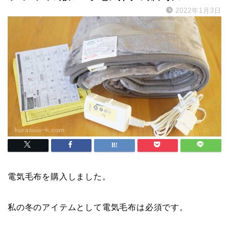
2022年1月3日
電気毛布を購入しました。
私の冬のアイテムとして電気毛布は必須です。