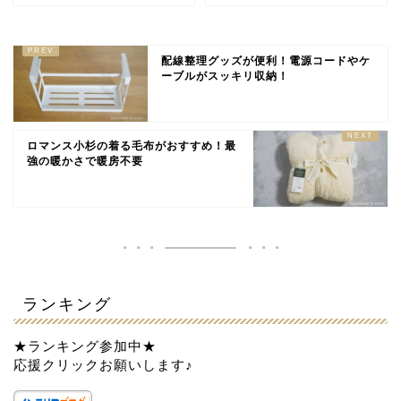
配線整理グッズが便利！電源コードやケ
ーブルがスッキリ収納！
ロマンス小杉の着る毛布がおすすめ！最
強の暖かさで暖房不要
ランキング
★ランキング参加中★
応援クリックお願いします♪