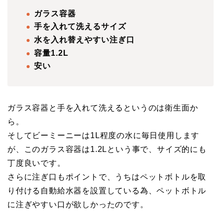
ガラス容器
手を入れて洗えるサイズ
水を入れ替えやすい注ぎ口
容量1.2L
安い
ガラス容器と手を入れて洗えるというのは衛生面か
ら。
そしてビーミーニーは1L程度の水に毎日使用します
が、このガラス容器は1.2Lという事で、サイズ的にも
丁度良いです。
さらに注ぎ口もポイントで、うちはペットボトルを取
り付ける自動給水器を設置している為、ペットボトル
に注ぎやすい口が欲しかったのです。