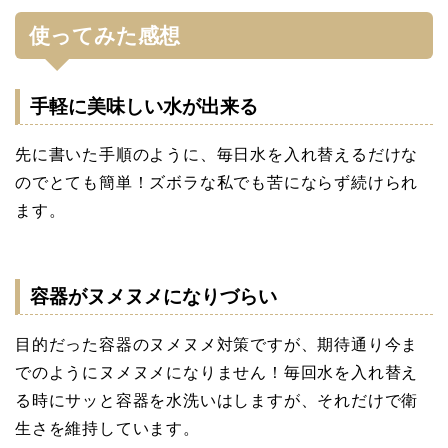
使ってみた感想
手軽に美味しい水が出来る
先に書いた手順のように、毎日水を入れ替えるだけな
のでとても簡単！ズボラな私でも苦にならず続けられ
ます。
容器がヌメヌメになりづらい
目的だった容器のヌメヌメ対策ですが、期待通り今ま
でのようにヌメヌメになりません！毎回水を入れ替え
る時にサッと容器を水洗いはしますが、それだけで衛
生さを維持しています。