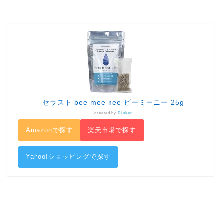
セラスト bee mee nee ビーミーニー 25g
created by
Rinker
Amazonで探す
楽天市場で探す
Yahoo!ショッピングで探す