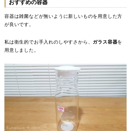
おすすめの容器
容器は雑菌などが無いように新しいものを用意した方
が良いです。
私は衛生的でお手入れのしやすさから、
ガラス容器
を
用意しました。