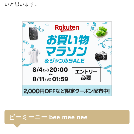
いと思います。
ビーミーニー bee mee nee