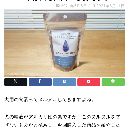
2021年6月5日
/
2021年6月11日
犬用の食器ってヌルヌルしてきますよね。
犬の唾液がアルカリ性の為ですが、このヌルヌルを防
げないものかと検索し、今回購入した商品を紹介した