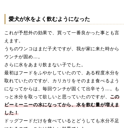
愛犬が水をよく飲むようになった
これが予想外の効果で、買って一番良かった事とも言
えます。
うちのワンコはまだ子犬ですが、我が家に来た時から
ウンチが固め…。
さらに水をあまり飲まない子でした。
最初はフードをふやかしていたので、ある程度水分を
取れていたのですが、カリカリをそのまま食べるよう
になってからは、毎回ウンチが固くて出辛そう…。も
っと水分を取って欲しいと思っていたのですが、
この
ビーミーニーの水になってから、水を飲む量が増えま
した！
ドッグフードだけを食べているとどうしても水分不足