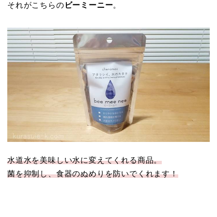
それがこちらの
ビーミーニー
。
水道水を美味しい水に変えてくれる商品。
菌を抑制し、食器のぬめりを防いでくれます！