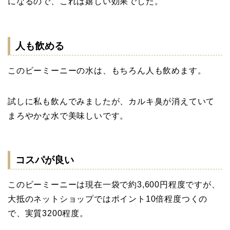
になるので、これは嬉しい効果でした。
人も飲める
このビーミーニーの水は、もちろん人も飲めます。
試しに私も飲んでみましたが、カルキ臭が消えていて
まろやかな水で美味しいです。
コスパが良い
このビーミーニーは現在一袋で約3,600円程度ですが、
大抵のネットショップではポイント10倍程度つくの
で、実質3200程度。