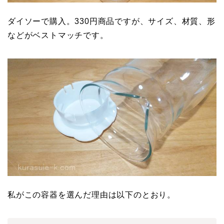
ダイソーで購入。330円商品ですが、サイズ、材質、形
などがベストマッチです。
私がこの容器を選んだ理由は以下のとおり。