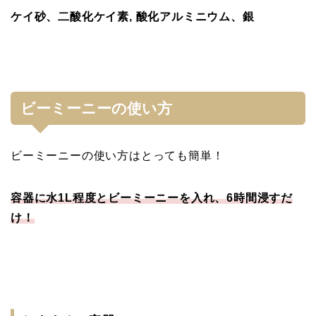
ケイ砂、二酸化ケイ素, 酸化アルミニウム、銀
ビーミーニーの使い方
ビーミーニーの使い方はとっても簡単！
容器に水1L程度とビーミーニーを入れ、6時間浸すだ
け！