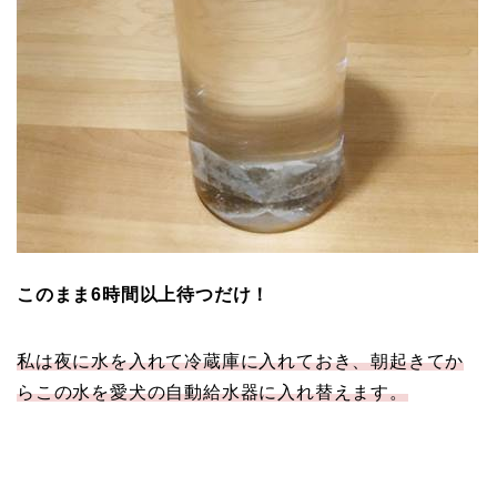
このまま6時間以上待つだけ！
私は夜に水を入れて冷蔵庫に入れておき、朝起きてか
らこの水を愛犬の自動給水器に入れ替えます。