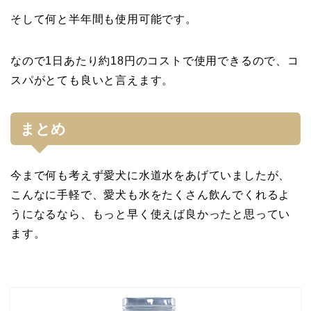
そして何と半年間も使用可能です。
なので1日あたり約18円のコストで使用できるので、コ
スパがとても良いと言えます。
まとめ
今まで何も考えず愛犬に水道水をあげていましたが、
こんなに手軽で、愛犬も水をたくさん飲んでくれるよ
うになるなら、もっと早く使えば良かったと思ってい
ます。