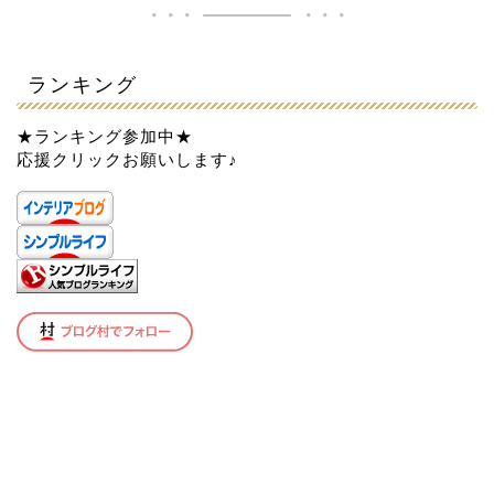
ランキング
★ランキング参加中★
応援クリックお願いします♪