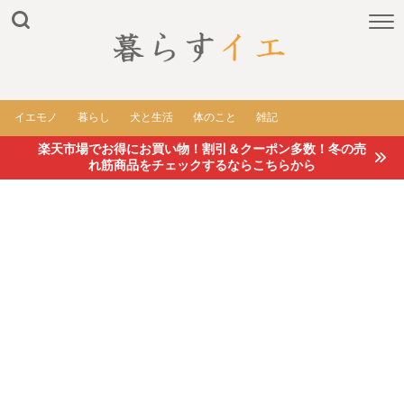
イエモノ
暮らし
犬と生活
体のこと
雑記
楽天市場でお得にお買い物！割引＆クーポン多数！冬の売
れ筋商品をチェックするならこちらから