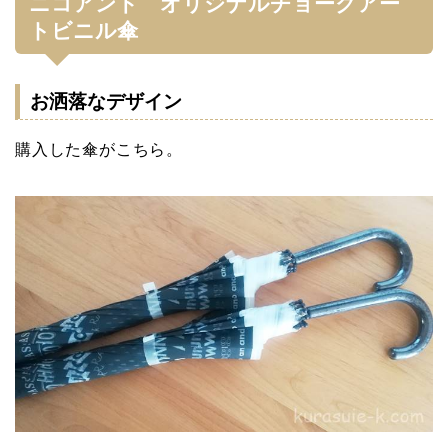
ニコアンド オリジナルチョークアー
トビニル傘
お洒落なデザイン
購入した傘がこちら。