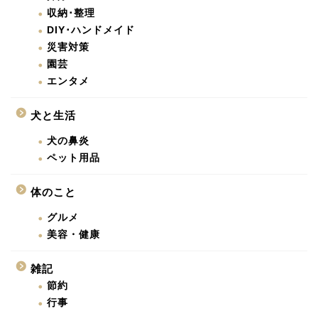
収納･整理
DIY･ハンドメイド
災害対策
園芸
エンタメ
犬と生活
犬の鼻炎
ペット用品
体のこと
グルメ
美容・健康
雑記
節約
行事