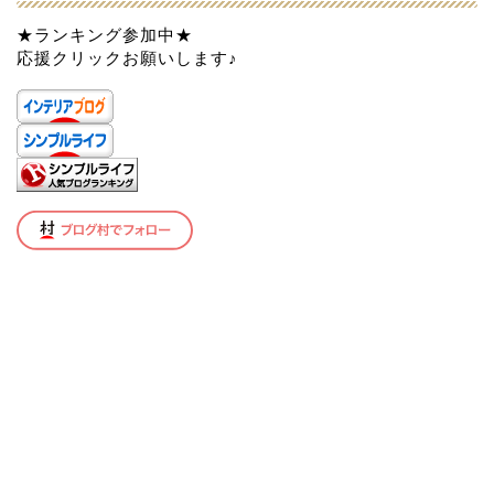
★ランキング参加中★
応援クリックお願いします♪