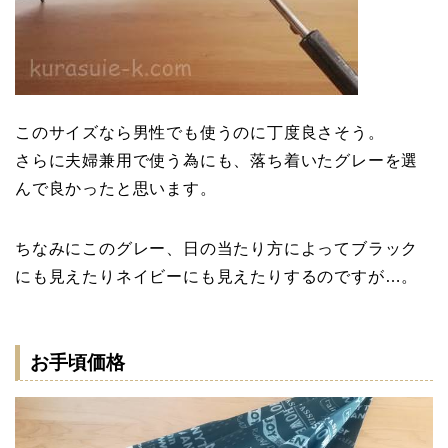
このサイズなら男性でも使うのに丁度良さそう。
さらに夫婦兼用で使う為にも、落ち着いたグレーを選
んで良かったと思います。
ちなみにこのグレー、日の当たり方によってブラック
にも見えたりネイビーにも見えたりするのですが…。
お手頃価格