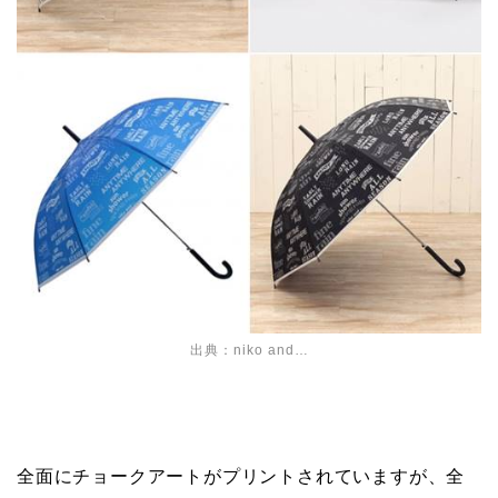
出典：niko and…
全面にチョークアートがプリントされていますが、全