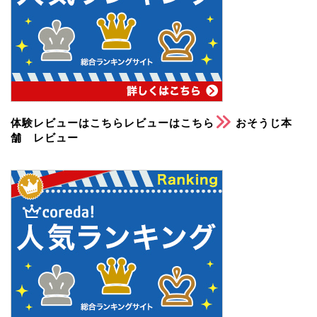
体験レビューはこちらレビューはこちら
おそうじ本
舗 レビュー