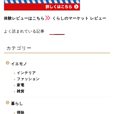
体験レビューはこちら
くらしのマーケット レビュー
よく読まれている記事
カテゴリー
イエモノ
インテリア
ファッション
家電
雑貨
暮らし
掃除