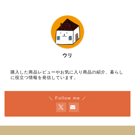
ウリ
購入した商品レビューやお気に入り商品の紹介、暮らし
に役立つ情報を発信しています。
＼ Follow me ／