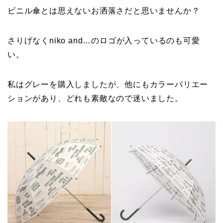
ビニル傘とは思えないお洒落さだと思いませんか？
さりげなくniko and…のロゴが入っているのも可愛
い。
私はグレーを購入しましたが、他にもカラーバリエー
ションがあり、どれも素敵なので迷いました。