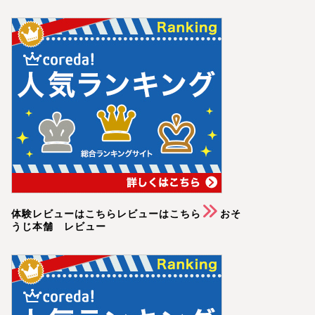
体験レビューはこちらレビューはこちら
おそ
うじ本舗 レビュー