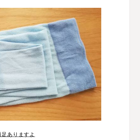
両足ありますよ