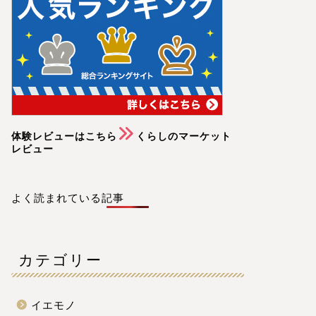
体験レビューはこちら
くらしのマーケット
レビュー
よく読まれている記事
カテゴリー
イエモノ