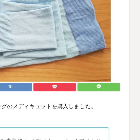
ングのメディキュットを購入しました。