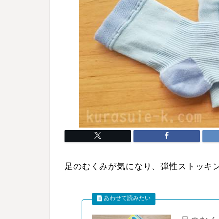
足のむくみが気になり、弾性ストッキ