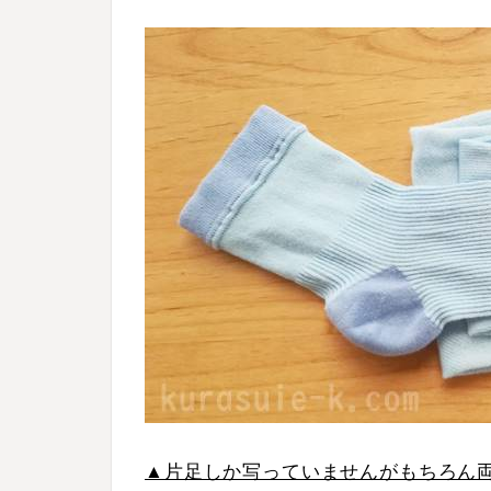
▲片足しか写っていませんがもちろん