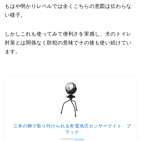
もはや明かりレベルでは全くこちらの意図は伝わらな
い様子。
しかしこれも使ってみて便利さを実感し、犬のトイレ
対策とは関係なく防犯の意味でその後も使い続けてい
ます。
三本の脚で取り付けられる乾電池式センサーライト ブ
ラック
created by
Rinker