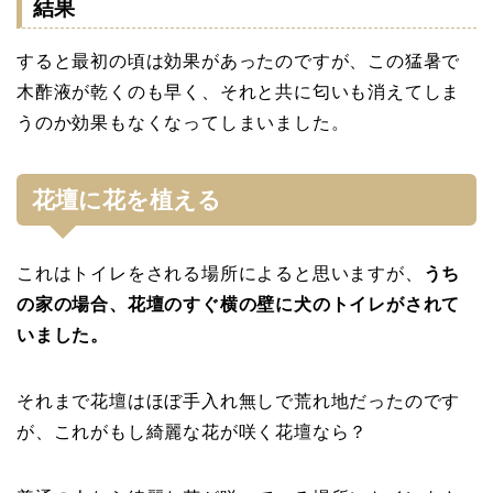
結果
すると最初の頃は効果があったのですが、この猛暑で
木酢液が乾くのも早く、それと共に匂いも消えてしま
うのか効果もなくなってしまいました。
花壇に花を植える
これはトイレをされる場所によると思いますが、
うち
の家の場合、花壇のすぐ横の壁に犬のトイレがされて
いました。
それまで花壇はほぼ手入れ無しで荒れ地だったのです
が、これがもし綺麗な花が咲く花壇なら？