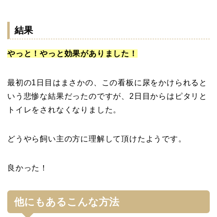
結果
やっと！やっと効果がありました！
最初の1日目はまさかの、この看板に尿をかけられると
いう悲惨な結果だったのですが、2日目からはピタリと
トイレをされなくなりました。
どうやら飼い主の方に理解して頂けたようです。
良かった！
他にもあるこんな方法