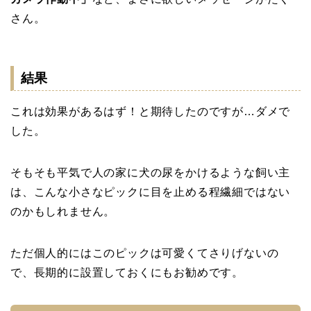
さん。
結果
これは効果があるはず！と期待したのですが…ダメで
した。
そもそも平気で人の家に犬の尿をかけるような飼い主
は、こんな小さなピックに目を止める程繊細ではない
のかもしれません。
ただ個人的にはこのピックは可愛くてさりげないの
で、長期的に設置しておくにもお勧めです。