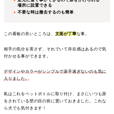
場所に設置できる
不要な時は撤去するのも簡単
この看板の良いところは、
文面が丁寧
な事。
相手の気分を害さず、それでいて存在感はあるので気
付かせる事ができます。
デザインやカラーがシンプルで派手過ぎないのも気に
入りました。
私はこれをペットボトルに取り付け、まさにいつも尿
をされている壁の目の前に置いておきました。これな
ら犬でも気付きます！