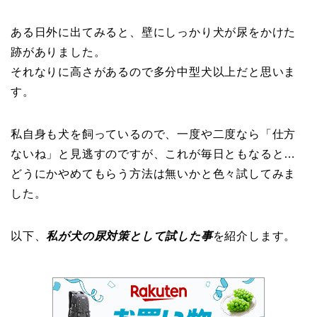
ある日外に出てみると、壁にしっかり犬が尿をかけた
跡がありました。
それなりに高さがあるので多分中型犬以上だと思いま
す。
私自身も犬を飼っているので、一度や二度なら「仕方
ないね」と見逃すのですが、これが毎日ともなると…
どうにかやめてもらう方法は無いかと色々試してみま
した。
以下、
私が犬の尿対策として試した事
を紹介します。