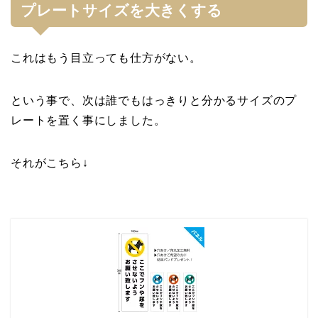
プレートサイズを大きくする
これはもう目立っても仕方がない。
という事で、次は誰でもはっきりと分かるサイズのプ
レートを置く事にしました。
それがこちら↓