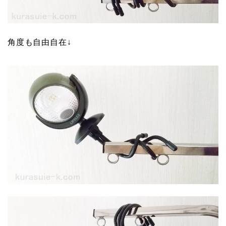
角度も自由自在↓