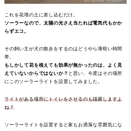
これを花壇の土に差し込むだけ。
ソーラーなので、太陽の光さえ当たれば電気代もかか
らずエコ。
その飼い主が犬の散歩をするのはどうやら薄暗い時間
帯。
もしかして花を植えても効果が無かったのは、よく見
えていないからではないか？
と思い、今度はその場所
にこのソーラーライトを設置してみました。
ライトがある場所にトイレをさせるのも躊躇しますよ
ね？
ソーラーライトを設置すると家もお洒落な雰囲気にな