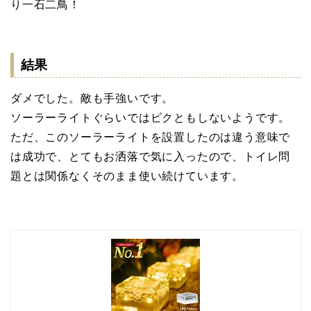
り一石二鳥！
結果
ダメでした。敵も手強いです。
ソーラーライトぐらいではビクともしないようです。
ただ、このソーラーライトを設置したのは違う意味で
は成功で、とてもお洒落で気に入ったので、トイレ問
題とは関係なくそのまま使い続けています。