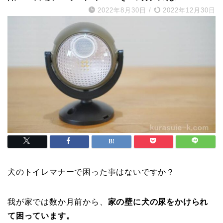
2022年8月30日
/
2022年12月30日
犬のトイレマナーで困った事はないですか？
我が家では数か月前から、
家の壁に犬の尿をかけられ
て困っています。