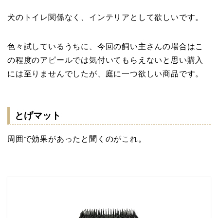
犬のトイレ関係なく、インテリアとして欲しいです。
色々試しているうちに、今回の飼い主さんの場合はこ
の程度のアピールでは気付いてもらえないと思い購入
には至りませんでしたが、庭に一つ欲しい商品です。
とげマット
周囲で効果があったと聞くのがこれ。