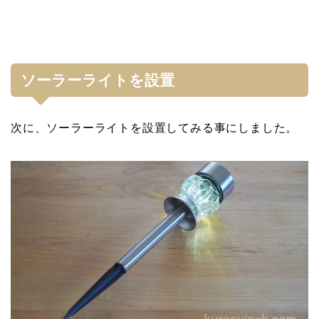
ソーラーライトを設置
次に、ソーラーライトを設置してみる事にしました。