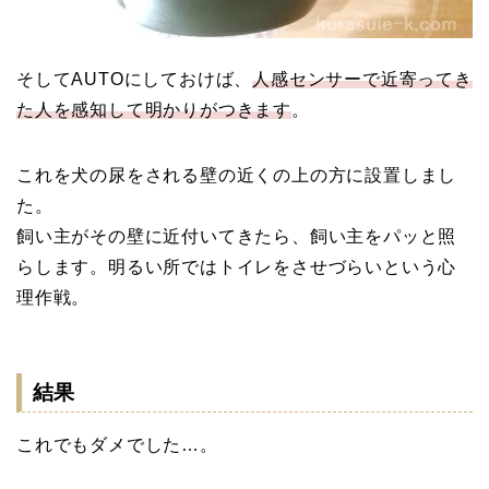
そしてAUTOにしておけば、
人感センサーで近寄ってき
た人を感知して明かりがつきます
。
これを犬の尿をされる壁の近くの上の方に設置しまし
た。
飼い主がその壁に近付いてきたら、飼い主をパッと照
らします。明るい所ではトイレをさせづらいという心
理作戦。
結果
これでもダメでした…。