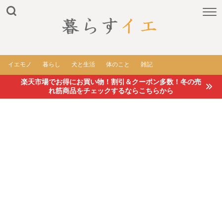
イエモノ
暮らし
犬と生活
体のこと
雑記
楽天市場でお得にお買い物！割引＆クーポン多数！冬の売
れ筋商品をチェックするならこちらから