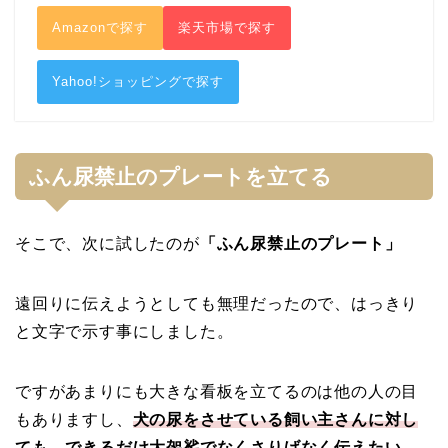
Amazonで探す
楽天市場で探す
Yahoo!ショッピングで探す
ふん尿禁止のプレートを立てる
そこで、次に試したのが
「ふん尿禁止のプレート」
遠回りに伝えようとしても無理だったので、はっきり
と文字で示す事にしました。
ですがあまりにも大きな看板を立てるのは他の人の目
もありますし、
犬の尿をさせている飼い主さんに対し
ても、できるだけ大袈裟でなくさりげなく伝えたい。