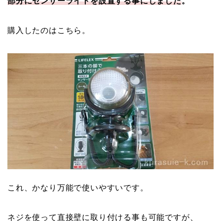
部分にセンサーライトを設置する事にしました
。
購入したのはこちら。
これ、かなり万能で使いやすいです。
ネジを使って直接壁に取り付ける事も可能ですが、