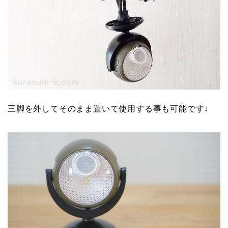
三脚を外してそのまま置いて使用する事も可能です↓