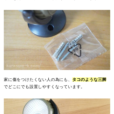
家に傷をつけたくない人の為にも、
タコのような三脚
でどこにでも設置しやすくなっています。