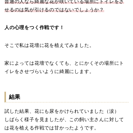
普通の人なら綺麗な花が咲いている場所にトイレをさ
せるのは気が引けるのではないでしょうか？
人の心理をつく作戦です！
そこで私は花壇に花を植えてみました。
家によっては花壇でなくても、とにかくその場所にト
イレをさせづらいように綺麗にします。
結果
試した結果、花にも尿をかけられていました（涙）
しばらく様子を見ましたが、この飼い主さんに対して
は花を植える作戦では甘かったようです。