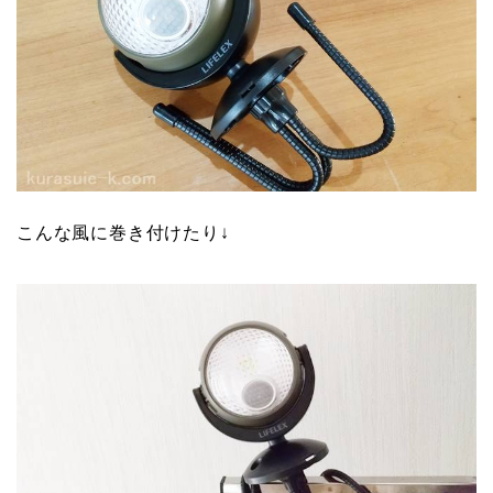
こんな風に巻き付けたり↓