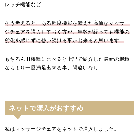
レッチ機能など。
そう考えると、ある程度機能を備えた高価なマッサー
ジチェアを購入しておく方が、年数が経っても機能の
劣化を感じずに使い続ける事が出来ると思います。
もちろん旧機種に比べると上記で紹介した最新の機種
ならより一層満足出来る事、間違いなし！
ネットで購入がおすすめ
私はマッサージチェアをネットで購入しました。