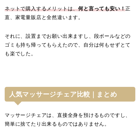
ネットで購入するメリットは、
何と言っても安い！
正
直、家電量販店と全然違います。
それに、設置までお願い出来ますし、段ボールなどの
ゴミも持ち帰ってもらえたので、自分は何もせずとて
も楽でした。
人気マッサージチェア比較｜まとめ
マッサージチェアは、直接全身を預けるものですし、
簡単に捨てたり出来るものではありません。