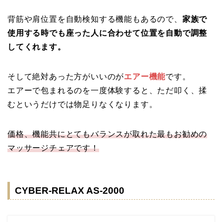
背筋や肩位置を自動検知する機能もあるので、
家族で
使用する時でも座った人に合わせて位置を自動で調整
してくれます。
そして絶対あった方がいいのが
エアー機能
です。
エアーで包まれるのを一度体験すると、ただ叩く、揉
むというだけでは物足りなくなります。
価格、機能共にとてもバランスが取れた最もお勧めの
マッサージチェアです！
CYBER-RELAX AS-2000