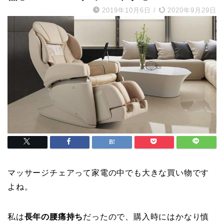
2019年10月6日
/
2020年9月29日
マッサージチェアって家電の中でも大きな買い物です
よね。
私は
長年の腰痛持ち
だったので、購入時にはかなり慎