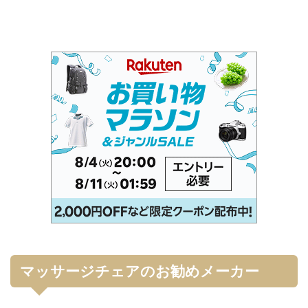
マッサージチェアのお勧めメーカー