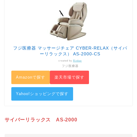
フジ医療器 マッサージチェア CYBER-RELAX（サイバ
ーリラックス） AS-2000-CS
created by
Rinker
フジ医療器
Amazonで探す
楽天市場で探す
Yahoo!ショッピングで探す
サイバーリラックス AS-2000