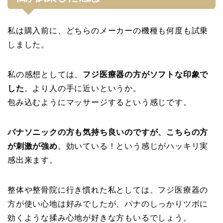
私は購入前に、どちらのメーカーの機種も何度も試乗
しました。
私の感想としては、
フジ医療器の方がソフトな印象で
した
。より人の手に近いというか。
包み込むようにマッサージするという感じです。
パナソニックの方も気持ち良いのですが、こちらの方
が刺激が強め
。効いている！という感じがハッキリ実
感出来ます。
整体や整骨院に行き慣れた私としては、フジ医療器の
方が使い心地は好みでしたが、パナのしっかりツボに
効くような揉み心地が好きな方もいるでしょう。