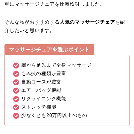
重にマッサージチェアを比較検討しました。
そんな私がおすすめする
人気のマッサージチェア
を紹
介したいと思います。
マッサージチェアを選ぶポイント
腕から足先まで全身マッサージ
もみ技の種類が豊富
自動コースが豊富
エアーバッグ機能
リクライニング機能
ストレッチ機能
少なくとも20万円以上のもの