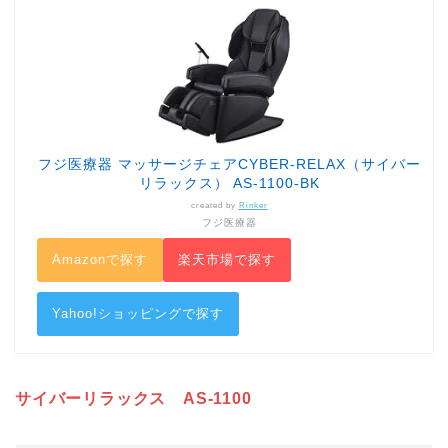
フジ医療器 マッサージチェアCYBER-RELAX（サイバー
リラックス） AS-1100-BK
created by
Rinker
フジ医療器
Amazonで探す
楽天市場で探す
Yahoo!ショッピングで探す
サイバーリラックス AS-1100