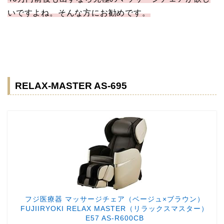
いですよね。そんな方にお勧めです。
RELAX-MASTER AS-695
フジ医療器 マッサージチェア（ベージュ×ブラウン）
FUJIIRYOKI RELAX MASTER（リラックスマスター）
E57 AS-R600CB