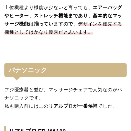
上位機種より機能が少ないと言っても、
エアーバッグ
やヒーター、ストレッチ機能まであり、基本的なマッ
サージ機能は揃っていますので
、
デザインを優先する
機種としてはかなり優秀だと思います。
パナソニック
フジ医療器と並び、マッサージチェアで人気なのがパ
ナソニックです。
私も購入前にはこの
リアルプロが一番候補
でした。