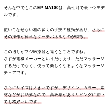
そんな中でもこの
EP-MA100
は、高性能で最上位モデ
ルです。
使いこなせない程の多くの手技の種類があり、
さらに
その操作が簡単なタッチパネルなのが特徴。
この辺りがフジ医療器と違うところですね。
さすが電機メーカーというだけあり、ただマッサージ
するだけでなく、使って楽しくなるようなマッサージ
チェアです。
さらにサイズは大きいですが、デザイン、カラー、素
材などがお洒落なので、高級感がありリビングに置い
ても格好いいです。