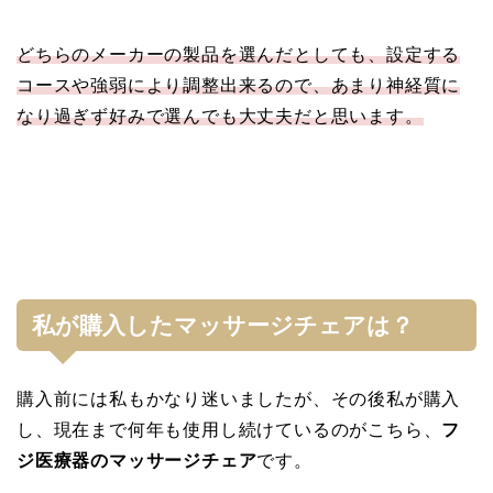
どちらのメーカーの製品を選んだとしても、設定する
コースや強弱により調整出来るので、あまり神経質に
なり過ぎず好みで選んでも大丈夫だと思います。
私が購入したマッサージチェアは？
購入前には私もかなり迷いましたが、その後私が購入
し、現在まで何年も使用し続けているのがこちら、
フ
ジ医療器のマッサージチェア
です。