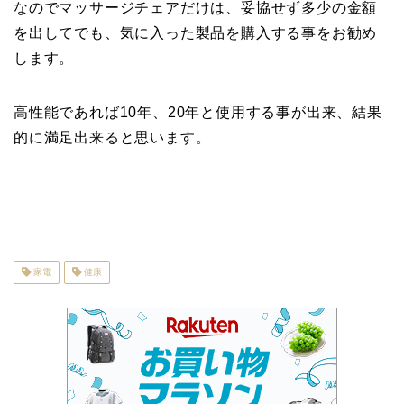
なのでマッサージチェアだけは、妥協せず多少の金額
を出してでも、気に入った製品を購入する事をお勧め
します。
高性能であれば10年、20年と使用する事が出来、結果
的に満足出来ると思います。
家電
健康