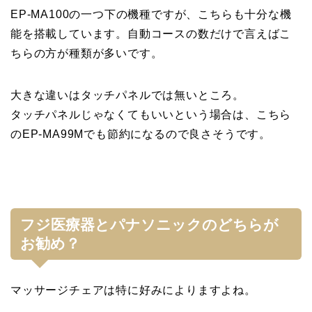
EP-MA100の一つ下の機種ですが、こちらも十分な機
能を搭載しています。自動コースの数だけで言えばこ
ちらの方が種類が多いです。
大きな違いはタッチパネルでは無いところ。
タッチパネルじゃなくてもいいという場合は、こちら
のEP-MA99Mでも節約になるので良さそうです。
フジ医療器とパナソニックのどちらが
お勧め？
マッサージチェアは特に好みによりますよね。