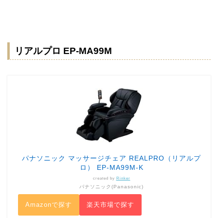
リアルプロ EP-MA99M
パナソニック マッサージチェア REALPRO（リアルプ
ロ） EP-MA99M-K
created by
Rinker
パナソニック(Panasonic)
Amazonで探す
楽天市場で探す