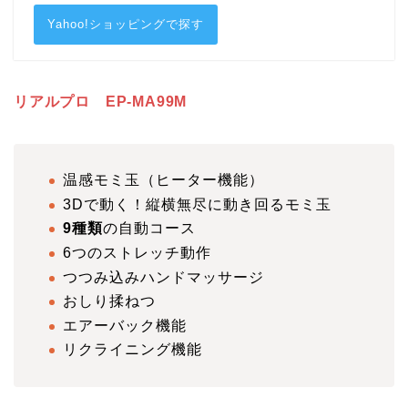
Yahoo!ショッピングで探す
リアルプロ EP-MA99M
温感モミ玉（ヒーター機能）
3Dで動く！縦横無尽に動き回るモミ玉
9種類
の自動コース
6つのストレッチ動作
つつみ込みハンドマッサージ
おしり揉ねつ
エアーバック機能
リクライニング機能