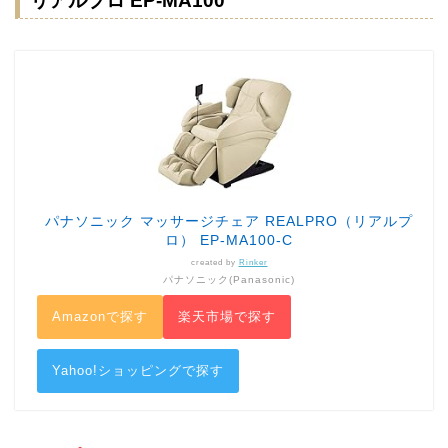
リアルプロ EP-MA100
パナソニック マッサージチェア REALPRO（リアルプ
ロ） EP-MA100-C
created by
Rinker
パナソニック(Panasonic)
Amazonで探す
楽天市場で探す
Yahoo!ショッピングで探す