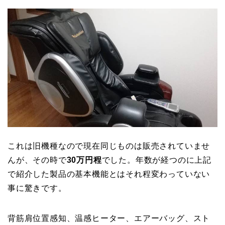
これは旧機種なので現在同じものは販売されていませ
んが、その時で
30万円程
でした。年数が経つのに上記
で紹介した製品の基本機能とはそれ程変わっていない
事に驚きです。
背筋肩位置感知、温感ヒーター、エアーバッグ、スト