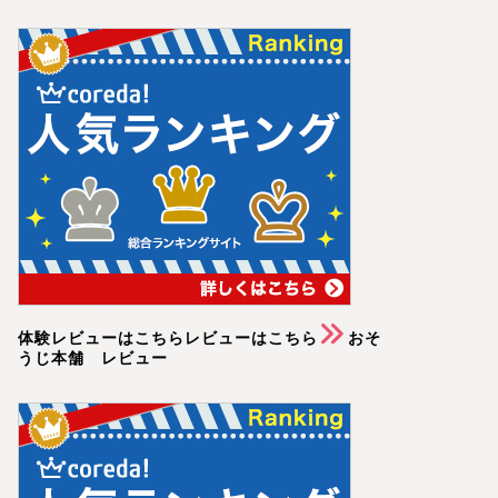
体験レビューはこちらレビューはこちら
おそ
うじ本舗 レビュー