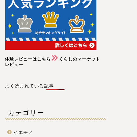
体験レビューはこちら
くらしのマーケット
レビュー
よく読まれている記事
カテゴリー
イエモノ