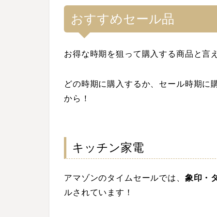
おすすめセール品
お得な時期を狙って購入する商品と言
どの時期に購入するか、セール時期に
から！
キッチン家電
アマゾンのタイムセールでは、
象印・
ルされています！