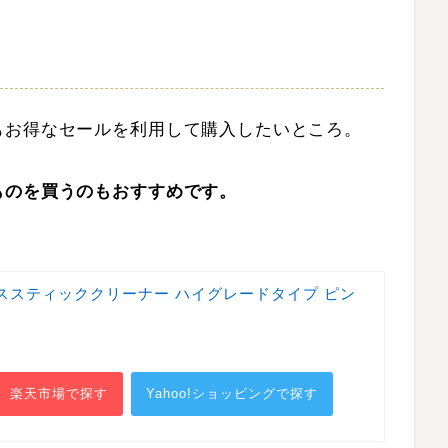
もお得なセールを利用して購入したいところ。
ものを買うのもおすすめです。
ススティッククリーナー ハイグレードタイプ ピン
楽天市場で探す
Yahoo!ショッピングで探す