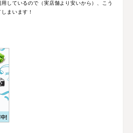
利用しているので（実店舗より安いから）、こう
てしまいます！