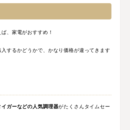
えば、家電がおすすめ！
購入するかどうかで、かなり価格が違ってきます
タイガーなどの人気調理器
がたくさんタイムセー