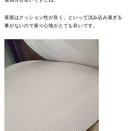
座面はクッション性が良く、といって沈み込み過ぎる
事がないので座り心地がとても良いです。