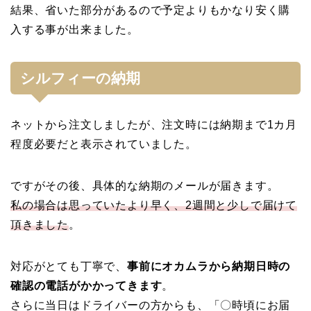
結果、省いた部分があるので予定よりもかなり安く購
入する事が出来ました。
シルフィーの納期
ネットから注文しましたが、注文時には納期まで1カ月
程度必要だと表示されていました。
ですがその後、具体的な納期のメールが届きます。
私の場合は思っていたより早く、2週間と少しで届けて
頂きました
。
対応がとても丁寧で、
事前にオカムラから納期日時の
確認の電話がかかってきます
。
さらに当日はドライバーの方からも、「〇時頃にお届