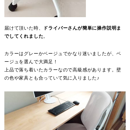
届けて頂いた時、
ドライバーさんが簡単に操作説明ま
でしてくれました
。
カラーはグレーかベージュでかなり迷いましたが、ベ
ージュを選んで大満足！
上品で落ち着いたカラーなので高級感があります。壁
の色や家具とも合っていて気に入りました♪