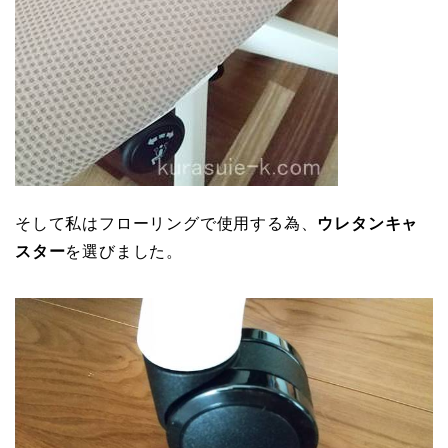
そして私はフローリングで使用する為、
ウレタンキャ
スター
を選びました。