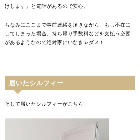
けします」と電話があるので安心。
ちなみにここまで事前連絡を頂きながら、もし不在に
してしまった場合、持ち帰り手数料などを支払う必要
があるようなので絶対家にいなきゃダメ！
届いたシルフィー
そして届いたシルフィーがこちら。