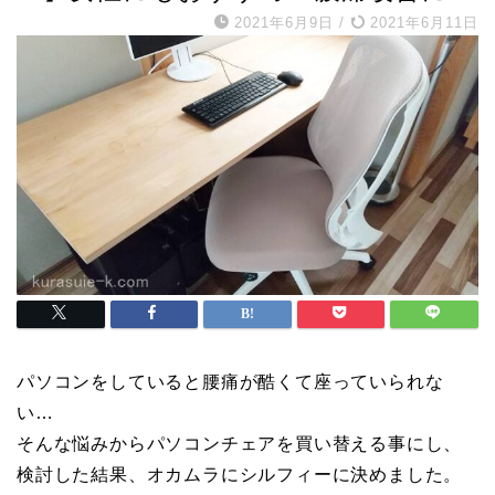
2021年6月9日
/
2021年6月11日
パソコンをしていると腰痛が酷くて座っていられな
い…
そんな悩みからパソコンチェアを買い替える事にし、
検討した結果、オカムラにシルフィーに決めました。