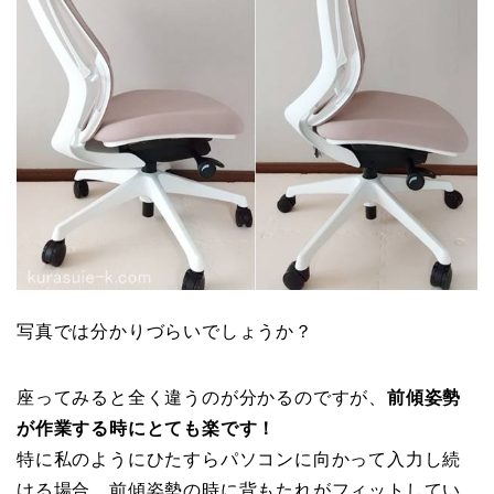
写真では分かりづらいでしょうか？
座ってみると全く違うのが分かるのですが、
前傾姿勢
が作業する時にとても楽です！
特に私のようにひたすらパソコンに向かって入力し続
ける場合、前傾姿勢の時に背もたれがフィットしてい