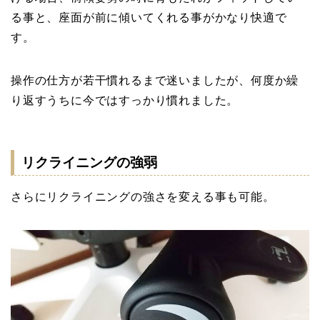
る事と、座面が前に傾いてくれる事がかなり快適で
す。
操作の仕方が若干慣れるまで迷いましたが、何度か繰
り返すうちに今ではすっかり慣れました。
リクライニングの強弱
さらにリクライニングの強さを変える事も可能。