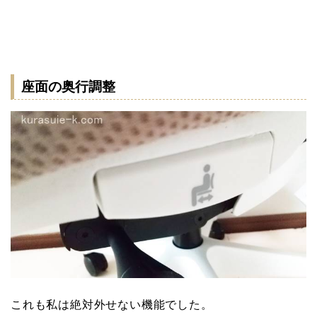
座面の奥行調整
これも私は絶対外せない機能でした。