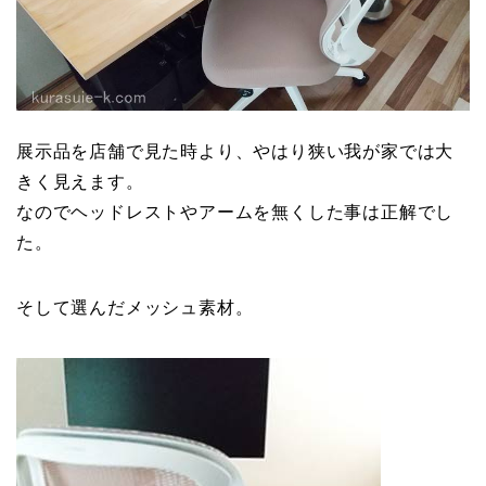
展示品を店舗で見た時より、やはり狭い我が家では大
きく見えます。
なのでヘッドレストやアームを無くした事は正解でし
た。
そして選んだメッシュ素材。