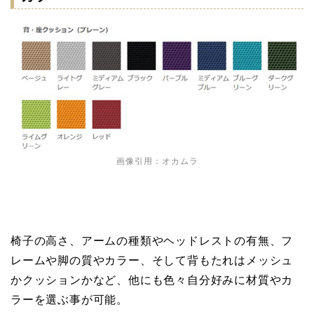
画像引用：オカムラ
椅子の高さ、アームの種類やヘッドレストの有無、フ
レームや脚の質やカラー、そして背もたれはメッシュ
かクッションかなど、他にも色々自分好みに材質やカ
ラーを選ぶ事が可能。