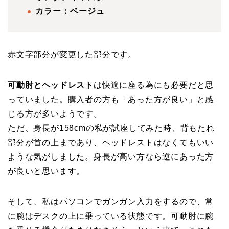
カラー：ベージュ
赤文字部分が変更した部分です。
可動肘とヘッドレスト
は快適に座る為にも必要だと思
っていました。購入者の方も「あった方が良い」と感
じる方が多いようです。
ただ、身長が158cmの私が試座してみた時、背もたれ
部分が首の上まであり、ヘッドレストはなくてもいい
ような気がしました。身長が高い方なら逆にあった方
が良いと思います。
そして、私はパソコンでガンガン入力をするので、常
に腕はデスクの上に乗っている状態です。可動肘に腕