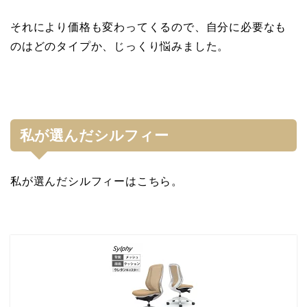
それにより価格も変わってくるので、自分に必要なも
のはどのタイプか、じっくり悩みました。
私が選んだシルフィー
私が選んだシルフィーはこちら。