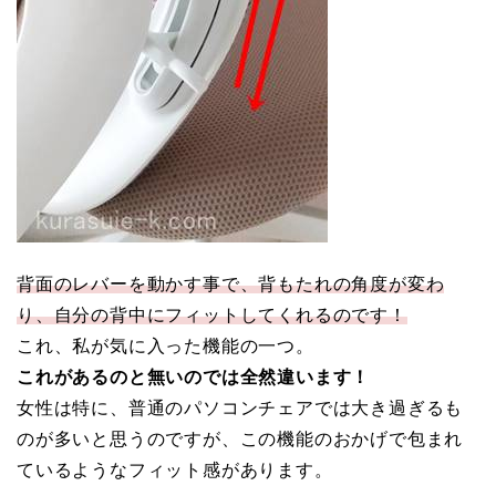
背面のレバーを動かす事で、背もたれの角度が変わ
り、自分の背中にフィットしてくれるのです！
これ、私が気に入った機能の一つ。
これがあるのと無いのでは全然違います！
女性は特に、普通のパソコンチェアでは大き過ぎるも
のが多いと思うのですが、この機能のおかげで包まれ
ているようなフィット感があります。