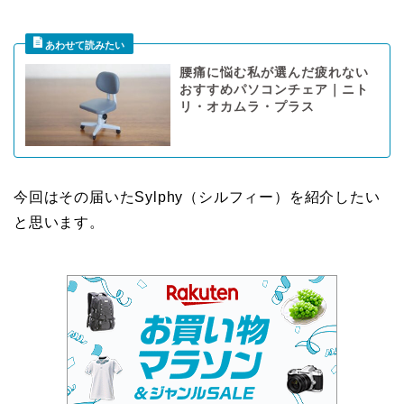
腰痛に悩む私が選んだ疲れない
おすすめパソコンチェア｜ニト
リ・オカムラ・プラス
今回はその届いたSylphy（シルフィー）を紹介したい
と思います。