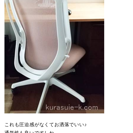
これも圧迫感がなくてお洒落でいい♪
通気性も良いですしね。