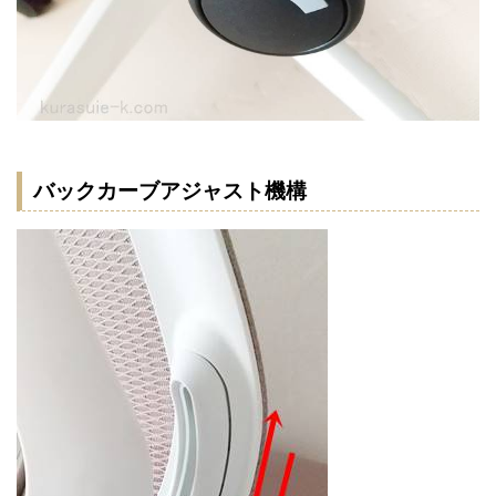
バックカーブアジャスト機構