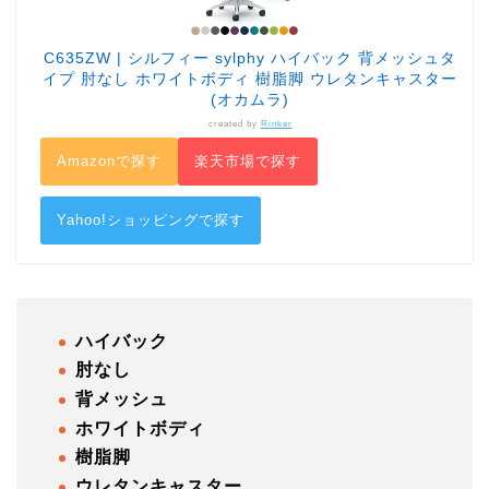
C635ZW | シルフィー sylphy ハイバック 背メッシュタ
イプ 肘なし ホワイトボディ 樹脂脚 ウレタンキャスター
(オカムラ)
created by
Rinker
Amazonで探す
楽天市場で探す
Yahoo!ショッピングで探す
ハイバック
肘なし
背メッシュ
ホワイトボディ
樹脂脚
ウレタンキャスター