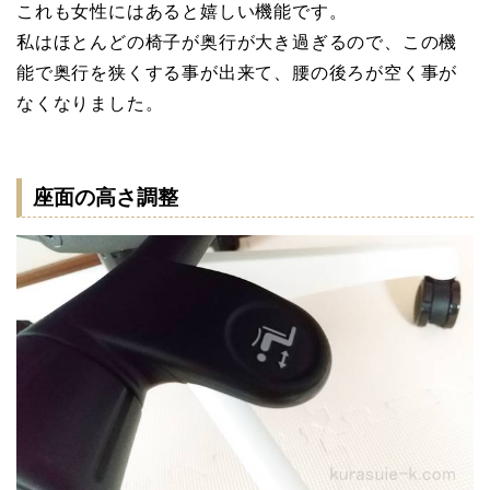
これも女性にはあると嬉しい機能です。
私はほとんどの椅子が奥行が大き過ぎるので、この機
能で奥行を狭くする事が出来て、腰の後ろが空く事が
なくなりました。
座面の高さ調整