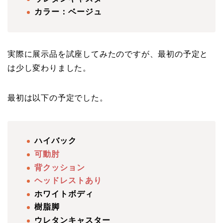
カラー：ベージュ
実際に展示品を試座してみたのですが、最初の予定と
は少し変わりました。
最初は以下の予定でした。
ハイバック
可動肘
背クッション
ヘッドレストあり
ホワイトボディ
樹脂脚
ウレタンキャスター