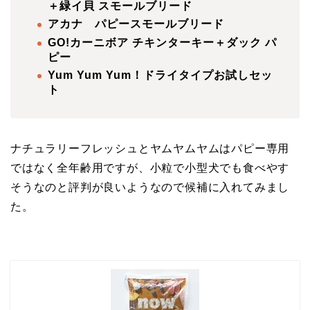
＋緑イ貝 スモールブリード
アカナ パピースモールブリード
GO!カーニボア チキンターキー＋ダック パ
ピー
Yum Yum Yum！ドライタイプお試しセッ
ト
ナチュラリーフレッシュとヤムヤムヤムはパピー専用
ではなく全年齢用ですが、小粒で小型犬でも食べやす
そうなのと評判が良いようなので候補に入れてみまし
た。