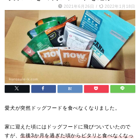
2021年6月26日
/
2022年1月18日
愛犬が突然ドッグフードを食べなくなりました。
家に迎えた頃にはドッグフードに飛びついていたので
すが、
生後3か月を過ぎた頃からピタリと食べなくなっ