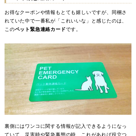
お得なクーポンや情報もとても嬉しいですが、同梱さ
れていた中で一番私が「これいいな」と感じたのは、
この
ペット緊急連絡カード
です。
裏側にはワンコに関する情報が記入できるようになっ
ていて、災害時や緊急事態の時、これがあれば役立つ