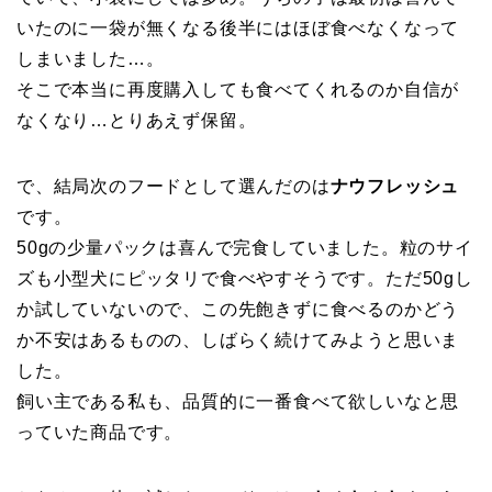
いたのに一袋が無くなる後半にはほぼ食べなくなって
しまいました…。
そこで本当に再度購入しても食べてくれるのか自信が
なくなり…とりあえず保留。
で、結局次のフードとして選んだのは
ナウフレッシュ
です。
50gの少量パックは喜んで完食していました。粒のサイ
ズも小型犬にピッタリで食べやすそうです。ただ50gし
か試していないので、この先飽きずに食べるのかどう
か不安はあるものの、しばらく続けてみようと思いま
した。
飼い主である私も、品質的に一番食べて欲しいなと思
っていた商品です。