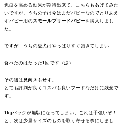
免疫を高める効果が期待出来て、こちらもあげてみた
いですが、うちの子は今はまだパピーなのでとりあえ
ずパピー用の
スモールブリードパピー
を購入しまし
た。
ですが…うちの愛犬はやっぱりすぐ飽きてしまい…
食べたのはたった1回です（涙）
その後は見向きもせず。
とても評判が良くコスパも良いフードなだけに残念で
す。
1kgパックが無駄になってしまい、これは手強いぞ！
と、次は少量サイズのものを取り寄せる事にしまし