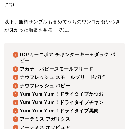
(^^;)
以下、無料サンプルも含めてうちのワンコが食いつき
が良かった順番を参考までに。
GO!カーニボア チキンターキー＋ダック パ
ピー
アカナ パピースモールブリード
ナウフレッシュ スモールブリードパピー
ナウフレッシュ パピー
Yum Yum Yum！ドライタイプかつお
Yum Yum Yum！ドライタイプチキン
Yum Yum Yum！ドライタイプ馬肉
アーテミス アガリクス
アーテミス オソピュア