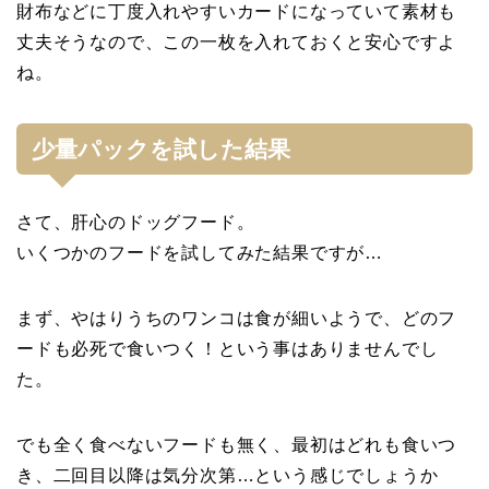
財布などに丁度入れやすいカードになっていて素材も
丈夫そうなので、この一枚を入れておくと安心ですよ
ね。
少量パックを試した結果
さて、肝心のドッグフード。
いくつかのフードを試してみた結果ですが…
まず、やはりうちのワンコは食が細いようで、どのフ
ードも必死で食いつく！という事はありませんでし
た。
でも全く食べないフードも無く、最初はどれも食いつ
き、二回目以降は気分次第…という感じでしょうか