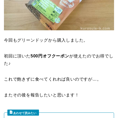
今回もグリーンドッグから購入しました。
初回に頂いた
500円オフクーポン
が使えたのでお得でし
た♪
これで飽きずに食べてくれれば良いのですが…。
またその後を報告したいと思います！