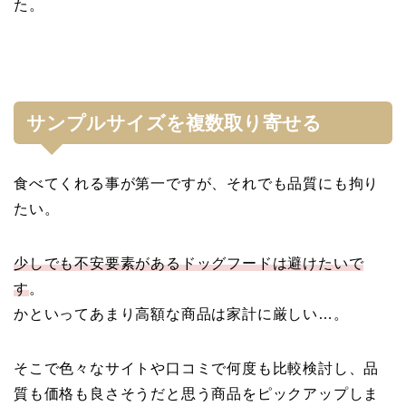
た。
サンプルサイズを複数取り寄せる
食べてくれる事が第一ですが、それでも品質にも拘り
たい。
少しでも不安要素があるドッグフードは避けたいで
す
。
かといってあまり高額な商品は家計に厳しい…。
そこで色々なサイトや口コミで何度も比較検討し、品
質も価格も良さそうだと思う商品をピックアップしま