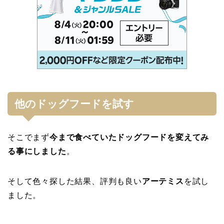
他のドッグフードを試す
そこでまず
今まで食べていたドッグフードを変えてみ
る事にしました
。
そして色々探した結果、評判も良い
アーテミス
を試し
ました。