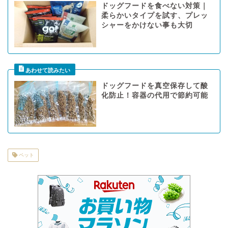
ドッグフードを食べない対策｜
柔らかいタイプを試す、プレッ
シャーをかけない事も大切
ドッグフードを真空保存して酸
化防止！容器の代用で節約可能
ペット