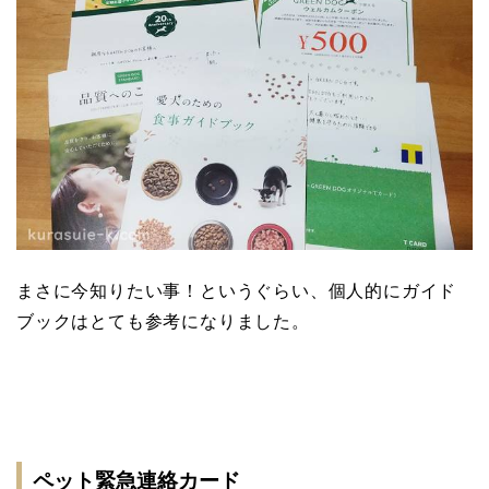
まさに今知りたい事！というぐらい、個人的にガイド
ブックはとても参考になりました。
ペット緊急連絡カード