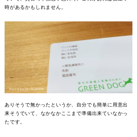
時があるかもしれません。
ありそうで無かったというか、自分でも簡単に用意出
来そうでいて、なかなかここまで準備出来ていなかっ
たです。