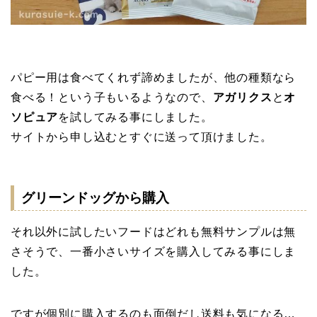
パピー用は食べてくれず諦めましたが、他の種類なら
食べる！という子もいるようなので、
アガリクス
と
オ
ソピュア
を試してみる事にしました。
サイトから申し込むとすぐに送って頂けました。
グリーンドッグから購入
それ以外に試したいフードはどれも無料サンプルは無
さそうで、一番小さいサイズを購入してみる事にしま
した。
ですが個別に購入するのも面倒だし送料も気になる…