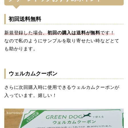
初回送料無料
新規登録した場合、
初回の購入は送料が無料
です！
なので私のようにサンプルを取り寄せたい時などとて
も助かります。
ウェルカムクーポン
さらに次回購入時に使用できるウェルカムクーポンが
入っています。嬉しい！