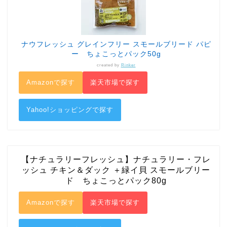
ナウフレッシュ グレインフリー スモールブリード パピ
ー ちょこっとパック50g
created by
Rinker
Amazonで探す
楽天市場で探す
Yahoo!ショッピングで探す
【ナチュラリーフレッシュ】ナチュラリー・フレ
ッシュ チキン＆ダック ＋緑イ貝 スモールブリー
ド ちょこっとパック80g
Amazonで探す
楽天市場で探す