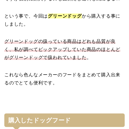
という事で、今回は
グリーンドッグ
から購入する事に
しました。
グリーンドッグの扱っている商品はどれも品質が良
く、私が調べてピックアップしていた商品のほとんど
がグリーンドッグで扱われていました
。
これなら色んなメーカーのフードをまとめて購入出来
るのでとても便利です。
購入したドッグフード