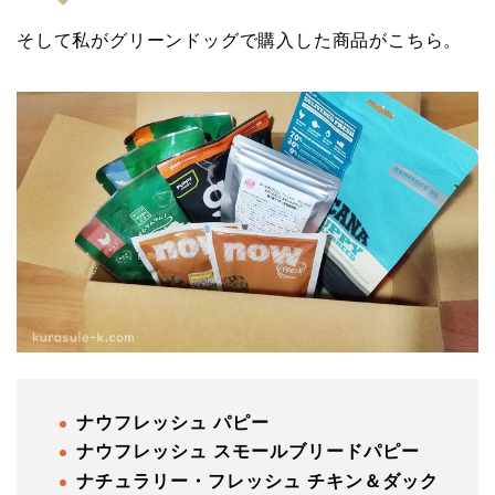
そして私がグリーンドッグで購入した商品がこちら。
ナウフレッシュ パピー
ナウフレッシュ スモールブリードパピー
ナチュラリー・フレッシュ チキン＆ダック