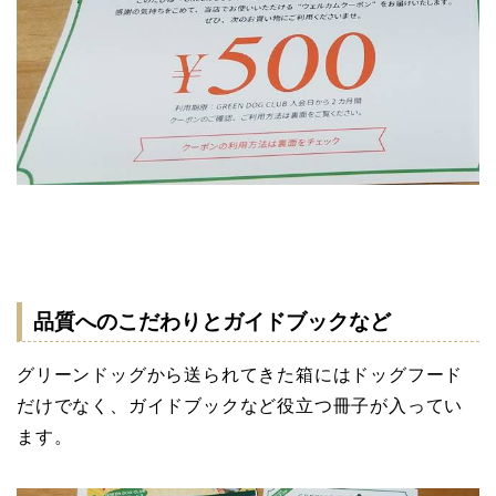
品質へのこだわりとガイドブックなど
グリーンドッグから送られてきた箱にはドッグフード
だけでなく、ガイドブックなど役立つ冊子が入ってい
ます。