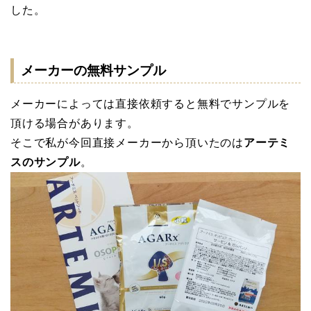
した。
メーカーの無料サンプル
メーカーによっては直接依頼すると無料でサンプルを
頂ける場合があります。
そこで私が今回直接メーカーから頂いたのは
アーテミ
スのサンプル
。