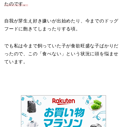
たのです。
自我が芽生え好き嫌いが出始めたり、今までのドッグ
フードに飽きてしまったりする頃。
でも私は今まで飼っていた子が食欲旺盛な子ばかりだ
ったので、この「食べない」という状況に頭を悩ませ
ています。