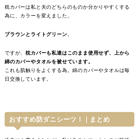
枕カバーは私と夫のどちらのものか分かりやすくする
為に、カラーを変えました。
ブラウンとライトグリーン
。
ですが、
枕カバーも私達はこのまま使用せず、上から
綿のカバーやタオルを被せています。
これも肌触りをよくする為。綿のカバーやタオルは毎
日交換しています。
おすすめ防ダニシーツ！｜まとめ