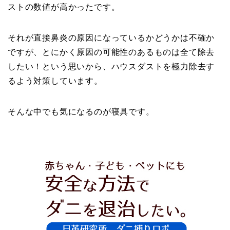
ストの数値が高かったです。
それが直接鼻炎の原因になっているかどうかは不確か
ですが、とにかく原因の可能性のあるものは全て除去
したい！という思いから、ハウスダストを極力除去す
るよう対策しています。
そんな中でも気になるのが寝具です。