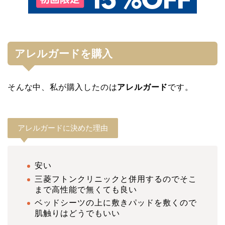
アレルガードを購入
そんな中、私が購入したのは
アレルガード
です。
アレルガードに決めた理由
安い
三菱フトンクリニックと併用するのでそこ
まで高性能で無くても良い
ベッドシーツの上に敷きパッドを敷くので
肌触りはどうでもいい