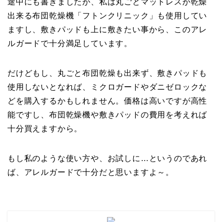
途中にも書きましたが、私は丸ごとマットレスが乾燥
出来る布団乾燥機「フトンクリニック」も使用してい
ますし、敷きパッドも上に敷きたい事から、このアレ
ルガードで十分満足しています。
だけどもし、丸ごと布団乾燥も出来ず、敷きパッドも
使用しないとなれば、ミクロガードやダニゼロックな
どを購入するかもしれません。価格は高いですが高性
能ですし、布団乾燥機や敷きパッドの費用を考えれば
十分買えますから。
もし私のような使い方や、お試しに…というのであれ
ば、アレルガードで十分だと思いますよ～。