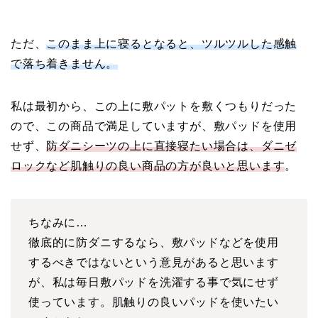
ただ、
このまま上に寝るとなると、ツルツルした感触
で落ち着きません。
私は最初から、この上に敷パットを敷くつもりだった
ので、この商品で満足していますが、敷パッドを使用
せず、
防ダニシーツの上に直接寝たい場合は、ダニゼ
ロックなど肌触りの良い商品の方が良いと思います
。
ちなみに…
徹底的に防ダニするなら、敷パッドなどを使用
するべきではないという意見があると思います
が、私は毎日敷パッドを洗濯する事で気にせず
使っています。肌触りの良いパッドを使いたい