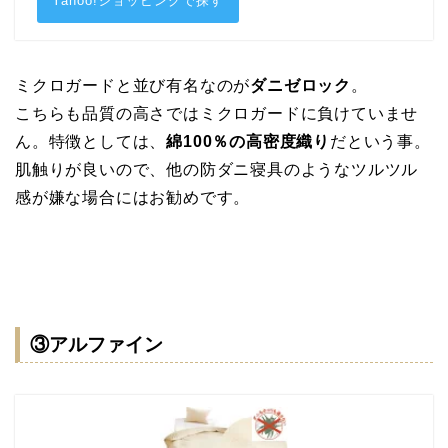
Yahoo!ショッピングで探す
ミクロガードと並び有名なのが
ダニゼロック
。
こちらも品質の高さではミクロガードに負けていませ
ん。特徴としては、
綿100％の高密度織り
だという事。
肌触りが良いので、他の防ダニ寝具のようなツルツル
感が嫌な場合にはお勧めです。
③アルファイン