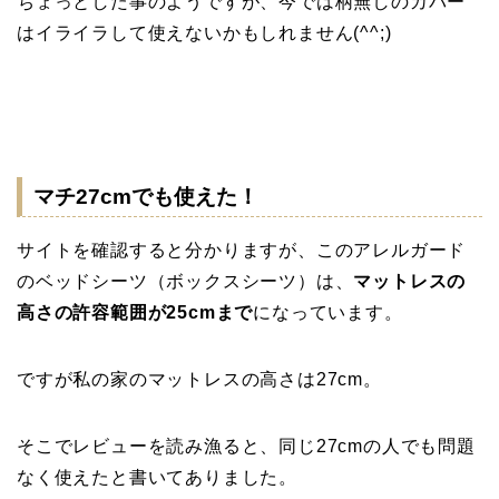
ちょっとした事のようですが、今では柄無しのカバー
はイライラして使えないかもしれません(^^;)
マチ27cmでも使えた！
サイトを確認すると分かりますが、このアレルガード
のベッドシーツ（ボックスシーツ）は、
マットレスの
高さの許容範囲が25cmまで
になっています。
ですが私の家のマットレスの高さは27cm。
そこでレビューを読み漁ると、同じ27cmの人でも問題
なく使えたと書いてありました。