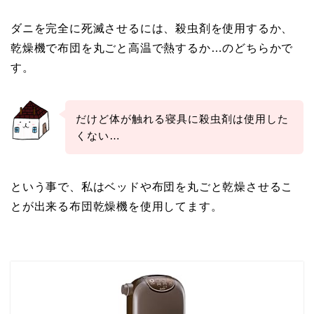
ダニを完全に死滅させるには、殺虫剤を使用するか、
乾燥機で布団を丸ごと高温で熱するか…のどちらかで
す。
だけど体が触れる寝具に殺虫剤は使用した
くない…
という事で、私はベッドや布団を丸ごと乾燥させるこ
とが出来る布団乾燥機を使用してます。