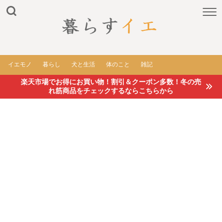
イエモノ
暮らし
犬と生活
体のこと
雑記
楽天市場でお得にお買い物！割引＆クーポン多数！冬の売
れ筋商品をチェックするならこちらから