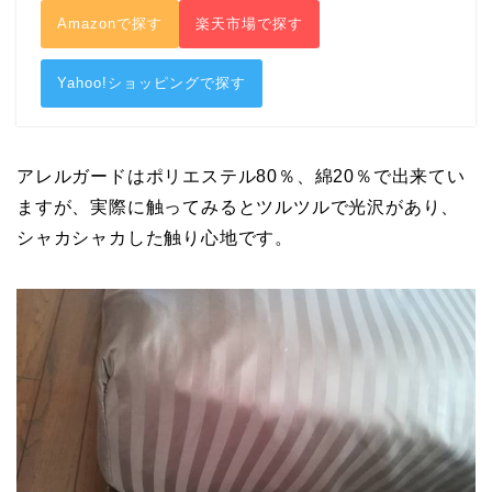
Amazonで探す
楽天市場で探す
Yahoo!ショッピングで探す
アレルガードはポリエステル80％、綿20％で出来てい
ますが、実際に触ってみるとツルツルで光沢があり、
シャカシャカした触り心地です。