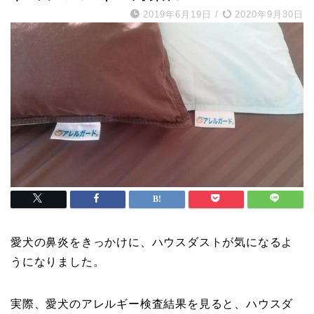
2019年6月19日
/
2020年9月30日
愛犬の鼻炎をきっかけに、ハウスダストが気になるよ
うになりました。
実際、愛犬のアレルギー検査結果を見ると、ハウスダ