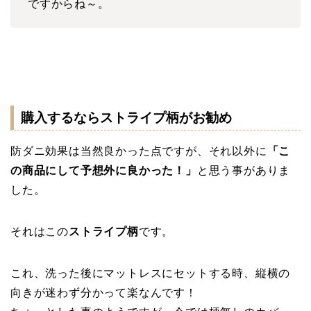
ですからね～。
購入するならストライプ柄がお勧め
防ダニ効果は当然良かった点ですが、それ以外に
「こ
の商品にして予想外に良かった！」
と思う事がありま
した。
それはこの
ストライプ柄
です。
これ、洗った後にマットレスにセットする時、縦横の
向きが迷わず分かって楽なんです！