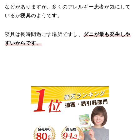
などがありますが、多くのアレルギー患者が気にして
いるが
寝具
のようです。
寝具は長時間過ごす場所ですし、
ダニが最も発生しや
すいからです。