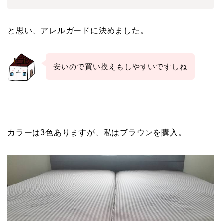
と思い、アレルガードに決めました。
安いので買い換えもしやすいですしね
カラーは3色ありますが、私はブラウンを購入。