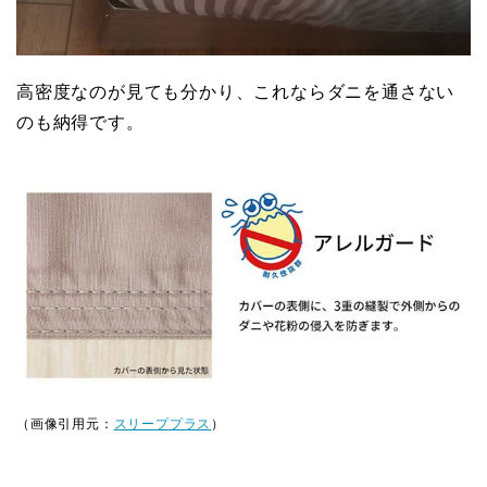
高密度なのが見ても分かり、これならダニを通さない
のも納得です。
（画像引用元：
スリーププラス
）