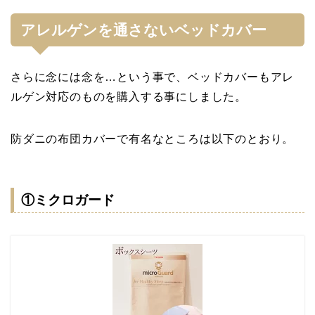
アレルゲンを通さないベッドカバー
さらに念には念を…という事で、ベッドカバーもアレ
ルゲン対応のものを購入する事にしました。
防ダニの布団カバーで有名なところは以下のとおり。
①ミクロガード