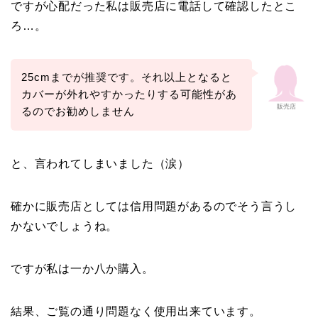
ですが心配だった私は販売店に電話して確認したとこ
ろ…。
25cmまでが推奨です。それ以上となると
カバーが外れやすかったりする可能性があ
販売店
るのでお勧めしません
と、言われてしまいました（涙）
確かに販売店としては信用問題があるのでそう言うし
かないでしょうね。
ですが私は一か八か購入。
結果、ご覧の通り問題なく使用出来ています。