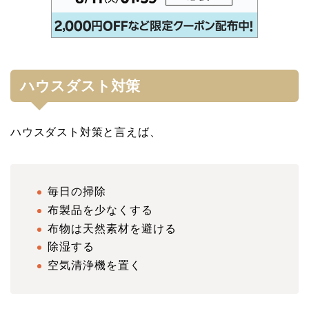
ハウスダスト対策
ハウスダスト対策と言えば、
毎日の掃除
布製品を少なくする
布物は天然素材を避ける
除湿する
空気清浄機を置く