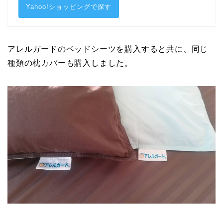
Yahoo!ショッピングで探す
アレルガードのベッドシーツを購入すると共に、同じ
種類の枕カバーも購入しました。