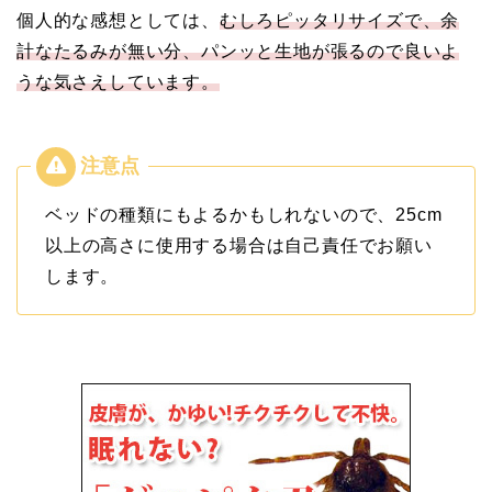
個人的な感想としては、
むしろピッタリサイズで、余
計なたるみが無い分、パンッと生地が張るので良いよ
うな気さえしています。
ベッドの種類にもよるかもしれないので、25cm
以上の高さに使用する場合は自己責任でお願い
します。