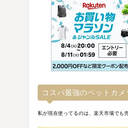
コスパ最強のペットカメ
私が現在使ってるのは、楽天市場でも売