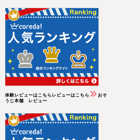
体験レビューはこちらレビューはこちら
おそ
うじ本舗 レビュー