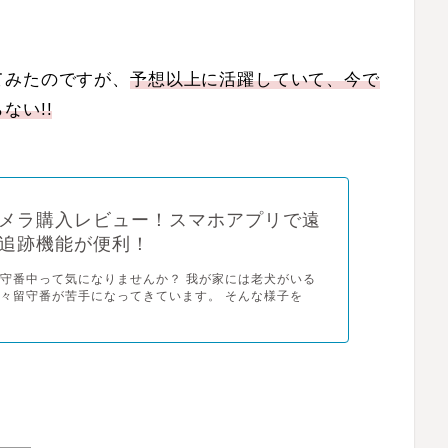
てみたのですが、
予想以上に活躍していて、今で
ない!!
メラ購入レビュー！スマホアプリで遠
追跡機能が便利！
守番中って気になりませんか？ 我が家には老犬がいる
々留守番が苦手になってきています。 そんな様子を