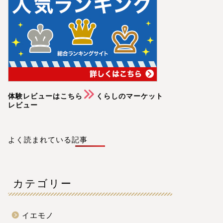
体験レビューはこちら
くらしのマーケット
レビュー
よく読まれている記事
カテゴリー
イエモノ