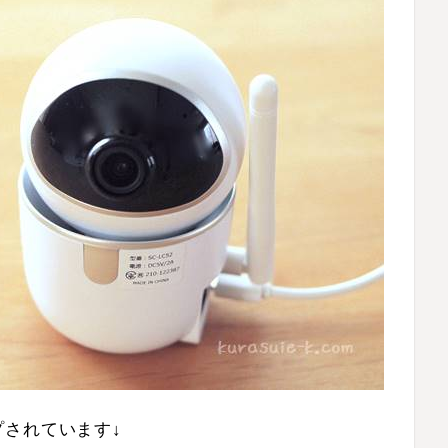
されています↓