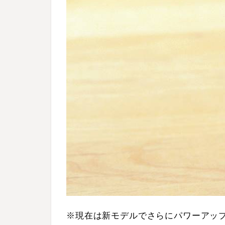
※現在は新モデルでさらにパワーアップ