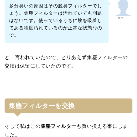
多分臭いの原因はその脱臭フィルターでし
ょう。集塵フィルターは汚れていても問題
サポート
はないです。使っているうちに埃を吸着し
てある程度汚れているのが正常な状態なの
で。
と、言われていたので、とりあえず集塵フィルターの
交換は保留にしていたのです。
集塵フィルターを交換
そして私はこの
集塵フィルター
も買い換える事にしま
した。