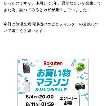
だったのですが、使用して3年、異常な臭いが発生して
きた為、調べてみると
カビが発生
していました！
今日は加湿空気清浄機のカビとフィルターの交換につ
いて書こうと思います。