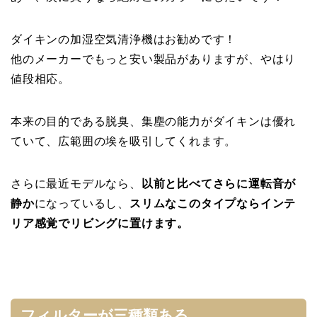
ダイキンの加湿空気清浄機はお勧めです！
他のメーカーでもっと安い製品がありますが、やはり
値段相応。
本来の目的である脱臭、集塵の能力がダイキンは優れ
ていて、広範囲の埃を吸引してくれます。
さらに最近モデルなら、
以前と比べてさらに運転音が
静か
になっているし、
スリムなこのタイプならインテ
リア感覚でリビングに置けます。
フィルターが三種類ある