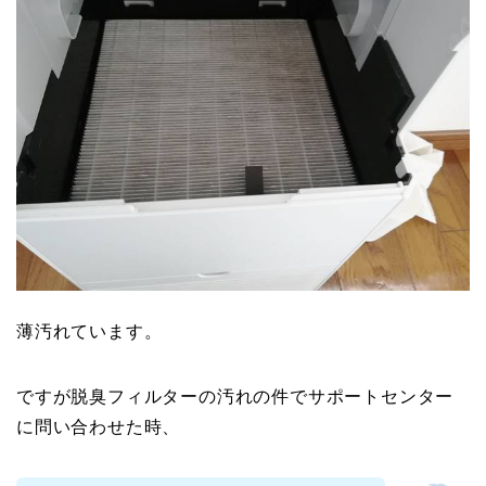
薄汚れています。
ですが脱臭フィルターの汚れの件でサポートセンター
に問い合わせた時、