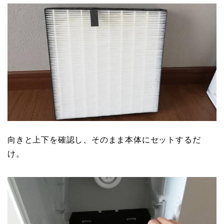
向きと上下を確認し、そのまま本体にセットするだ
け。