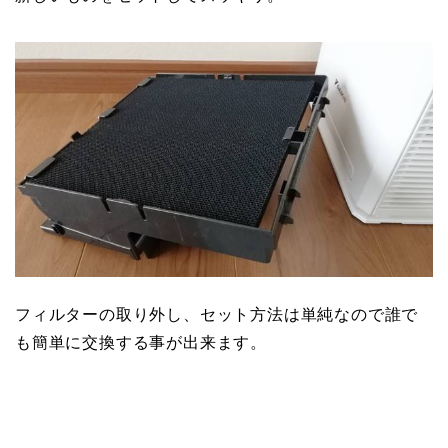
フィルターの取り外し、セット方法は単純なので誰で
も簡単に交換する事が出来ます。