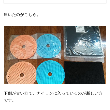
届いたのがこちら。
下側が古い方で、ナイロンに入っているのが新しい方
です。