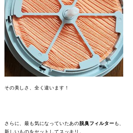
その美しさ、全く違います！
さらに、最も気になっていたあの
脱臭フィルター
も、
新しいものをセットしてスッキリ。