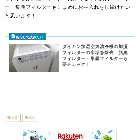
ー、集塵フィルターもこまめにお手入れをし続けたい
と思います！
ダイキン加湿空気清浄機の加湿
フィルターの水垢を除去！脱臭
フィルター・集塵フィルターも
要チェック！
家電
掃除