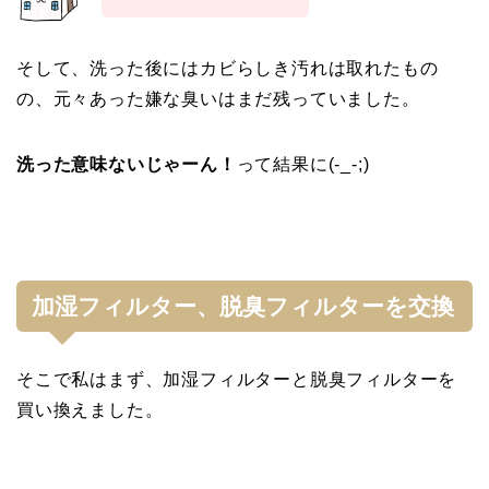
そして、洗った後にはカビらしき汚れは取れたもの
の、元々あった嫌な臭いはまだ残っていました。
洗った意味ないじゃーん！
って結果に(-_-;)
加湿フィルター、脱臭フィルターを交換
そこで私はまず、加湿フィルターと脱臭フィルターを
買い換えました。