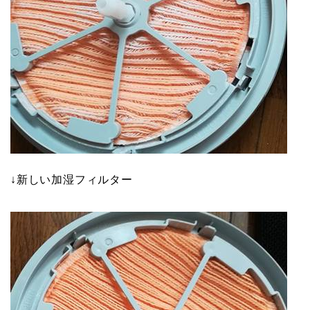
↓新しい加湿フィルター