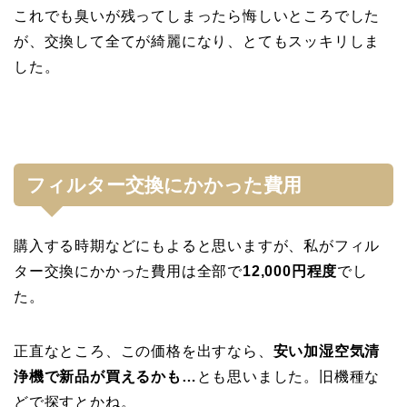
これでも臭いが残ってしまったら悔しいところでした
が、交換して全てが綺麗になり、とてもスッキリしま
した。
フィルター交換にかかった費用
購入する時期などにもよると思いますが、私がフィル
ター交換にかかった費用は全部で
12,000円程度
でし
た。
正直なところ、この価格を出すなら、
安い加湿空気清
浄機で新品が買えるかも…
とも思いました。旧機種な
どで探すとかね。