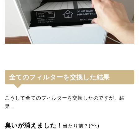
全てのフィルターを交換した結果
こうして全てのフィルターを交換したのですが、結
果…
臭いが消えました！
当たり前？(^^;)