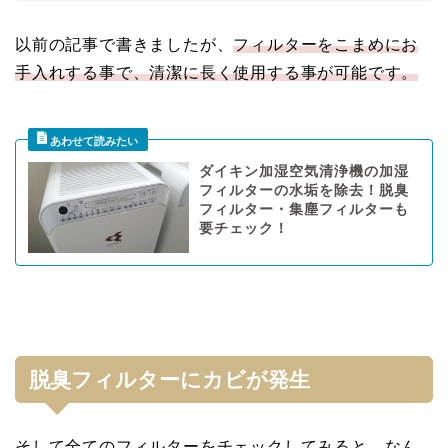
以前の記事で書きましたが、
フィルターをこまめにお
手入れする事で、清潔に長く使用する事が可能です。
ダイキン加湿空気清浄機の加湿
フィルターの水垢を除去！脱臭
フィルター・集塵フィルターも
要チェック！
脱臭フィルターにカビが発生
そして全てのフィルターをチェックしてみると…なん