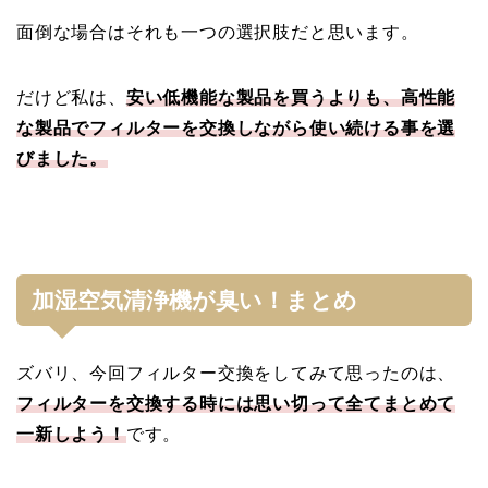
面倒な場合はそれも一つの選択肢だと思います。
だけど私は、
安い低機能な製品を買うよりも、高性能
な製品でフィルターを交換しながら使い続ける事を選
びました。
加湿空気清浄機が臭い！まとめ
ズバリ、今回フィルター交換をしてみて思ったのは、
フィルターを交換する時には思い切って全てまとめて
一新しよう！
です。