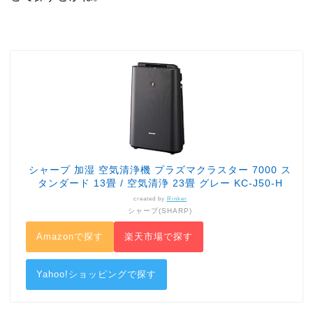
シャープ 加湿 空気清浄機 プラズマクラスター 7000 ス
タンダード 13畳 / 空気清浄 23畳 グレー KC-J50-H
created by
Rinker
シャープ(SHARP)
Amazonで探す
楽天市場で探す
Yahoo!ショッピングで探す