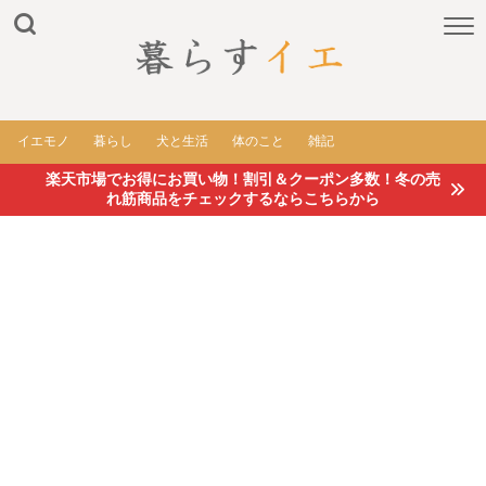
イエモノ
暮らし
犬と生活
体のこと
雑記
楽天市場でお得にお買い物！割引＆クーポン多数！冬の売
れ筋商品をチェックするならこちらから