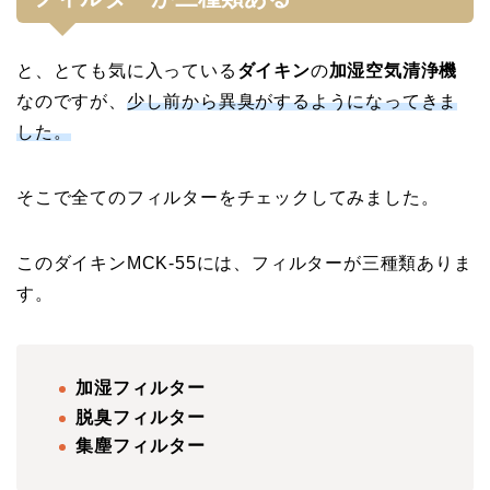
と、とても気に入っている
ダイキン
の
加湿空気清浄機
なのですが、
少し前から異臭がするようになってきま
した。
そこで全てのフィルターをチェックしてみました。
このダイキンMCK-55には、フィルターが三種類ありま
す。
加湿フィルター
脱臭フィルター
集塵フィルター