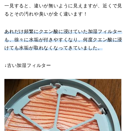
一見すると、違いが無いように見えますが、近くで見
るとその汚れや臭いが全く違います！
あれだけ頻繁にクエン酸に浸けていた加湿フィルター
も、徐々に水垢が付きやすくなり、何度クエン酸に浸
けても水垢が取れなくなってきていました。
↓古い加湿フィルター