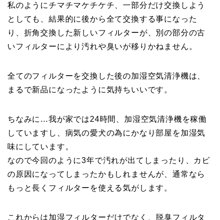
私のようにチマチマケチケチ、一部分だけ交換しよう
としても、結果的に後から全て交換する事になった
り、折角交換した新しいフィルターが、別の部分の古
いフィルターにより汚れや臭いが移りかねません。
全てのフィルターを交換した後の加湿空気清浄機は、
まるで新品になったように気持ちいいです。
ちなみに…我が家では24時間、加湿空気清浄機を稼働
していますし、病気の愛犬の為にかなり部屋を加湿気
味にしています。
なので今回のように3年で汚れが出てしまったり、カビ
の原因になってしまったかもしれませんが、通常なら
もっと長くフィルターを使える気がします。
これからは加湿フィルターだけでなく、脱臭フィルタ