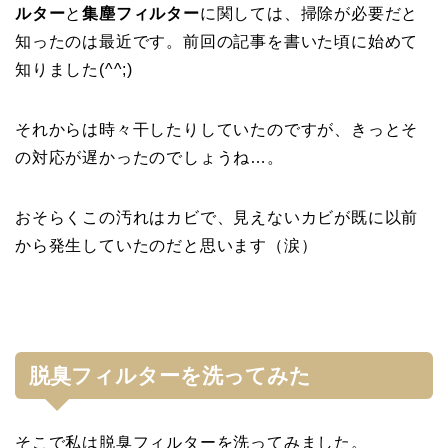
ルター
と
集塵フィルター
に関しては、掃除が必要だと
知ったのは最近です。前回の記事を書いた頃に始めて
知りました(^^;)
それからは時々干したりしていたのですが、きっとそ
の対応が遅かったのでしょうね…。
おそらくこの汚れはカビで、見えないカビが既に以前
から発生していたのだと思います（涙）
脱臭フィルターを洗ってみた
そこで私は脱臭フィルターを洗ってみました。