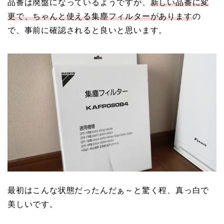
品番は廃盤になっているようですが、
新しい品番に変
更で、ちゃんと使える集塵フィルターがあります
の
で、事前に確認されると良いと思います。
最初はこんな状態だったんだぁ～と驚く程、真っ白で
美しいです。