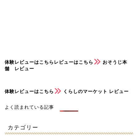
体験レビューはこちらレビューはこちら
おそうじ本
舗 レビュー
体験レビューはこちら
くらしのマーケット レビュー
よく読まれている記事
カテゴリー