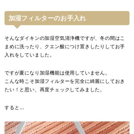
加湿フィルターのお手入れ
そんなダイキンの加湿空気清浄機ですが、冬の間はこ
まめに洗ったり、クエン酸につけ置きしたりしてお手
入れをしていました。
ですが夏になり加湿機能は使用していません。
こんな時こそ加湿フィルターを完全に綺麗にしておき
たい！と思い、再度チェックしてみました。
すると…