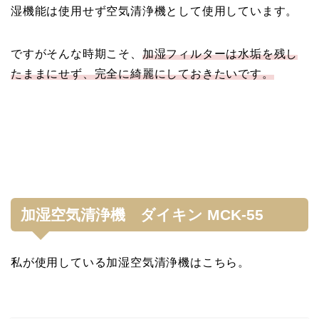
湿機能は使用せず空気清浄機として使用しています。
ですがそんな時期こそ、
加湿フィルターは水垢を残し
たままにせず、完全に綺麗にしておきたいです。
加湿空気清浄機 ダイキン MCK-55
私が使用している加湿空気清浄機はこちら。