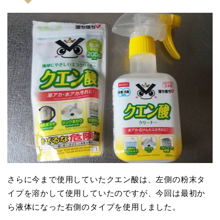
さらに今まで使用していたクエン酸は、左側の粉末タ
イプを溶かして使用していたのですが、今回は最初か
ら液体になった右側のタイプを使用しました。