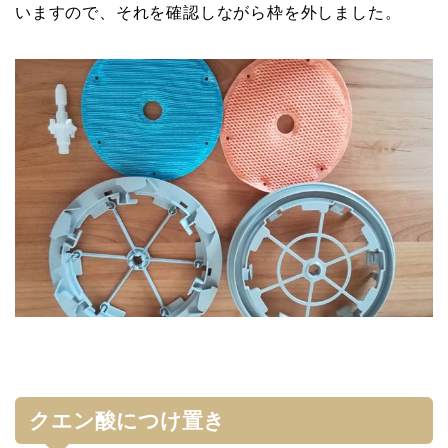
いますので、それを確認しながら枠を外しました。
クエン酸につけ置き