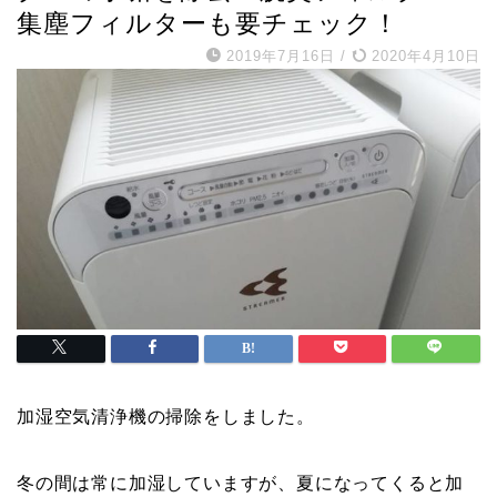
集塵フィルターも要チェック！
2019年7月16日
/
2020年4月10日
加湿空気清浄機の掃除をしました。
冬の間は常に加湿していますが、夏になってくると加