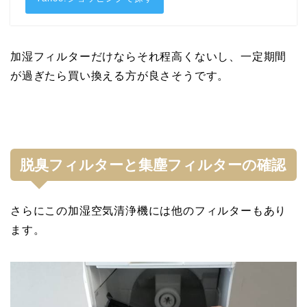
加湿フィルターだけならそれ程高くないし、一定期間
が過ぎたら買い換える方が良さそうです。
脱臭フィルターと集塵フィルターの確認
さらにこの加湿空気清浄機には他のフィルターもあり
ます。