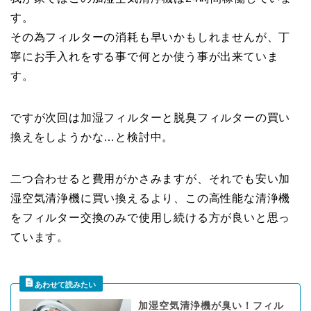
す。
その為フィルターの消耗も早いかもしれませんが、丁
寧にお手入れをする事で何とか使う事が出来ていま
す。
ですが次回は加湿フィルターと脱臭フィルターの買い
換えをしようかな…と検討中。
二つ合わせると費用がかさみますが、それでも安い加
湿空気清浄機に買い換えるより、この高性能な清浄機
をフィルター交換のみで使用し続ける方が良いと思っ
ています。
加湿空気清浄機が臭い！フィル