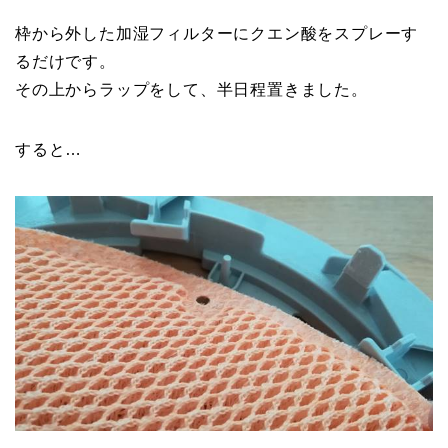
枠から外した加湿フィルターにクエン酸をスプレーす
るだけです。
その上からラップをして、半日程置きました。
すると…