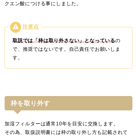
クエン酸につける事にしました。
取説では「枠は取り外さない」となっている
の
で、推奨ではないです。自己責任でお願いしま
す。
枠を取り外す
加湿フィルターは通常10年を目安に交換します。
その為、取扱説明書には枠の取り外し方も記載されて