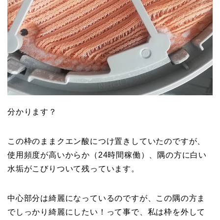
分かります？
この枠のままクエン酸につけ置きしていたのですが、
使用頻度が高いからか（24時間稼働）、隅の方に白い
水垢がこびりついて残っています。
中心部分は綺麗になっているのですが、この隅の方ま
でしっかり綺麗にしたい！って事で、私は枠を外して