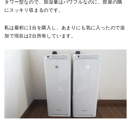
タワー型なので、加湿量はパワフルなのに、部屋の隅
にスッキリ収まるのです。
私は最初に1台を購入し、あまりにも気に入ったので追
加で現在は2台所有しています。