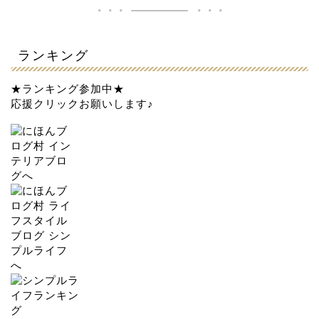
ランキング
★ランキング参加中★
応援クリックお願いします♪