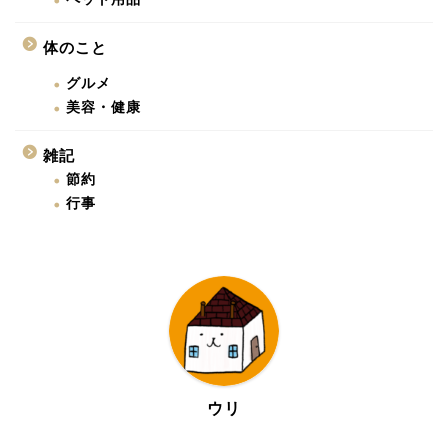
体のこと
グルメ
美容・健康
雑記
節約
行事
ウリ