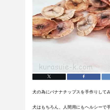
犬の為にバナナチップスを手作りして
犬はもちろん、人間用にもヘルシーで