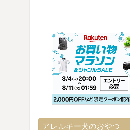
アレルギー犬のおやつ