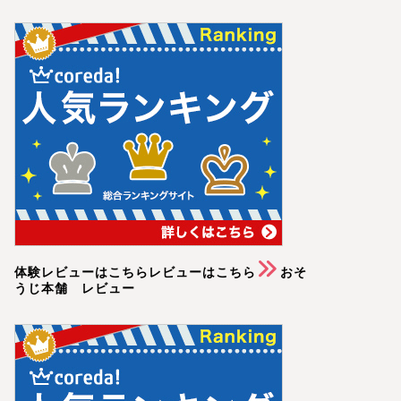
体験レビューはこちらレビューはこちら
おそ
うじ本舗 レビュー