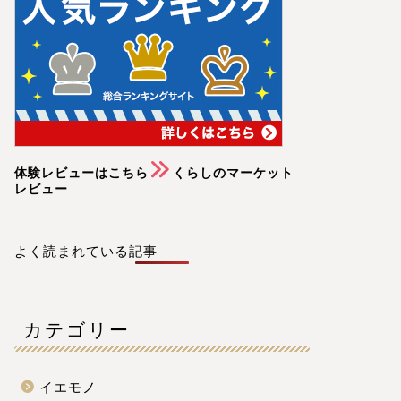
体験レビューはこちら
くらしのマーケット
レビュー
よく読まれている記事
カテゴリー
イエモノ