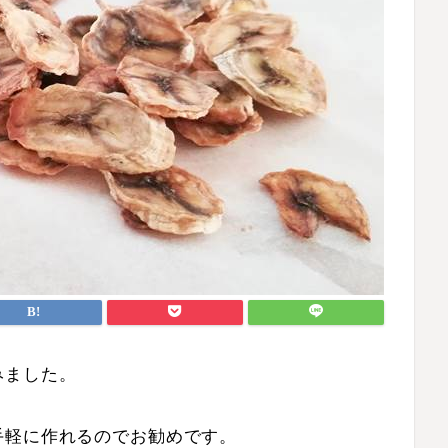
みました。
手軽に作れるのでお勧めです。