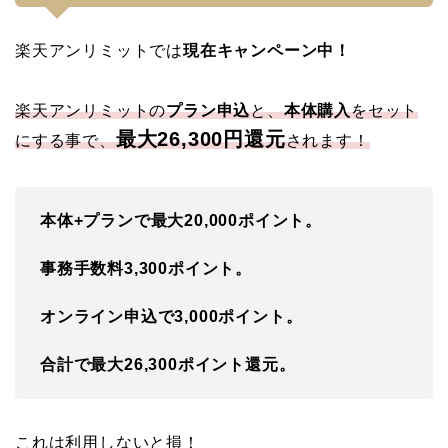
楽天アンリミットでは
現在キャンペーン中！
楽天アンリミットの
プラン申込
と、
本体購入
をセット
最大26,300円還元
にする事で、
されます！
本体+プランで最大20,000ポイント。
事務手数料3,300ポイント。
オンライン申込で3,000ポイント。
合計で最大26,300ポイント還元。
これは利用しないと損！