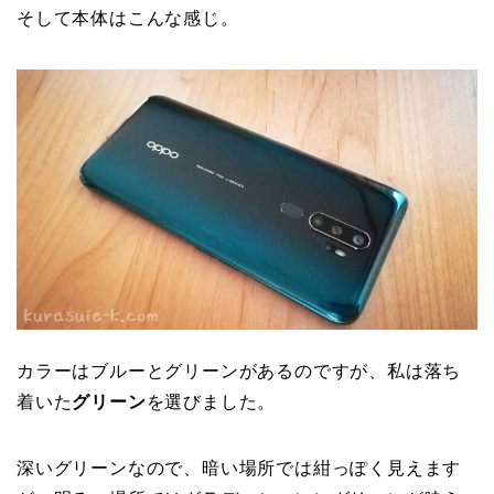
そして本体はこんな感じ。
カラーはブルーとグリーンがあるのですが、私は落ち
着いた
グリーン
を選びました。
深いグリーンなので、暗い場所では紺っぽく見えます