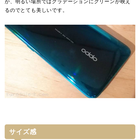
が、明るい場所ではグラデーションにグリーンが映え
るのでとても美しいです。
サイズ感