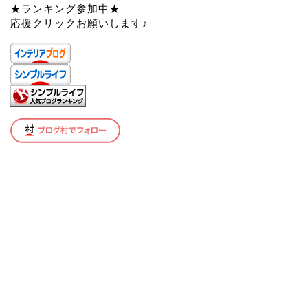
★ランキング参加中★
応援クリックお願いします♪