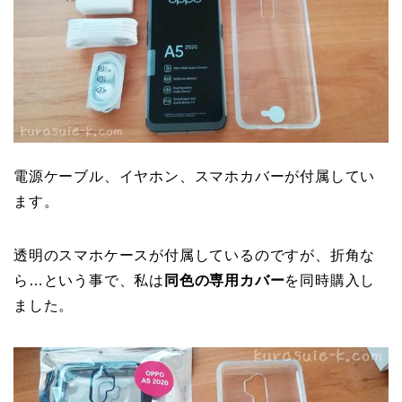
電源ケーブル、イヤホン、スマホカバーが付属してい
ます。
透明のスマホケースが付属しているのですが、折角な
ら…という事で、私は
同色の専用カバー
を同時購入し
ました。