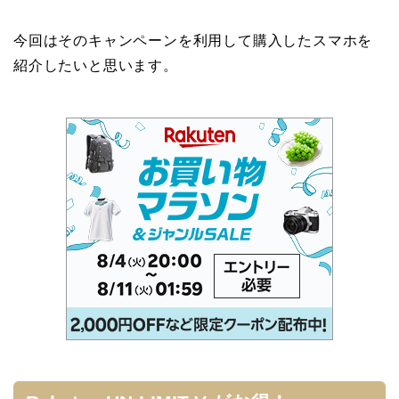
今回はそのキャンペーンを利用して購入したスマホを
紹介したいと思います。