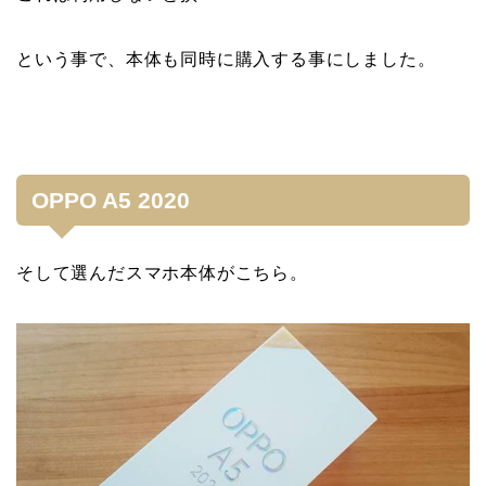
という事で、本体も同時に購入する事にしました。
OPPO A5 2020
そして選んだスマホ本体がこちら。