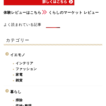
体験レビューはこちら
くらしのマーケット レビュー
よく読まれている記事
カテゴリー
イエモノ
インテリア
ファッション
家電
雑貨
暮らし
掃除
収納･整理