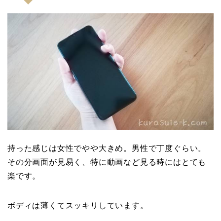
持った感じは女性でやや大きめ。男性で丁度ぐらい。
その分画面が見易く、特に動画など見る時にはとても
楽です。
ボディは薄くてスッキリしています。