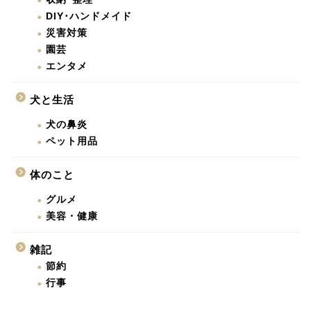
DIY･ハンドメイド
災害対策
園芸
エンタメ
犬と生活
犬の鼻炎
ペット用品
体のこと
グルメ
美容・健康
雑記
節約
行事