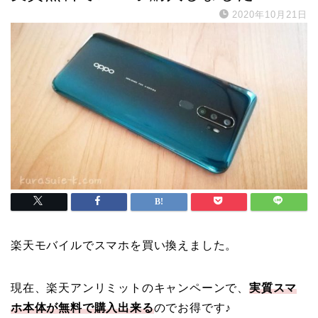
2020年10月21日
楽天モバイルでスマホを買い換えました。
現在、楽天アンリミットのキャンペーンで、
実質スマ
ホ本体が無料で購入出来る
のでお得です♪