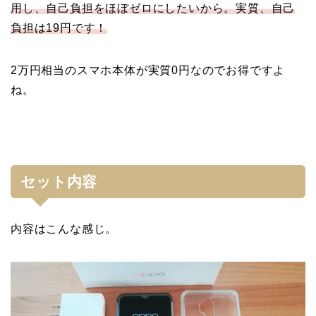
用し、自己負担をほぼゼロにしたいから。実質、自己
負担は19円です！
2万円相当のスマホ本体が実質0円なのでお得ですよ
ね。
セット内容
内容はこんな感じ。