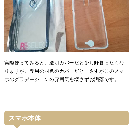
実際使ってみると、透明カバーだと少し野暮ったくな
りますが、専用の同色のカバーだと、さすがこのスマ
ホのグラデーションの雰囲気を壊さずお洒落です。
スマホ本体