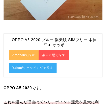
OPPO A5 2020 ブルー 楽天版 SIMフリー 本体
▽▲ オッポ
Amazonで探す
楽天市場で探す
Yahoo!ショッピングで探す
OPPO A5 2020
です。
これを選んだ理由はズバリ、ポイント還元を最大に利