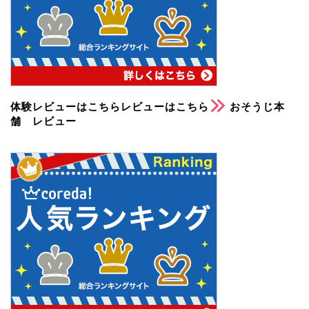
体験レビューはこちらレビューはこちら
おそうじ本
舗 レビュー