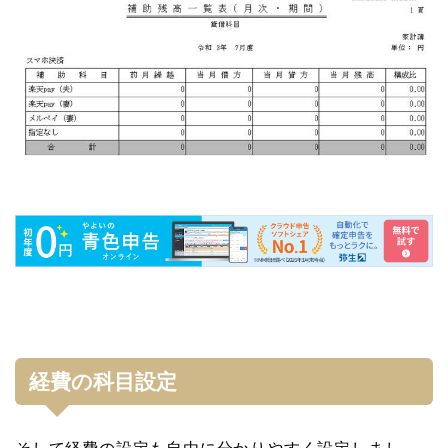
経費の科目設定