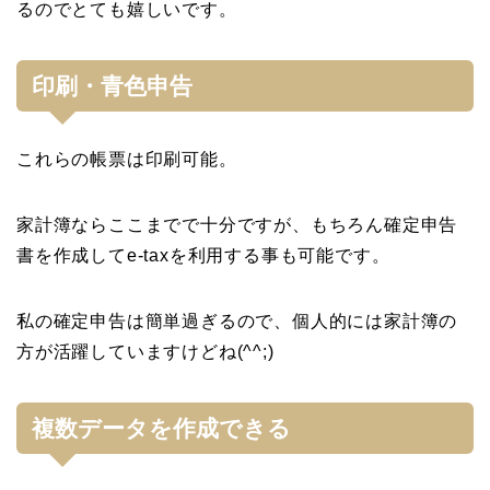
るのでとても嬉しいです。
印刷・青色申告
これらの帳票は印刷可能。
家計簿ならここまでで十分ですが、もちろん確定申告
書を作成してe-taxを利用する事も可能です。
私の確定申告は簡単過ぎるので、個人的には家計簿の
方が活躍していますけどね(^^;)
複数データを作成できる