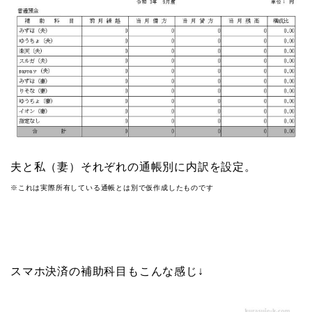
夫と私（妻）それぞれの通帳別に内訳を設定。
※これは実際所有している通帳とは別で仮作成したものです
スマホ決済の補助科目もこんな感じ↓