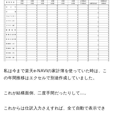
私は今まで楽天e-NAVIの家計簿を使っていた時は、こ
の年間推移はエクセルで別途作成していました。
これが結構面倒、二度手間だったりして…。
これからは仕訳入力さえすれば、全て自動で表示でき