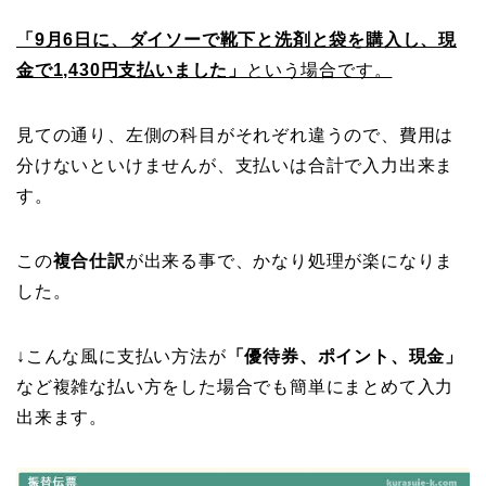
「9月6日に、ダイソーで靴下と洗剤と袋を購入し、現
金で1,430円支払いました」
という場合です。
見ての通り、左側の科目がそれぞれ違うので、費用は
分けないといけませんが、支払いは合計で入力出来ま
す。
この
複合仕訳
が出来る事で、かなり処理が楽になりま
した。
↓こんな風に支払い方法が
「優待券、ポイント、現金」
など複雑な払い方をした場合でも簡単にまとめて入力
出来ます。