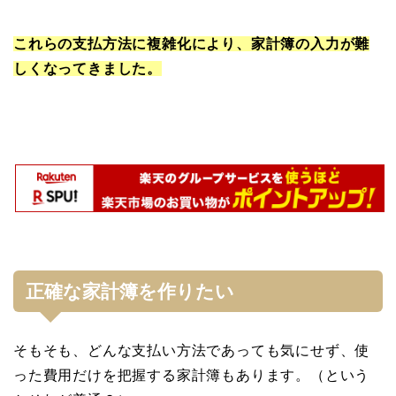
これらの支払方法に複雑化により、家計簿の入力が難
しくなってきました。
正確な家計簿を作りたい
そもそも、どんな支払い方法であっても気にせず、使
った費用だけを把握する家計簿もあります。（という