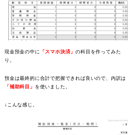
現金預金の中に
「スマホ決済」
の科目を作ってみた
り。
預金は最終的に合計で把握できれば良いので、内訳は
「補助科目」
を使いました。
↓こんな感じ。