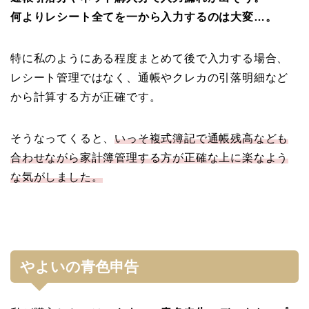
何よりレシート全てを一から入力するのは大変…。
特に私のようにある程度まとめて後で入力する場合、
レシート管理ではなく、通帳やクレカの引落明細など
から計算する方が正確です。
そうなってくると、
いっそ複式簿記で通帳残高なども
合わせながら家計簿管理する方が正確な上に楽なよう
な気がしました。
やよいの青色申告