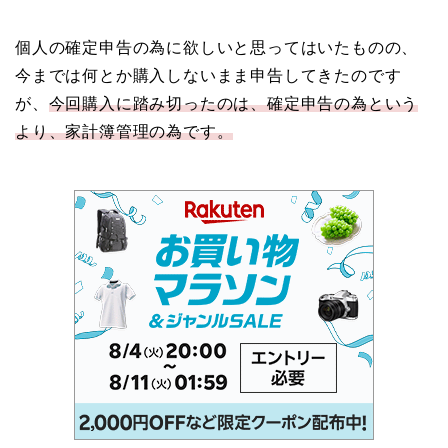
個人の確定申告の為に欲しいと思ってはいたものの、
今までは何とか購入しないまま申告してきたのです
が、
今回購入に踏み切ったのは、確定申告の為という
より、家計簿管理の為です。