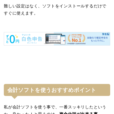
難しい設定はなく、ソフトをインストールするだけで
すぐに使えます。
会計ソフトを使うおすすめポイント
私が会計ソフトを使う事で、一番スッキリしたという