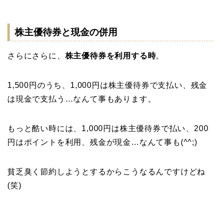
株主優待券と現金の併用
さらにさらに、
株主優待券を利用する時
。
1,500円のうち、1,000円は株主優待券で支払い、残金
は現金で支払う…なんて事もあります。
もっと酷い時には、1,000円は株主優待券で払い、200
円はポイントを利用、残金が現金…なんて事も(^^;)
貧乏臭く節約しようとするからこうなるんですけどね
(笑)