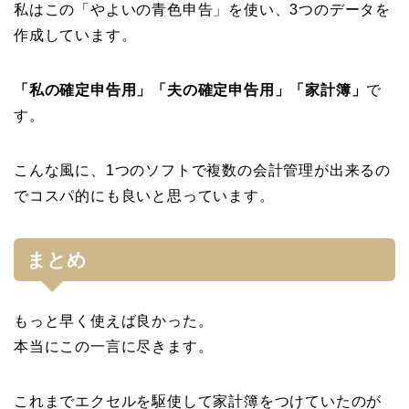
私はこの「やよいの青色申告」を使い、3つのデータを
作成しています。
「私の確定申告用」「夫の確定申告用」「家計簿」
で
す。
こんな風に、1つのソフトで複数の会計管理が出来るの
でコスパ的にも良いと思っています。
まとめ
もっと早く使えば良かった。
本当にこの一言に尽きます。
これまでエクセルを駆使して家計簿をつけていたのが