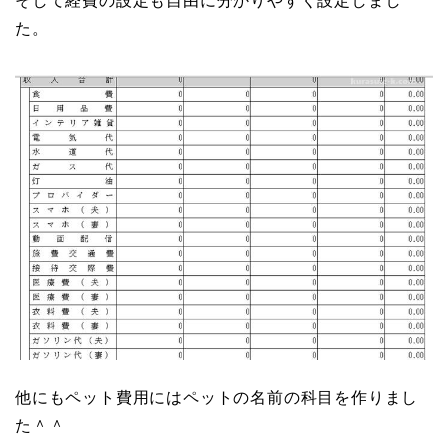
そして経費の設定も自由に分かりやすく設定しまし
た。
他にもペット費用にはペットの名前の科目を作りまし
た＾＾