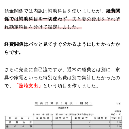
預金関係では内訳は補助科目を使いましたが、
経費関
係では補助科目を一切使わず
、夫と妻の費用をそれぞ
れ勘定科目を分けて設定しました。
経費関係はパッと見てすぐ分かるようにしたかったか
らです。
さらに完全に自己流ですが、通常の経費とは別に、家
具や家電といった特別な出費は別で集計したかったの
で、
「臨時支出」
という項目を作りました。