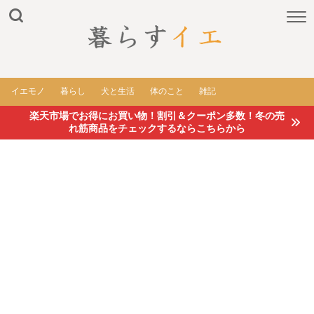
イエモノ
暮らし
犬と生活
体のこと
雑記
楽天市場でお得にお買い物！割引＆クーポン多数！冬の売
れ筋商品をチェックするならこちらから