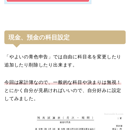
現金、預金の科目設定
「やよいの青色申告」では自由に科目名を変更したり
追加したり削除したり出来ます。
今回は家計簿なので、一般的な科目や決まりは無視！
とにかく自分が見易ければいいので、自分好みに設定
してみました。