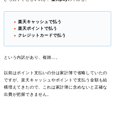
楽天キャッシュで払う
楽天ポイントで払う
クレジットカードで払う
という内訳があり、複雑…。
以前はポイント支払いの分は家計簿で省略していたの
ですが、楽天キャッシュやポイントで支払う金額も結
構増えてきたので、これは家計簿に含めないと正確な
出費が把握できません。