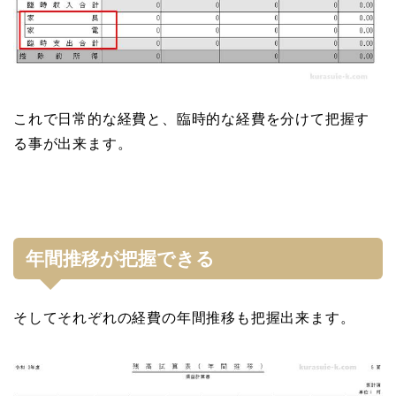
これで日常的な経費と、臨時的な経費を分けて把握す
る事が出来ます。
年間推移が把握できる
そしてそれぞれの経費の年間推移も把握出来ます。