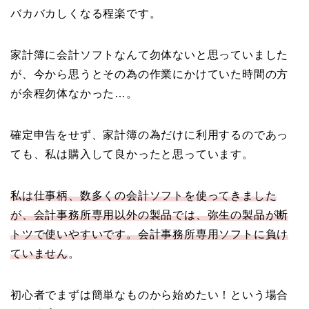
バカバカしくなる程楽です。
家計簿に会計ソフトなんて勿体ないと思っていました
が、今から思うとその為の作業にかけていた時間の方
が余程勿体なかった…。
確定申告をせず、家計簿の為だけに利用するのであっ
ても、私は購入して良かったと思っています。
私は仕事柄、数多くの会計ソフトを使ってきました
が、会計事務所専用以外の製品では、弥生の製品が断
トツで使いやすいです。会計事務所専用ソフトに負け
ていません
。
初心者でまずは簡単なものから始めたい！という場合