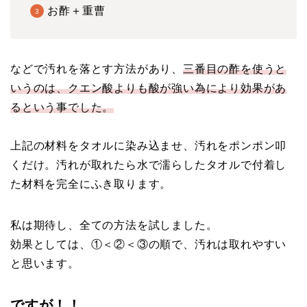
お酢＋重曹
などで汚れを落とす方法があり、
三番目の酢を使うと
いうのは、クエン酸よりも酸が強い為により効果があ
るという事でした。
上記の材料をタオルに染み込ませ、汚れをポンポン叩
くだけ。汚れが取れたら水で濡らしたタオルで付着し
た材料を完全にふき取ります。
私は期待し、全ての方法を試しました。
効果としては、①＜②＜③の順で、汚れは取れやすい
と思います。
ですが！！