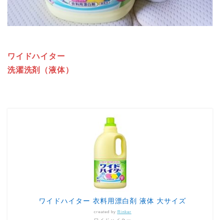
ワイドハイター
洗濯洗剤（液体）
ワイドハイター 衣料用漂白剤 液体 大サイズ
created by
Rinker