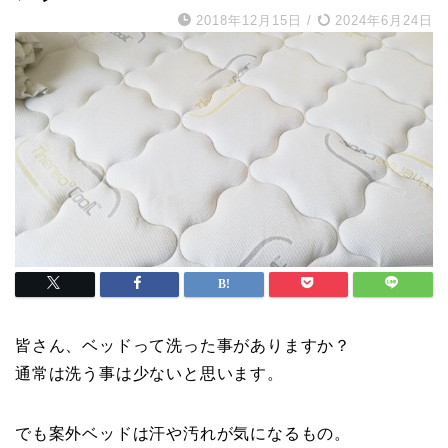
2018年12月15日
/
2024年6月24日
皆さん、ベッドって洗った事がありますか？
通常は洗う事は少ないと思います。
でも案外ベッドは汗や汚れが気になるもの。