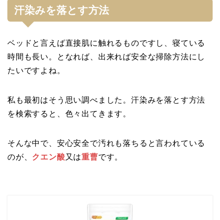
汗染みを落とす方法
ベッドと言えば直接肌に触れるものですし、寝ている
時間も長い。となれば、出来れば安全な掃除方法にし
たいですよね。
私も最初はそう思い調べました。汗染みを落とす方法
を検索すると、色々出てきます。
そんな中で、安心安全で汚れも落ちると言われている
のが、
クエン酸
又は
重曹
です。