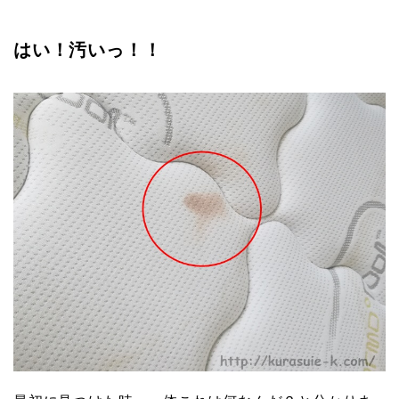
はい！汚いっ！！