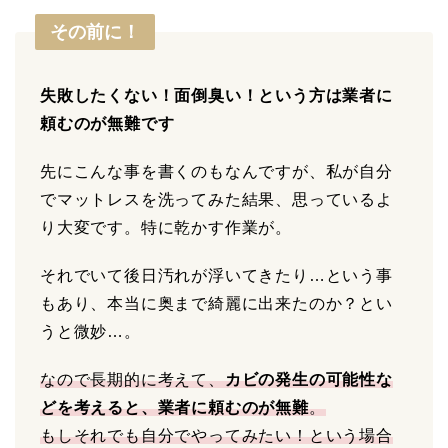
その前に！
失敗したくない！面倒臭い！という方は業者に
頼むのが無難です
先にこんな事を書くのもなんですが、私が自分
でマットレスを洗ってみた結果、思っているよ
り大変です。特に乾かす作業が。
それでいて後日汚れが浮いてきたり…という事
もあり、本当に奥まで綺麗に出来たのか？とい
うと微妙…。
なので長期的に考えて、
カビの発生の可能性な
どを考えると、業者に頼むのが無難
。
もしそれでも自分でやってみたい！という場合