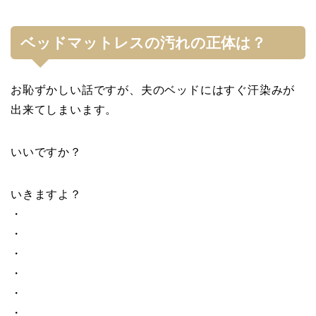
ベッドマットレスの汚れの正体は？
お恥ずかしい話ですが、夫のベッドにはすぐ汗染みが
出来てしまいます。
いいですか？
いきますよ？
・
・
・
・
・
・