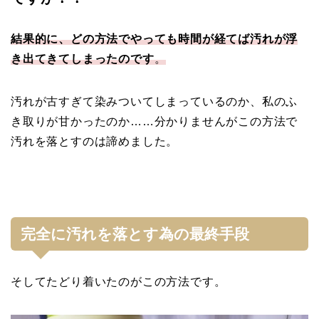
結果的に、どの方法でやっても時間が経てば汚れが浮
き出てきてしまったのです
。
汚れが古すぎて染みついてしまっているのか、私のふ
き取りが甘かったのか……分かりませんがこの方法で
汚れを落とすのは諦めました。
完全に汚れを落とす為の最終手段
そしてたどり着いたのがこの方法です。