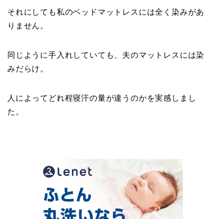
それにしても私のベッドマットレスには全く染みがあ
りません。
同じように手入れしていても、夫のマットレスには染
みだらけ。
人によってどれ程寝汗の量が違うのかを実感しまし
た。