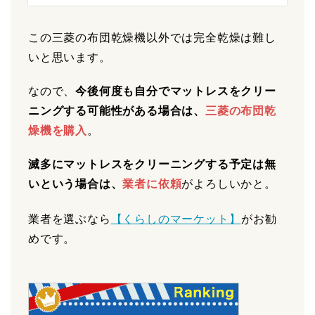
この三菱の布団乾燥機以外では完全乾燥は難し
いと思います。
なので、
今後何度も自分でマットレスをクリー
ニングする可能性がある場合は、
三菱の布団乾
燥機を購入
。
滅多にマットレスをクリーニングする予定は無
いという場合は、
業者に依頼
がよろしいかと。
業者を選ぶなら
【くらしのマーケット】
がお勧
めです。