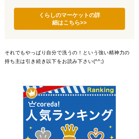
くらしのマーケットの詳
細はこちら>>
それでもやっぱり自分で洗うの！という強い精神力の
持ち主は引き続き以下をお読み下さい(^^;)