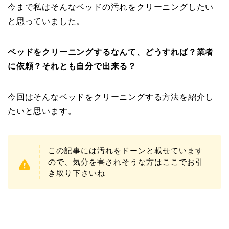
今まで私はそんなベッドの汚れをクリーニングしたい
と思っていました。
ベッドをクリーニングするなんて、どうすれば？業者
に依頼？それとも自分で出来る？
今回はそんなベッドをクリーニングする方法を紹介し
たいと思います。
この記事には汚れをドーンと載せています
ので、気分を害されそうな方はここでお引
き取り下さいね