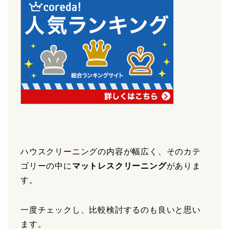
ハウスクリーニングの内容が幅広く、そのカテ
ゴリーの中に
マットレスクリーニング
がありま
す。
一度チェックし、比較検討するのも良いと思い
ます。