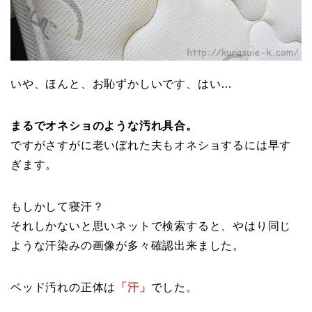
いや、ほんと、お恥ずかしいです、はい…
まるでオネショのような汚れ具合。
ですがさすがに老いぼれた夫もオネショするには早す
ぎます。
もしかして寝汗？
それしかないと思いネットで検索すると、やはり同じ
ような汗染みの画像が多々確認出来ました。
ベッド汚れの正体は
「汗」
でした。