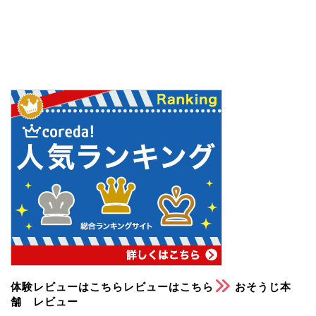
体験レビューはこちらレビューはこちら
おそうじ本
舗 レビュー