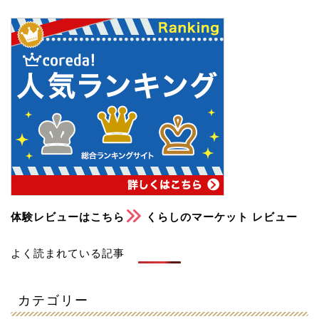
体験レビューはこちら
くらしのマーケット レビュー
よく読まれている記事
カテゴリー