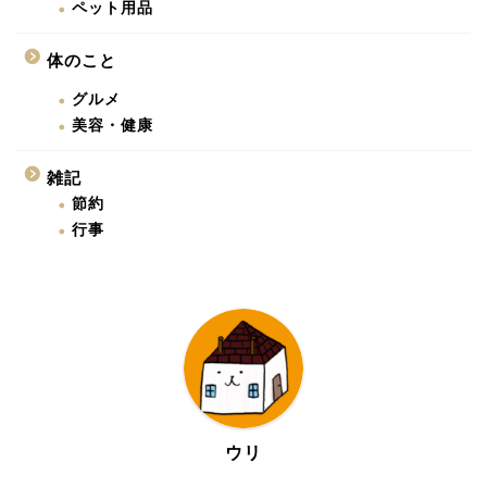
ペット用品
体のこと
グルメ
美容・健康
雑記
節約
行事
ウリ