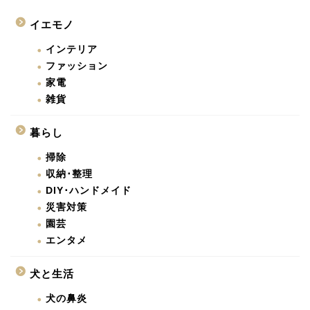
イエモノ
インテリア
ファッション
家電
雑貨
暮らし
掃除
収納･整理
DIY･ハンドメイド
災害対策
園芸
エンタメ
犬と生活
犬の鼻炎