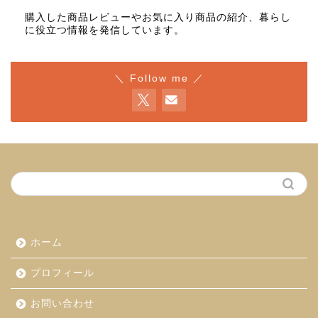
購入した商品レビューやお気に入り商品の紹介、暮らし
に役立つ情報を発信しています。
＼ Follow me ／
ホーム
プロフィール
お問い合わせ