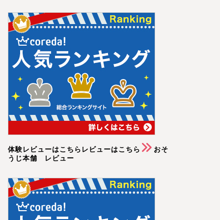
体験レビューはこちらレビューはこちら
おそ
うじ本舗 レビュー