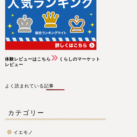
体験レビューはこちら
くらしのマーケット
レビュー
よく読まれている記事
カテゴリー
イエモノ