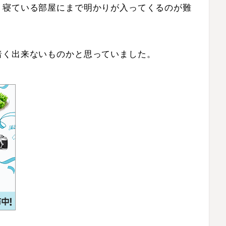
、寝ている部屋にまで明かりが入ってくるのが難
暗く出来ないものかと思っていました。