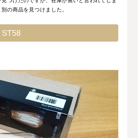
を見つけたのですが、在庫が無いと言われてしま
、別の商品を見つけました。
ST58