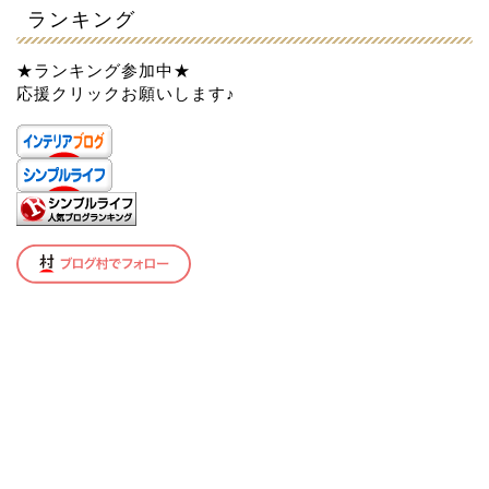
ランキング
★ランキング参加中★
応援クリックお願いします♪