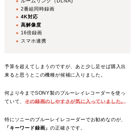
ルームリンク（DLNA)
2番組同時録画
4K対応
高解像度
16倍録画
スマホ連携
予算を超えてしまうのですが、あと少し足せば購入出
来ると思うとこの機種が候補に入りました。
何より今までSONY製のブルーレイレコーダーを使っ
ていて、
その録画のしやすさが気に入っていました。
特にソニーのブルーレイレコーダーでお勧めなのが、
「キーワード録画」
の正確さです。