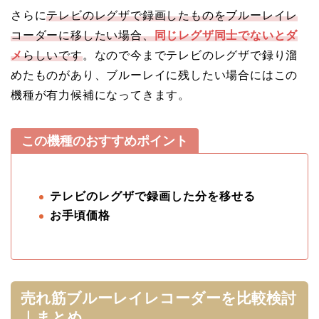
さらに
テレビのレグザで録画したものをブルーレイレ
コーダーに移したい場合、
同じレグザ同士でないとダ
メ
らしいです
。なので今までテレビのレグザで録り溜
めたものがあり、ブルーレイに残したい場合にはこの
機種が有力候補になってきます。
この機種のおすすめポイント
テレビのレグザで録画した分を移せる
お手頃価格
売れ筋ブルーレイレコーダーを比較検討
｜まとめ