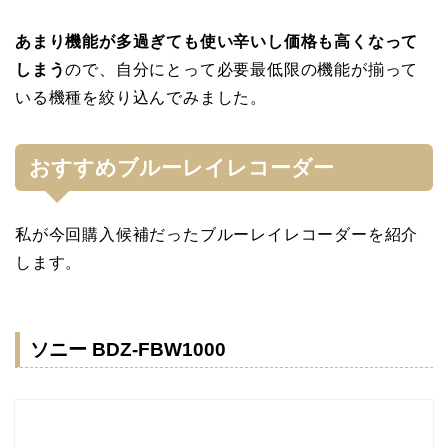
あまり機能が多過ぎても使い辛いし価格も高くなって
しまう
ので、自分にとって必要最低限の機能が揃って
いる機種を絞り込んでみました。
おすすめブルーレイレコーダー
私が今回購入候補だったブルーレイレコーダーを紹介
します。
ソニー BDZ-FBW1000