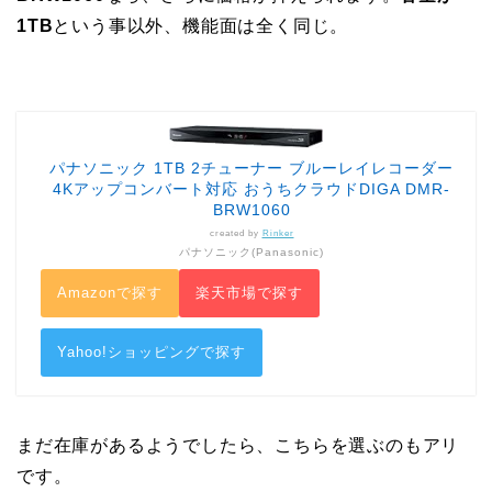
1TB
という事以外、機能面は全く同じ。
パナソニック 1TB 2チューナー ブルーレイレコーダー
4Kアップコンバート対応 おうちクラウドDIGA DMR-
BRW1060
created by
Rinker
パナソニック(Panasonic)
Amazonで探す
楽天市場で探す
Yahoo!ショッピングで探す
まだ在庫があるようでしたら、こちらを選ぶのもアリ
です。