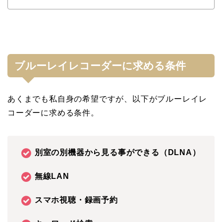
ブルーレイレコーダーに求める条件
あくまでも私自身の希望ですが、以下がブルーレイレ
コーダーに求める条件。
別室の別機器から見る事ができる（DLNA）
無線LAN
スマホ視聴・録画予約