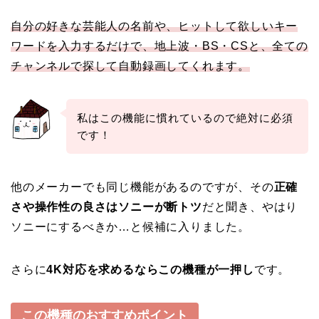
自分の好きな芸能人の名前や、ヒットして欲しいキー
ワードを入力するだけで、地上波・BS・CSと、全ての
チャンネルで探して自動録画してくれます。
私はこの機能に慣れているので絶対に必須
です！
他のメーカーでも同じ機能があるのですが、その
正確
さや操作性の良さはソニーが断トツ
だと聞き、やはり
ソニーにするべきか…と候補に入りました。
さらに
4K対応を求めるならこの機種が一押し
です。
この機種のおすすめポイント