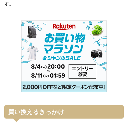
す。
買い換えるきっかけ