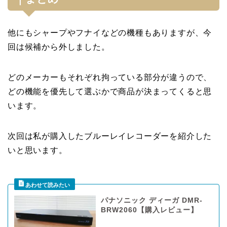
他にもシャープやフナイなどの機種もありますが、今
回は候補から外しました。
どのメーカーもそれぞれ拘っている部分が違うので、
どの機能を優先して選ぶかで商品が決まってくると思
います。
次回は私が購入したブルーレイレコーダーを紹介した
いと思います。
パナソニック ディーガ DMR-
BRW2060【購入レビュー】