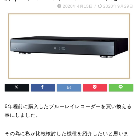
2020年4月15日
/
2020年9月29日
6年程前に購入したブルーレイレコーダーを買い換える
事にしました。
その為に私が比較検討した機種を紹介したいと思いま