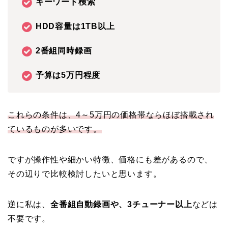
キーワード検索
HDD容量は1TB以上
2番組同時録画
予算は5万円程度
これらの条件は、4～5万円の価格帯ならほぼ搭載され
ているものが多いです。
ですが操作性や細かい特徴、価格にも差があるので、
その辺りで比較検討したいと思います。
逆に私は、
全番組自動録画や、3チューナー以上
などは
不要です。