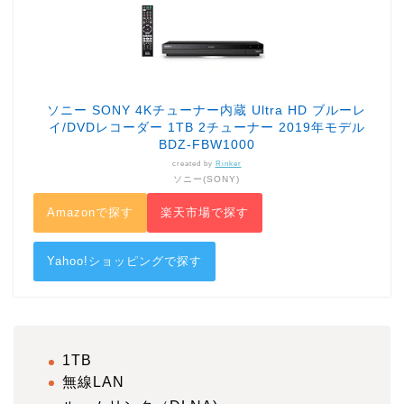
ソニー SONY 4Kチューナー内蔵 Ultra HD ブルーレ
イ/DVDレコーダー 1TB 2チューナー 2019年モデル
BDZ-FBW1000
created by
Rinker
ソニー(SONY)
Amazonで探す
楽天市場で探す
Yahoo!ショッピングで探す
1TB
無線LAN