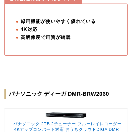
録画機能が使いやすく優れている
4K対応
高解像度で画質が綺麗
パナソニック ディーガ DMR-BRW2060
パナソニック 2TB 2チューナー ブルーレイレコーダー
4Kアップコンバート対応 おうちクラウドDIGA DMR-