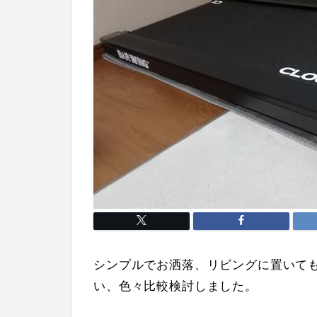
シンプルでお洒落、リビングに置いて
い、色々比較検討しました。