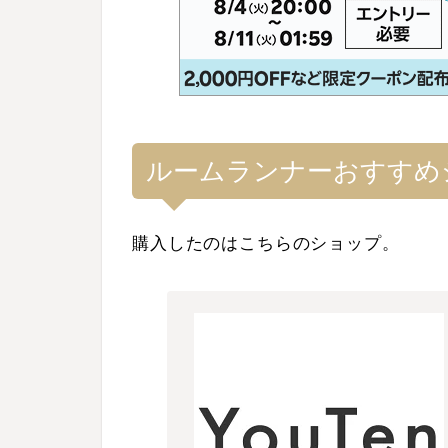
ルームランナーおすすめ
購入したのはこちらのショップ。