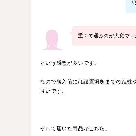
重くて運ぶのが大変でし
という感想が多いです。
なので購入前には設置場所までの距離
良いです。
そして届いた商品がこちら。