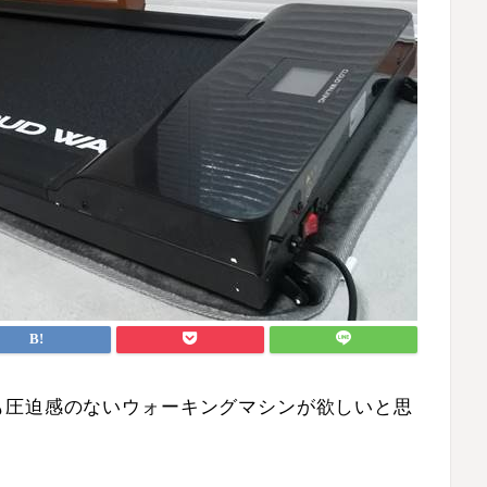
も圧迫感のないウォーキングマシンが欲しいと思