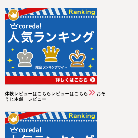
体験レビューはこちらレビューはこちら
おそ
うじ本舗 レビュー