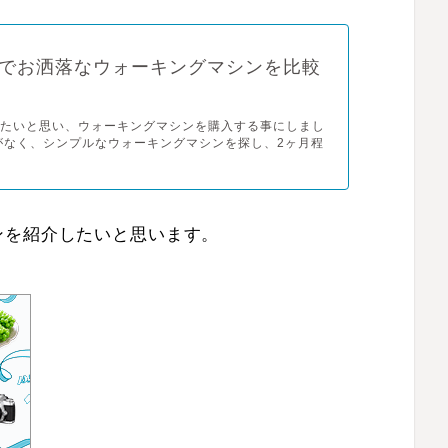
でお洒落なウォーキングマシンを比較
したいと思い、ウォーキングマシンを購入する事にしまし
がなく、シンプルなウォーキングマシンを探し、2ヶ月程
ンを紹介したいと思います。