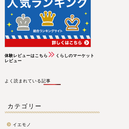
体験レビューはこちら
くらしのマーケット
レビュー
よく読まれている記事
カテゴリー
イエモノ