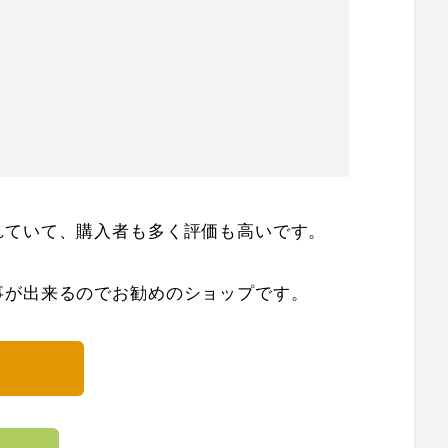
れていて、購入者も多く評価も高いです。
事が出来るのでお勧めのショップです。
>