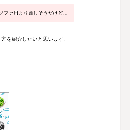
ソファ用より難しそうだけど…
り方を紹介したいと思います。