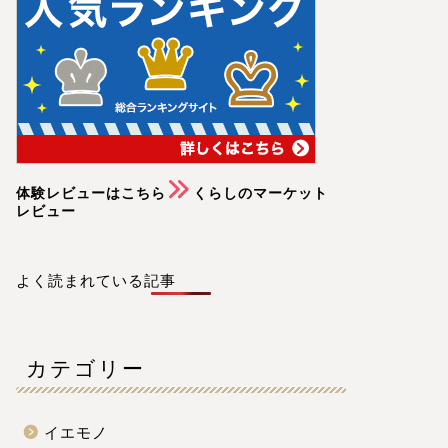
体験レビューはこちら
くらしのマーケット
レビュー
よく読まれている記事
カテゴリー
イエモノ