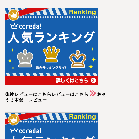
体験レビューはこちらレビューはこちら
おそ
うじ本舗 レビュー