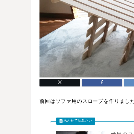
前回はソファ用のスロープを作りまし