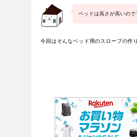
ベッドは高さが高いので
今回はそんなベッド用のスロープの作