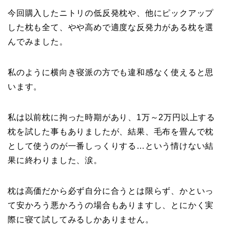
今回購入したニトリの低反発枕や、他にピックアップ
した枕も全て、やや高めで適度な反発力がある枕を選
んでみました。
私のように横向き寝派の方でも違和感なく使えると思
います。
私は以前枕に拘った時期があり、1万～2万円以上する
枕を試した事もありましたが、結果、毛布を畳んで枕
として使うのが一番しっくりする…という情けない結
果に終わりました、涙。
枕は高価だから必ず自分に合うとは限らず、かといっ
て安かろう悪かろうの場合もありますし、とにかく実
際に寝て試してみるしかありません。