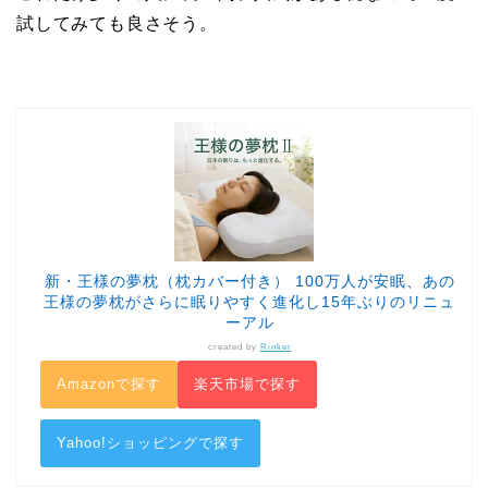
試してみても良さそう。
新・王様の夢枕（枕カバー付き） 100万人が安眠、あの
王様の夢枕がさらに眠りやすく進化し15年ぶりのリニュ
ーアル
created by
Rinker
Amazonで探す
楽天市場で探す
Yahoo!ショッピングで探す