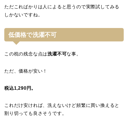
ただこればかりは人によると思うので実際試してみる
しかないですね。
低価格で洗濯不可
この枕の残念な点は
洗濯不可
な事。
ただ、価格が安い！
税込1,290円。
これだけ安ければ、洗えないけど頻繁に買い換えると
割り切っても良さそうです。