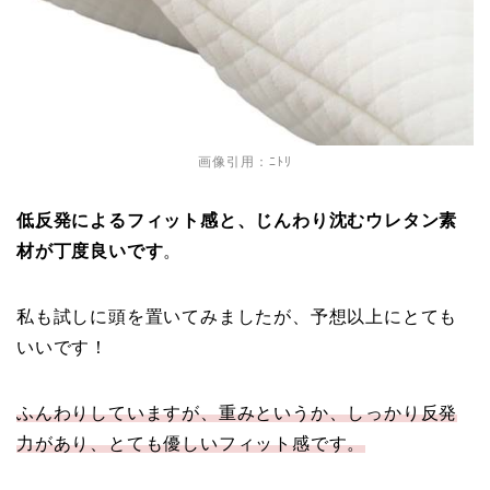
画像引用：ﾆﾄﾘ
低反発によるフィット感と、じんわり沈むウレタン素
材が丁度良いです
。
私も試しに頭を置いてみましたが、予想以上にとても
いいです！
ふんわりしていますが、重みというか、しっかり反発
力があり、とても優しいフィット感です。