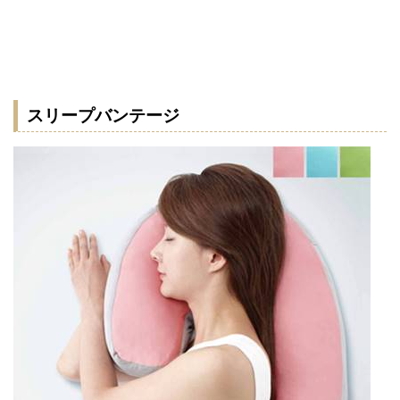
スリープバンテージ