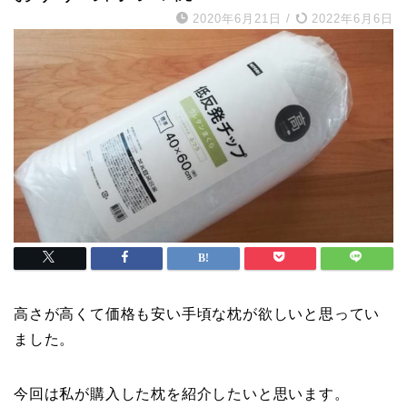
2020年6月21日
/
2022年6月6日
高さが高くて価格も安い手頃な枕が欲しいと思ってい
ました。
今回は私が購入した枕を紹介したいと思います。