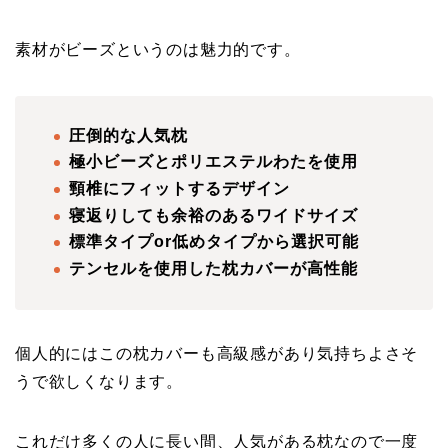
素材がビーズというのは魅力的です。
圧倒的な人気枕
極小ビーズとポリエステルわたを使用
頸椎にフィットするデザイン
寝返りしても余裕のあるワイドサイズ
標準タイプor低めタイプから選択可能
テンセルを使用した枕カバーが高性能
個人的にはこの枕カバーも高級感があり気持ちよさそ
うで欲しくなります。
これだけ多くの人に長い間、人気がある枕なので一度