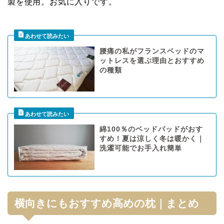
製を使用。お気に入りです。
腰痛の私がフランスベッドのマ
ットレスを選ぶ理由とおすすめ
の種類
綿100％のベッドパッドがおす
すめ！夏は涼しく冬は暖かく｜
洗濯可能でお手入れ簡単
横向きにもおすすめ高めの枕｜まとめ