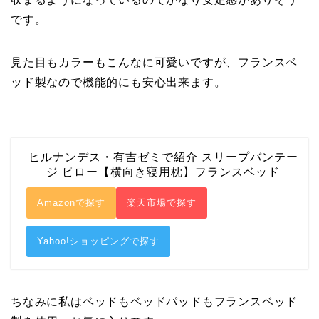
です。
見た目もカラーもこんなに可愛いですが、フランスベ
ッド製なので機能的にも安心出来ます。
ヒルナンデス・有吉ゼミで紹介 スリープバンテー
ジ ピロー【横向き寝用枕】フランスベッド
Amazonで探す
楽天市場で探す
Yahoo!ショッピングで探す
ちなみに私はベッドもベッドパッドもフランスベッド