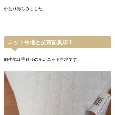
かなり膨らみました。
ニット生地と抗菌防臭加工
側生地は手触りの良いニット生地です。