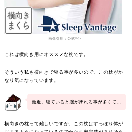
画像引用：公式ｻｲﾄ
これは横向き用にオススメな枕です。
そういう私も横向きで寝る事が多いので、この枕がか
なり気になっています。
最近、寝ていると腕が痺れる事が多くて…
横向きの枕って難しいですが、この枕はすっぽり体が
収まるようになっているのでかなり安定感がありそう