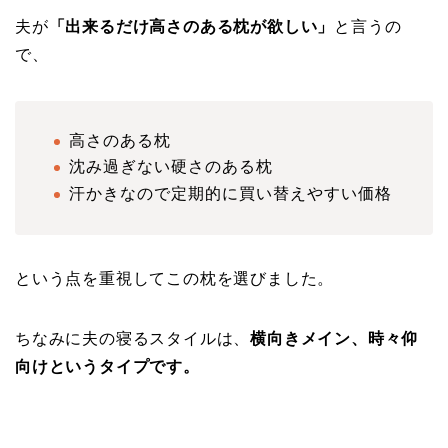
夫が
「出来るだけ高さのある枕が欲しい」
と言うの
で、
高さのある枕
沈み過ぎない硬さのある枕
汗かきなので定期的に買い替えやすい価格
という点を重視してこの枕を選びました。
ちなみに夫の寝るスタイルは、
横向きメイン、時々仰
向けというタイプです。