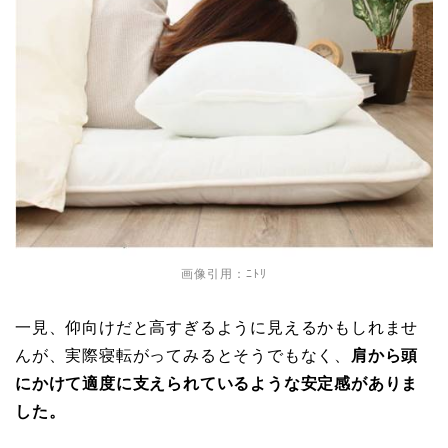
画像引用：ﾆﾄﾘ
一見、仰向けだと高すぎるように見えるかもしれませ
んが、実際寝転がってみるとそうでもなく、
肩から頭
にかけて適度に支えられているような安定感がありま
した。