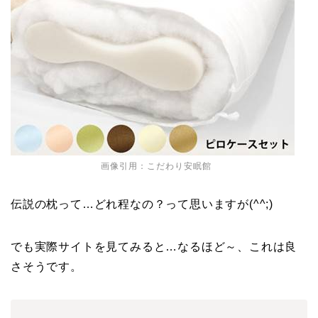
画像引用：こだわり安眠館
伝説の枕って…どれ程なの？って思いますが(^^;)
でも実際サイトを見てみると…なるほど～、これは良
さそうです。