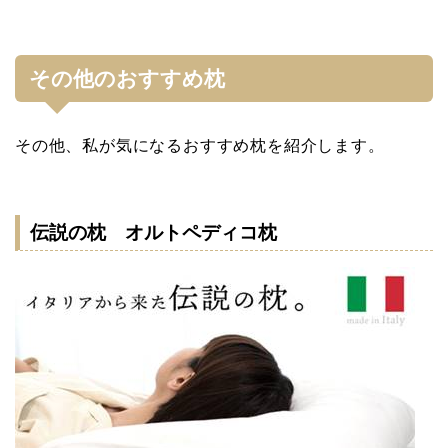
その他のおすすめ枕
その他、私が気になるおすすめ枕を紹介します。
伝説の枕 オルトペディコ枕