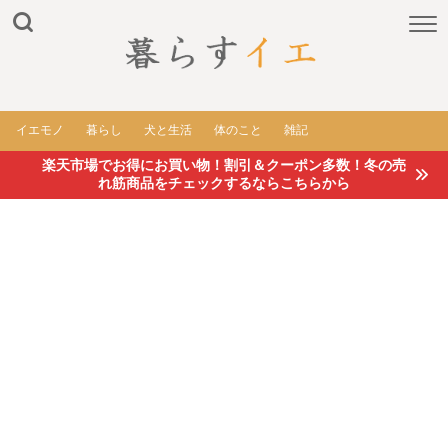
イエモノ
暮らし
犬と生活
体のこと
雑記
楽天市場でお得にお買い物！割引＆クーポン多数！冬の売
れ筋商品をチェックするならこちらから