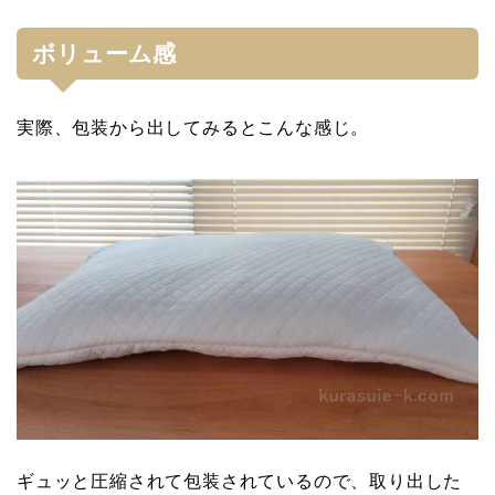
ボリューム感
実際、包装から出してみるとこんな感じ。
ギュッと圧縮されて包装されているので、取り出した