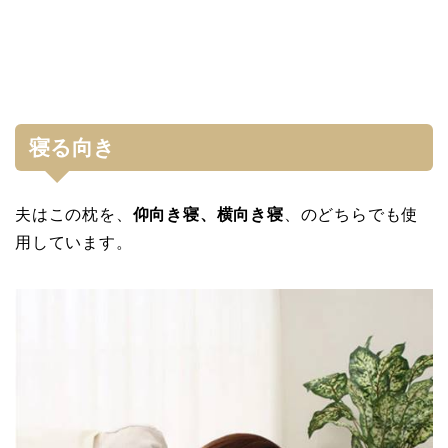
寝る向き
夫はこの枕を、
仰向き寝、横向き寝
、のどちらでも使
用しています。