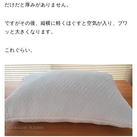
だけだと厚みがありません。
ですがその後、縦横に軽くほぐすと空気が入り、ブワ
ッと大きくなります。
これぐらい。