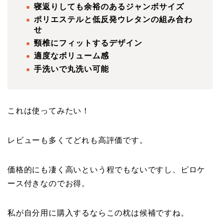
寝返りしても余裕のあるジャンボサイズ
ポリエステルと低反発ウレタンの組み合わ
せ
頸椎にフィットするデザイン
適度なボリューム感
手洗いで丸洗い可能
これは使ってみたい！
レビューも多くてどれも高評価です。
価格的にも凄く高いという程でもないですし、ピロケ
ース付きなのでお得。
私が自分用に購入するならこの枕は候補ですね。