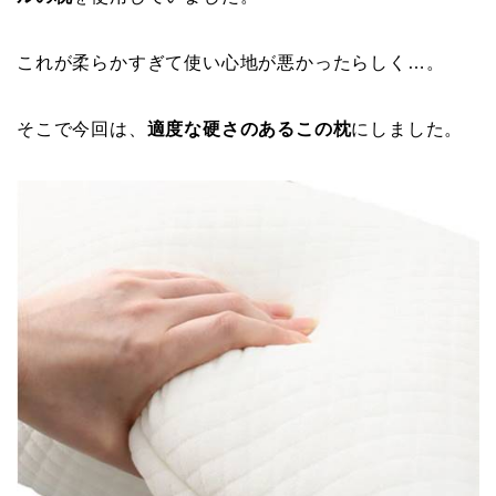
これが柔らかすぎて使い心地が悪かったらしく…。
そこで今回は、
適度な硬さのあるこの枕
にしました。