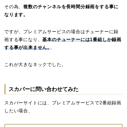
その為、
複数のチャンネルを長時間分録画をする事に
なります。
ですが、プレミアムサービスの場合はチューナーに録
画する事になり、
基本のチューナーには1番組しか録画
する事が出来ません。
これが大きなネックでした。
スカパーに問い合わせてみた
スカパーサイトには、プレミアムサービスで2番組録画
したい場合、