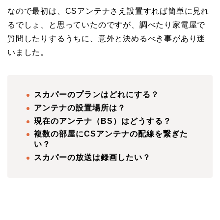
なので最初は、CSアンテナさえ設置すれば簡単に見れ
るでしょ、と思っていたのですが、調べたり家電屋で
質問したりするうちに、意外と決めるべき事があり迷
いました。
スカパーのプランはどれにする？
アンテナの設置場所は？
現在のアンテナ（BS）はどうする？
複数の部屋にCSアンテナの配線を繋ぎた
い？
スカパーの放送は録画したい？