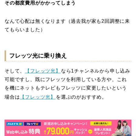
その都度費用がかかってしまう
なんて心配は無くなります（過去我が家も2回調整に来
てもらいました）
フレッツ光に乗り換え
そして、
【フレッツ光】
なら1チャンネルから申し込み
可能ですし、既にフレッツを利用している方や、これ
を機にネットもテレビもフレッツに変更したいという
場合は
【フレッツ光】
を選ぶのがおすすめ。