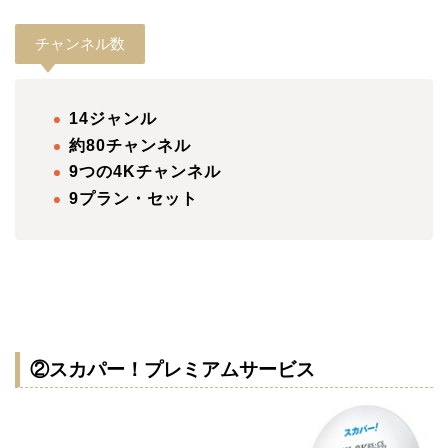
チャンネル数
14ジャンル
約80チャンネル
9つの4Kチャンネル
9プラン・セット
②スカパー！プレミアムサービス