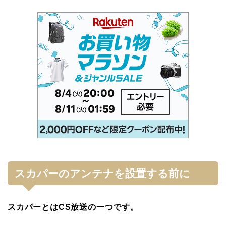
スカパーのアンテナを設置する前に
スカパーとはCS放送の一つです。