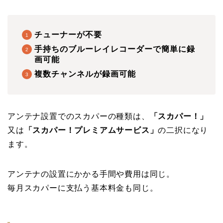
チューナーが不要
手持ちのブルーレイレコーダーで簡単に録
画可能
複数チャンネルが録画可能
アンテナ設置でのスカパーの種類は、
「スカパー！」
又は
「スカパー！プレミアムサービス」
の二択になり
ます。
アンテナの設置にかかる手間や費用は同じ。
毎月スカパーに支払う基本料金も同じ。