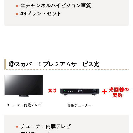
全チャンネルハイビジョン画質
49
プラン・セット
③スカパー！プレミアムサービス光
チューナー内臓テレビ