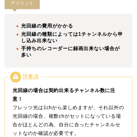
デメリット
光回線の費用がかかる
光回線の種類によっては1チャンネルから申
し込み出来ない
手持ちのレコーダーに録画出来ない場合が
多い
光回線の場合は契約出来るチャンネル数に注
意！
フレッツ光は1chから楽しめますが、それ以外の
光回線の場合、複数chがセットになっている場
合がほとんどの為、自分に合ったチャンネルセ
ットなのか確認が必要です。