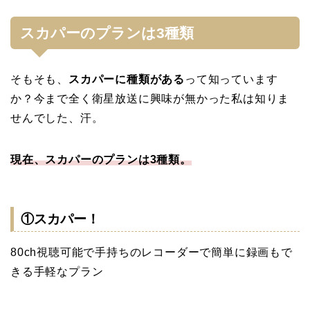
スカパーのプランは3種類
そもそも、
スカパーに種類がある
って知っています
か？今まで全く衛星放送に興味が無かった私は知りま
せんでした、汗。
現在、スカパーのプランは3種類。
①スカパー！
80ch視聴可能で手持ちのレコーダーで簡単に録画もで
きる手軽なプラン