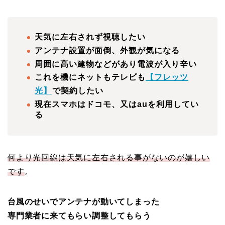
天気に左右されず視聴したい
アンテナ設置が面倒、外観が気になる
周囲に高い建物などがあり電波が入り辛い
これを機にネットもテレビも
【フレッツ
光】
で契約したい
現在スマホはドコモ、又はauを利用してい
る
何より光回線は天気に左右される事がないのが嬉しい
です
。
台風のせいでアンテナが動いてしまった
専門業者に来てもらい調整してもらう