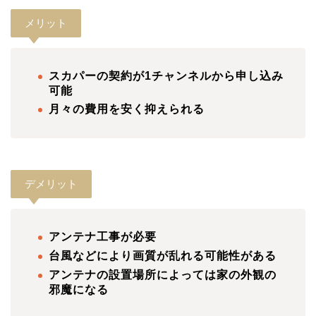
メリット
スカパーの契約が1チャンネルから申し込み
可能
月々の費用を安く抑えられる
デメリット
アンテナ工事が必要
台風などにより画質が乱れる可能性がある
アンテナの設置場所によっては家の外観の
邪魔になる