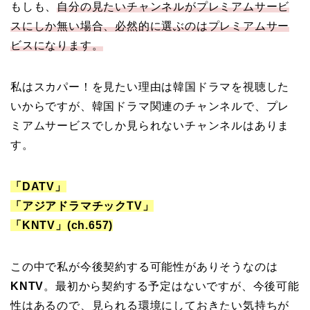
もしも、
自分の見たいチャンネルがプレミアムサービ
スにしか無い場合、必然的に選ぶのはプレミアムサー
ビスになります。
私はスカパー！を見たい理由は韓国ドラマを視聴した
いからですが、韓国ドラマ関連のチャンネルで、プレ
ミアムサービスでしか見られないチャンネルはありま
す。
「DATV」
「アジアドラマチックTV」
「KNTV」(ch.657)
この中で私が今後契約する可能性がありそうなのは
KNTV
。最初から契約する予定はないですが、今後可能
性はあるので、見られる環境にしておきたい気持ちが