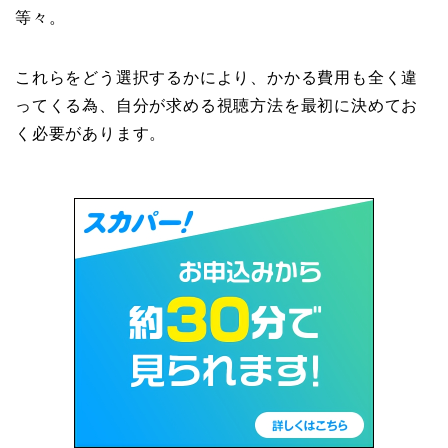
等々。
これらをどう選択するかにより、かかる費用も全く違
ってくる為、自分が求める視聴方法を最初に決めてお
く必要があります。