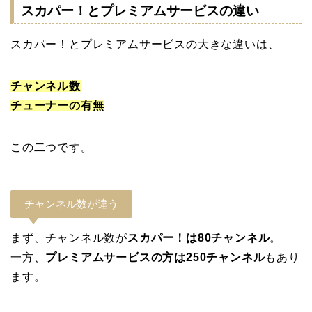
スカパー！とプレミアムサービスの違い
スカパー！とプレミアムサービスの大きな違いは、
チャンネル数
チューナーの有無
この二つです。
チャンネル数が違う
まず、チャンネル数が
スカパー！は80チャンネル
。
一方、
プレミアムサービスの方は250チャンネル
もあり
ます。