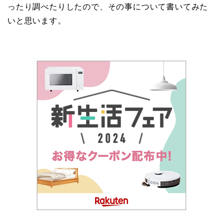
ったり調べたりしたので、その事について書いてみた
いと思います。