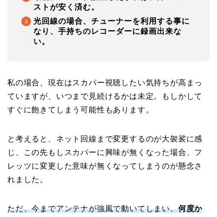
ストが安く済む。
光回線の場合、チューナーを利用する事に
なり、手持ちのレコーダーに録画出来な
い。
私の場合、現在はスカパー視聴したい気持ちが高まっ
ていますが、いつまで見続けるかは未定。もしかして
すぐに飽きてしまう可能性もあります。
と考えると、ネット回線まで変更するのが大袈裟に感
じ、この先もしスカパーに興味が無くなった場合、フ
レッツに変更した意味が無くなってしまうのが懸念さ
れました。
ただ、今までアンテナが強風で動いてしまい、
何度か