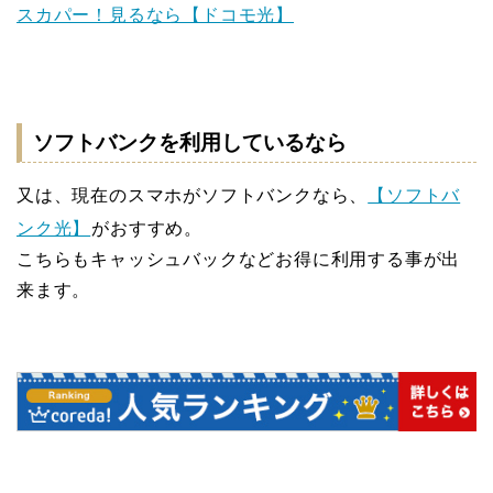
スカパー！見るなら【ドコモ光】
ソフトバンクを利用しているなら
又は、現在のスマホがソフトバンクなら、
【ソフトバ
ンク光】
がおすすめ。
こちらもキャッシュバックなどお得に利用する事が出
来ます。