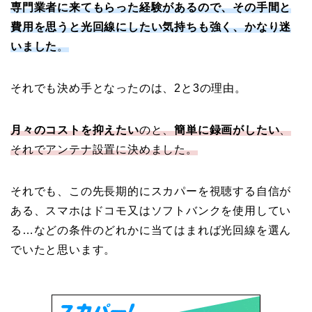
専門業者に来てもらった経験があるので、その手間と
費用を思うと光回線にしたい気持ちも強く、かなり迷
いました
。
それでも決め手となったのは、2と3の理由。
月々のコストを抑えたい
のと、
簡単に録画がしたい
、
それでアンテナ設置に決めました。
それでも、この先長期的にスカパーを視聴する自信が
ある、スマホはドコモ又はソフトバンクを使用してい
る…などの条件のどれかに当てはまれば光回線を選ん
でいたと思います。