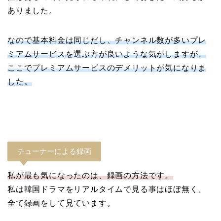
ありました。
なので基本料金は同じだし、チャンネル数が多いプレ
ミアムサービスを選ぶ方が良いような気がしますが、
ここでプレミアムサービスのデメリットが気になりま
した。
チューナーによる録画
私が最も気になったのは、録画の方法です。
私は韓国ドラマをリアルタイムで見る事はほぼ無く、
全て録画をして見ています。