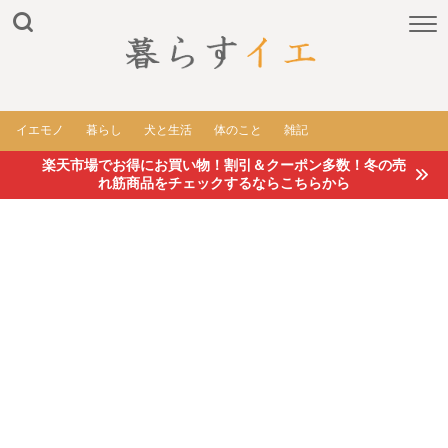
イエモノ
暮らし
犬と生活
体のこと
雑記
楽天市場でお得にお買い物！割引＆クーポン多数！冬の売
れ筋商品をチェックするならこちらから