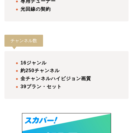
専用チューナー
光回線の契約
チャンネル数
16ジャンル
約250チャンネル
全チャンネルハイビジョン画質
39
プラン・セット