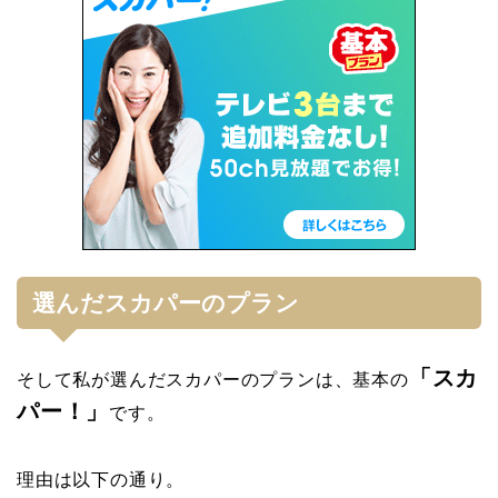
選んだスカパーのプラン
「スカ
そして私が選んだスカパーのプランは、基本の
パー！」
です。
理由は以下の通り。