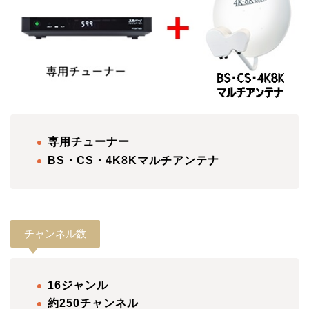
専用チューナー
BS・CS・4K8Kマルチアンテナ
チャンネル数
16ジャンル
約250チャンネル