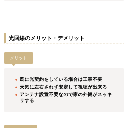
光回線のメリット・デメリット
メリット
既に光契約をしている場合は工事不要
天気に左右されず安定して視聴が出来る
アンテナ設置不要なので家の外観がスッキ
リする