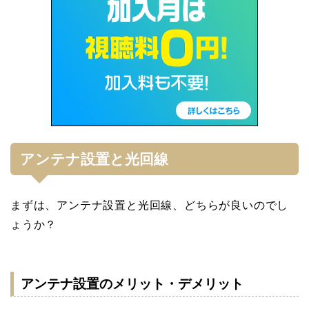
アンテナ設置と光回線
まずは、アンテナ設置と光回線、どちらが良いのでし
ょうか？
アンテナ設置のメリット・デメリット