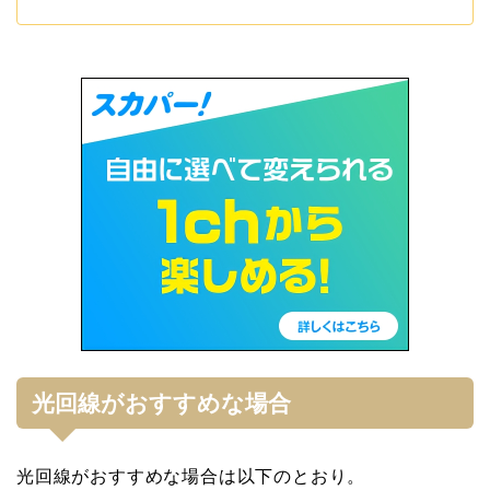
光回線がおすすめな場合
光回線がおすすめな場合は以下のとおり。