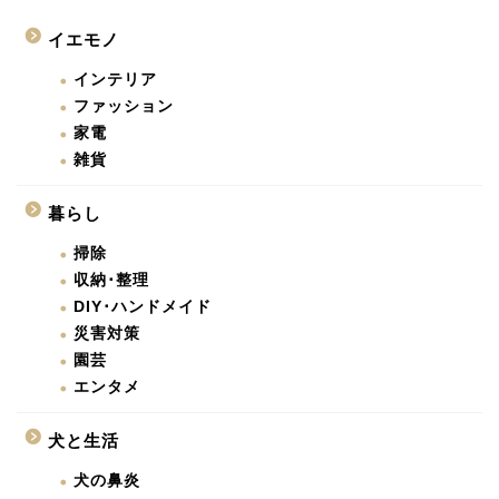
イエモノ
インテリア
ファッション
家電
雑貨
暮らし
掃除
収納･整理
DIY･ハンドメイド
災害対策
園芸
エンタメ
犬と生活
犬の鼻炎