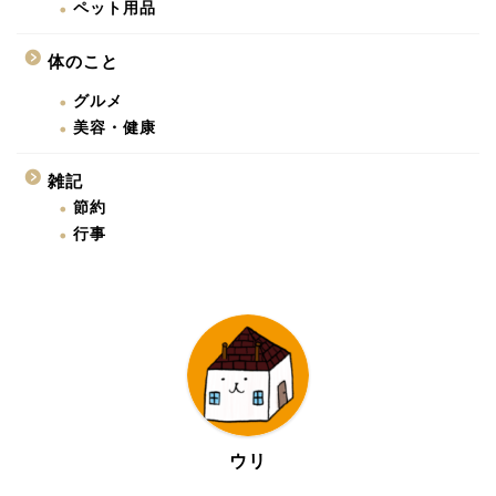
ペット用品
体のこと
グルメ
美容・健康
雑記
節約
行事
ウリ