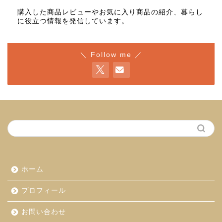
購入した商品レビューやお気に入り商品の紹介、暮らし
に役立つ情報を発信しています。
＼ Follow me ／
ホーム
プロフィール
お問い合わせ