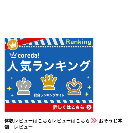
体験レビューはこちらレビューはこちら
おそうじ本
舗 レビュー