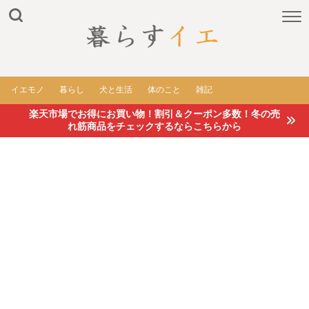
イエモノ
暮らし
犬と生活
体のこと
雑記
楽天市場でお得にお買い物！割引＆クーポン多数！冬の売
れ筋商品をチェックするならこちらから