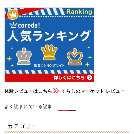
体験レビューはこちら
くらしのマーケット レビュー
よく読まれている記事
カテゴリー