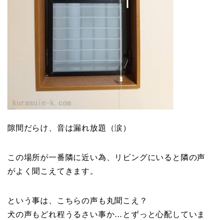
隙間だらけ、音は漏れ放題（涙）
この場所が一番隣に近い為、リビングにいると隣の声
がよく聞こえてきます。
という事は、こちらの声も丸聞こえ？
犬の声もどれ程うるさい事か…とずっと心配していま