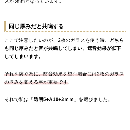
スが3mmとなっています。
同じ厚みだと共鳴する
ここで注意したいのが、2枚のガラスを使う時、
どちら
も同じ厚みだと音が共鳴してしまい、遮音効果が低下
してしまいます。
それを防ぐ為に、防音効果を望む場合には2枚のガラス
の厚みを変える事が重要です
。
それで私は
「透明5+A10+3ｍｍ」
を選びました。