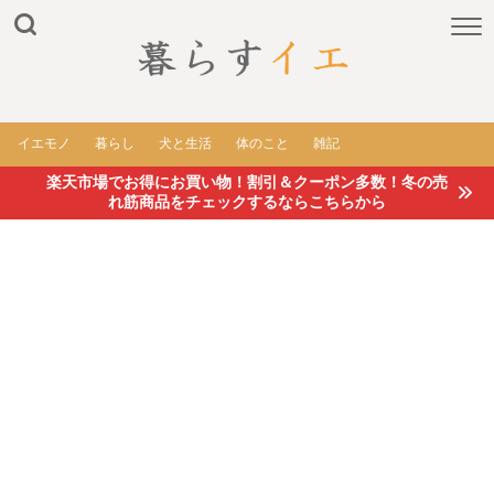
イエモノ
暮らし
犬と生活
体のこと
雑記
楽天市場でお得にお買い物！割引＆クーポン多数！冬の売
れ筋商品をチェックするならこちらから