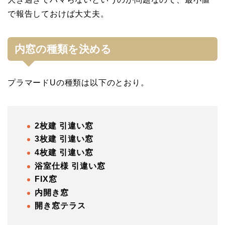
で報告しておけば大丈夫。
内窓の種類を決める
プラマードUの種類は以下のとおり。
2枚建 引違い窓
3枚建 引違い窓
4枚建 引違い窓
浴室仕様 引違い窓
FIX窓
内開き窓
開き窓テラス