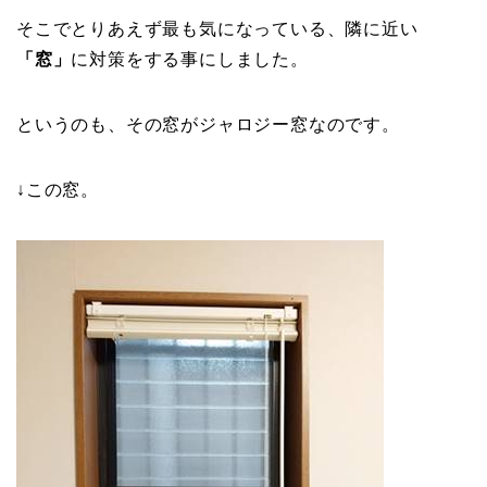
そこでとりあえず最も気になっている、隣に近い
「窓」
に対策をする事にしました。
というのも、その窓がジャロジー窓なのです。
↓この窓。