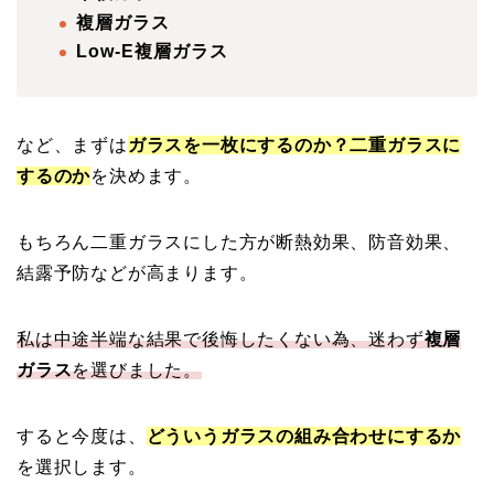
複層ガラス
Low-E複層ガラス
など、まずは
ガラスを一枚にするのか？二重ガラスに
するのか
を決めます。
もちろん二重ガラスにした方が断熱効果、防音効果、
結露予防などが高まります。
私は中途半端な結果で後悔したくない為、迷わず
複層
ガラス
を選びました。
すると今度は、
どういうガラスの組み合わせにするか
を選択します。