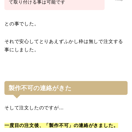
て取り付ける事は可能です
との事でした。
それで安心してとりあえずふかし枠は無しで注文する
事にしました。
製作不可の連絡がきた
そして注文したのですが…
一度目の注文後、「製作不可」の連絡がきました。