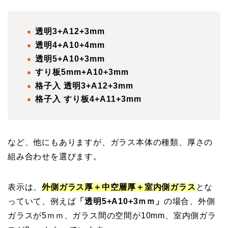
透明3+A12+3mm
透明4+A10+4mm
透明5+A10+3mm
すり板5mm+A10+3mm
格子入 透明3+A12+3mm
格子入 すり板4+A11+3mm
など、他にもありますが、ガラス本体の種類、厚さの
組み合わせを選びます。
表示は、
外側ガラス厚＋中空層厚＋室内側ガラス
とな
っていて、例えば
「透明5+A10+3ｍｍ」
の場合、外側
ガラスが5ｍｍ、ガラス間の空間が10mm、室内側ガラ