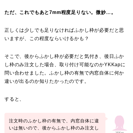
ただ、これでもあと7mm程度足りない。微妙…。
正しくは少しでも足りなければふかし枠が必要だと思
いますが、この程度ならいけるかも？
そこで、後からふかし枠が必要だと気付き、後日ふか
し枠のみ注文した場合、取り付け可能なのかYKKapに
問い合わせました。ふかし枠の有無で内窓自体に何か
違いが出るのか知りたかったのです。
すると、
注文時のふかし枠の有無で、内窓自体に違
いは無いので、後からふかし枠のみ注文し
YKKap