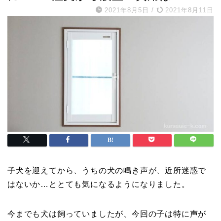
2021年8月5日
/
2021年8月11日
子犬を迎えてから、うちの犬の鳴き声が、近所迷惑で
はないか…ととても気になるようになりました。
今までも犬は飼っていましたが、今回の子は特に声が