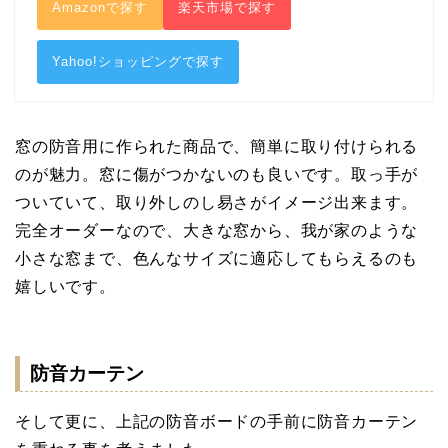
Amazonで探す
楽天市場で探す
Yahoo!ショッピングで探す
窓の防音用に作られた商品で、簡単に取り付けられる
のが魅力。窓に傷がつかないのも良いです。取っ手が
ついていて、取り外しのし易さがイメージ出来ます。
完全オーダーなので、大きな窓から、我が家のような
小さな窓まで、色んなサイズに適応してもらえるのも
嬉しいです。
防音カーテン
そして更に、上記の防音ボードの手前に防音カーテン