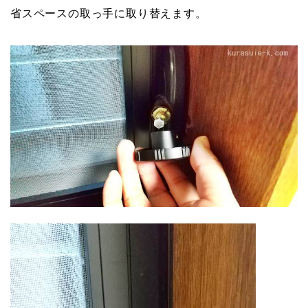
省スペースの取っ手に取り替えます。