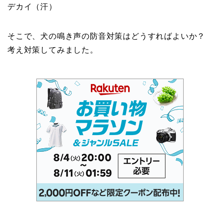
デカイ（汗）
そこで、犬の鳴き声の防音対策はどうすればよいか？
考え対策してみました。