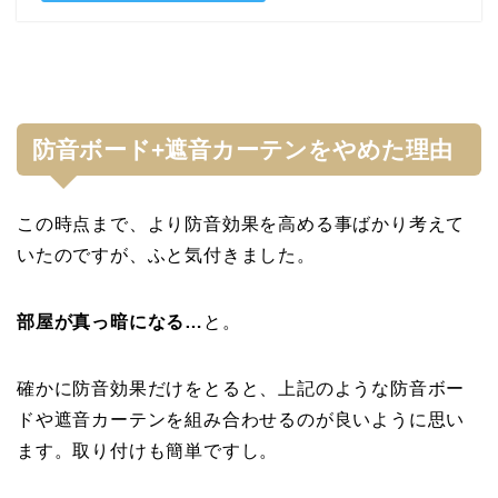
防音ボード+遮音カーテンをやめた理由
この時点まで、より防音効果を高める事ばかり考えて
いたのですが、ふと気付きました。
部屋が真っ暗になる…
と。
確かに防音効果だけをとると、上記のような防音ボー
ドや遮音カーテンを組み合わせるのが良いように思い
ます。取り付けも簡単ですし。