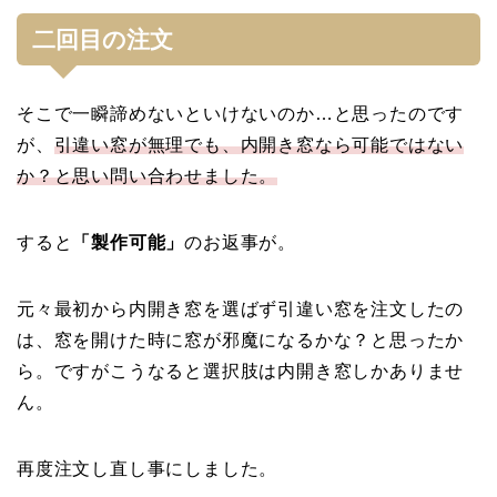
二回目の注文
そこで一瞬諦めないといけないのか…と思ったのです
が、
引違い窓が無理でも、内開き窓なら可能ではない
か？と思い問い合わせました。
すると
「製作可能」
のお返事が。
元々最初から内開き窓を選ばず引違い窓を注文したの
は、窓を開けた時に窓が邪魔になるかな？と思ったか
ら。ですがこうなると選択肢は内開き窓しかありませ
ん。
再度注文し直し事にしました。