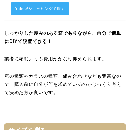
Yahoo!ショッピングで探す
しっかりした厚みのある窓でありながら、自分で簡単
にDIYで設置できる！
業者に頼むよりも費用がかなり抑えられます。
窓の種類やガラスの種類、組み合わせなども豊富なの
で、購入前に自分が何を求めているのかじっくり考え
て決めた方が良いです。