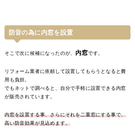
防音の為に内窓を設置
内窓
そこで次に候補になったのが、
です。
リフォーム業者に依頼して設置してもらうとなると費
用も負担。
でもネットで調べると、自分で手軽に設置できる内窓
が販売されています。
内窓を設置する事、さらにそれを二重窓にする事で、
高い防音効果が見込めます。