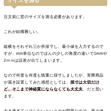
サイズを測る
注文前に窓のサイズを測る必要があります。
これが結構難しい。
縦横をそれぞれ三か所採寸し、最小値を入力するので
すが、mm単位なのでほんの少しの角度の違いで1mmや
2ｍｍは誤差が出てしまいます。
なので何度も何度も慎重に採寸しましたが、実際商品
が届き設置してみた感想としては、
採寸は大切だけ
ど、そこまで神経質にならなくても大丈夫
、だと思い
ます。
大き過ぎてハマらないというのが問題なので、最小値