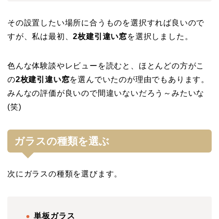
その設置したい場所に合うものを選択すれば良いので
すが、私は最初、
2枚建引違い窓
を選択しました。
色んな体験談やレビューを読むと、ほとんどの方がこ
の
2枚建引違い窓
を選んでいたのが理由でもあります。
みんなの評価が良いので間違いないだろう～みたいな
(笑)
ガラスの種類を選ぶ
次にガラスの種類を選びます。
単板ガラス