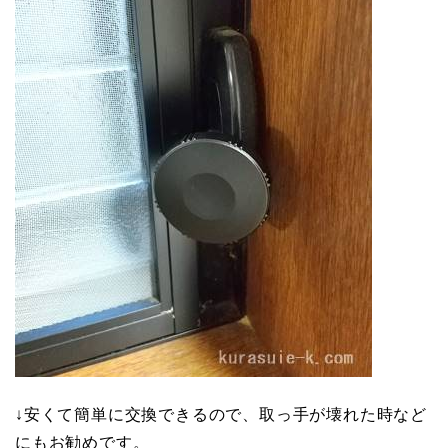
↓安くて簡単に交換できるので、取っ手が壊れた時など
にもお勧めです。