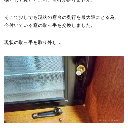
採寸してみたところ、奥行が足りません。
そこで少しでも現状の窓台の奥行を最大限にとる為、
今付いている窓の取っ手を交換しました。
現状の取っ手を取り外し…