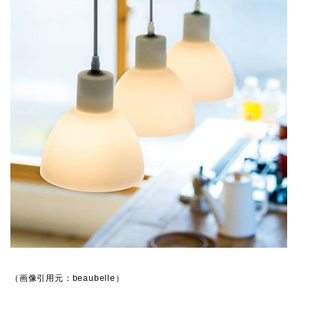
（画像引用元：beaubelle）