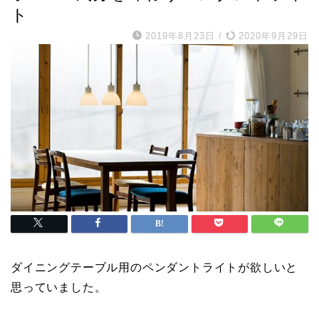
ト
2019年8月23日
/
2020年9月29日
ダイニングテーブル用のペンダントライトが欲しいと
思っていました。