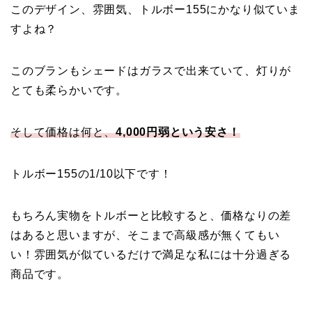
このデザイン、雰囲気、トルボー155にかなり似ていま
すよね？
このブランもシェードはガラスで出来ていて、灯りが
とても柔らかいです。
そして価格は何と、
4,000円弱という安さ！
トルボー155の1/10以下です！
もちろん実物をトルボーと比較すると、価格なりの差
はあると思いますが、そこまで高級感が無くてもい
い！雰囲気が似ているだけで満足な私には十分過ぎる
商品です。