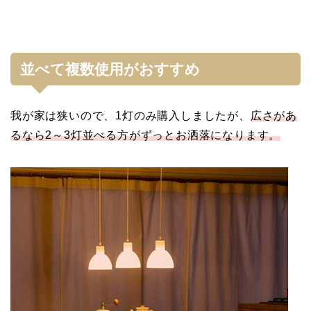
並べて複数使用がおすすめ
我が家は狭いので、1灯のみ購入しましたが、
広さがあ
るなら2～3灯並べる方がずっとお洒落になります。