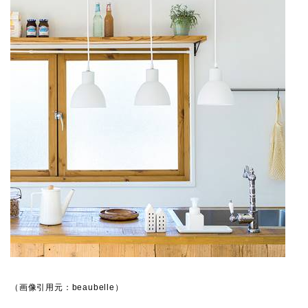
（画像引用元：beaubelle）