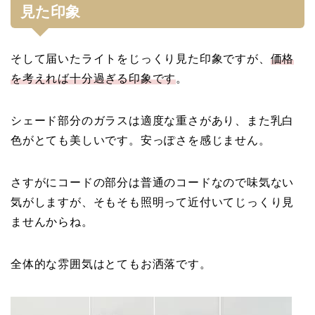
見た印象
そして届いたライトをじっくり見た印象ですが、
価格
を考えれば十分過ぎる印象です
。
シェード部分のガラスは適度な重さがあり、また乳白
色がとても美しいです。安っぽさを感じません。
さすがにコードの部分は普通のコードなので味気ない
気がしますが、そもそも照明って近付いてじっくり見
ませんからね。
全体的な雰囲気はとてもお洒落です。