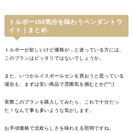
トルボー155気分を味わうペンダントラ
イト｜まとめ
トルボーが欲しいけど価格が…と迷っている方には、
このブランはピッタリではないでしょうか。
また、いつかルイスポールセンを買おうと思っている
場合も、まずは安い商品で雰囲気を掴むとか(^^;)
実際このブランを購入してみたら、これで十分だっ
た！なんて事も多いような気がします。
お手頃価格で北欧らしさを味わえる照明ですね。