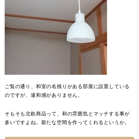
ご覧の通り、和室の名残りがある部屋に設置している
のですが、違和感がありません。
そもそも北欧商品って、和の雰囲気とマッチする事が
多いですよね。新たな空間を作ってくれるというか。