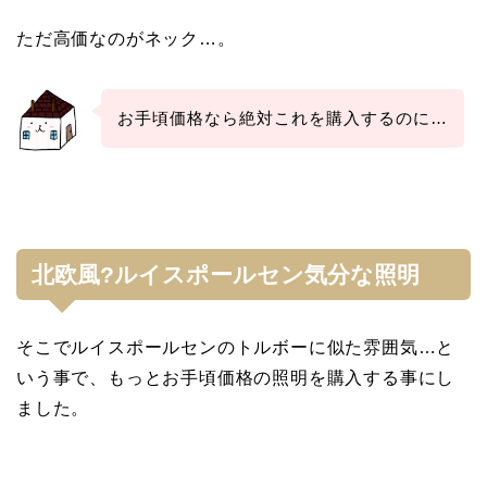
ただ高価なのがネック…。
お手頃価格なら絶対これを購入するのに…
北欧風?ルイスポールセン気分な照明
そこでルイスポールセンのトルボーに似た雰囲気…と
いう事で、もっとお手頃価格の照明を購入する事にし
ました。