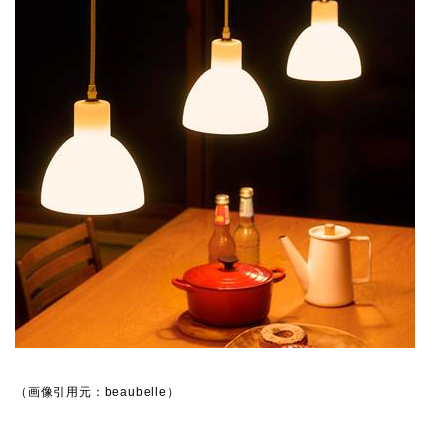
（画像引用元：beaubelle）