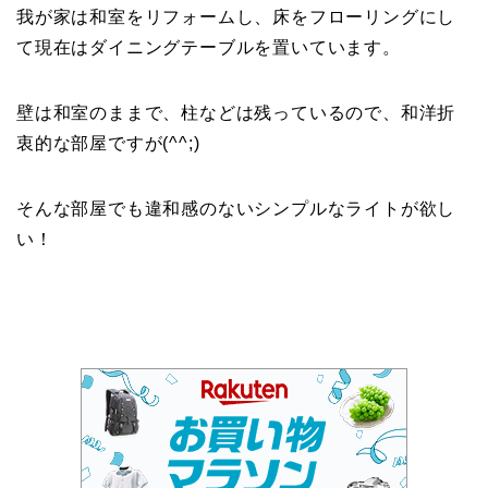
我が家は和室をリフォームし、床をフローリングにし
て現在はダイニングテーブルを置いています。
壁は和室のままで、柱などは残っているので、和洋折
衷的な部屋ですが(^^;)
そんな部屋でも違和感のないシンプルなライトが欲し
い！