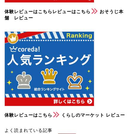
体験レビューはこちらレビューはこちら
おそうじ本
舗 レビュー
体験レビューはこちら
くらしのマーケット レビュー
よく読まれている記事