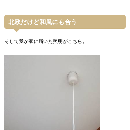
北欧だけど和風にも合う
そして我が家に届いた照明がこちら。