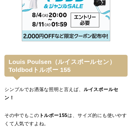
Louis Poulsen（ルイスポールセン）
Toldbodトルボー 155
シンプルでお洒落な照明と言えば、
ルイスポールセ
ン！
その中でもこの
トルボー155
は、サイズ的にも使いやす
くて人気ですよね。