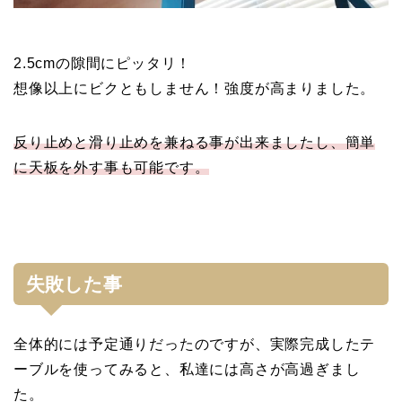
2.5cmの隙間にピッタリ！
想像以上にビクともしません！強度が高まりました。
反り止めと滑り止めを兼ねる事が出来ましたし、簡単
に天板を外す事も可能です。
失敗した事
全体的には予定通りだったのですが、実際完成したテ
ーブルを使ってみると、私達には高さが高過ぎまし
た。