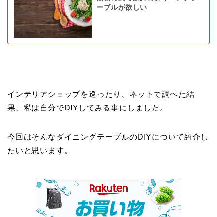
ーブルが欲しい
インテリアショップを巡ったり、ネットで調べた結
果、私は自分でDIYしてみる事にしました。
今回はそんなダイニングテーブルのDIYについて紹介し
たいと思います。