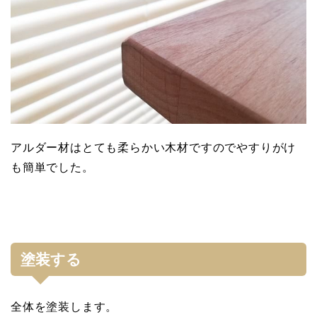
アルダー材はとても柔らかい木材ですのでやすりがけ
も簡単でした。
塗装する
全体を塗装します。