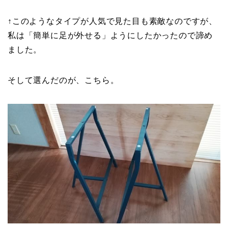
↑このようなタイプが人気で見た目も素敵なのですが、
私は「簡単に足が外せる」ようにしたかったので諦め
ました。
そして選んだのが、こちら。