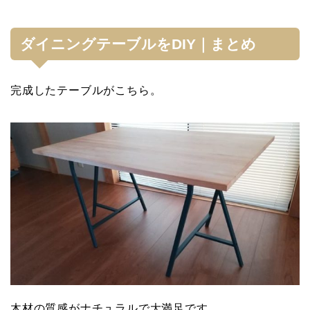
ダイニングテーブルをDIY｜まとめ
完成したテーブルがこちら。
木材の質感がナチュラルで大満足です。