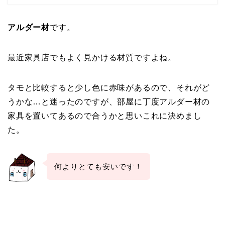
アルダー材
です。
最近家具店でもよく見かける材質ですよね。
タモと比較すると少し色に赤味があるので、それがど
うかな…と迷ったのですが、部屋に丁度アルダー材の
家具を置いてあるので合うかと思いこれに決めまし
た。
何よりとても安いです！