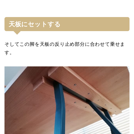
天板にセットする
そしてこの脚を天板の反り止め部分に合わせて乗せま
す。