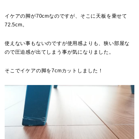
イケアの脚が70cmなのですが、そこに天板を乗せて
72.5cm。
使えない事もないのですが使用感よりも、狭い部屋な
ので圧迫感が出てしまう事が気になりました。
そこでイケアの脚を7cmカットしました！