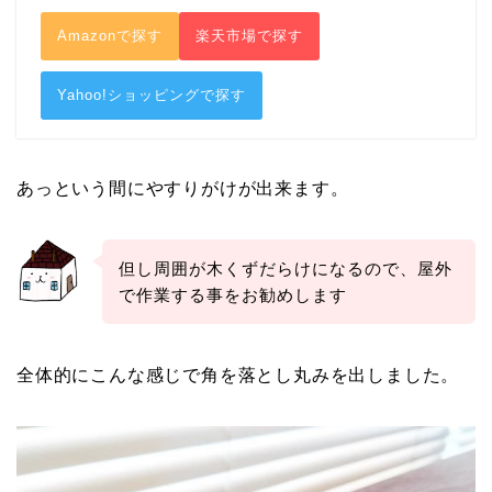
Amazonで探す
楽天市場で探す
Yahoo!ショッピングで探す
あっという間にやすりがけが出来ます。
但し周囲が木くずだらけになるので、屋外
で作業する事をお勧めします
全体的にこんな感じで角を落とし丸みを出しました。