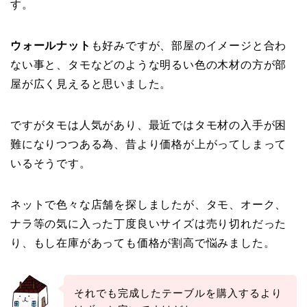
す。
ウォールナット
も好みですが、部屋のイメージと合わ
ない事と、タモなどのような明るい色の木材の方が部
屋が広く見えると思いました。
ですがタモは人気があり、最近ではタモ材の入手が困
難になりつつある為、昔より価格が上がってしまって
いるそうです。
ネットで色々な店舗を探しましたが、タモ、オーク、
ナラ等の気に入った丁度良いサイズは売り切れだった
り、もし在庫があっても価格が割高で悩みました。
それでも完成したテーブルを購入するより