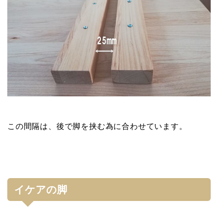
この間隔は、後で脚を挟む為に合わせています。
イケアの脚