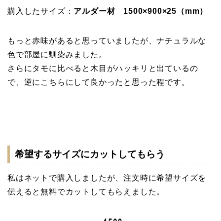
購入したサイズ：
アルダー材 1500×900×25（mm）
もっと赤味があると思っていましたが、ナチュラルな
色で部屋に馴染みました。
さらにタモに比べると木目がハッキリと出ているの
で、逆にこちらにして良かったと思った程です。
希望するサイズにカットしてもらう
私はネットで購入しましたが、注文時に希望サイズを
伝えると無料でカットしてもらえました。