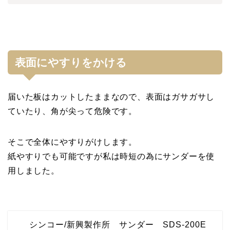
表面にやすりをかける
届いた板はカットしたままなので、表面はガサガサし
ていたり、角が尖って危険です。
そこで全体にやすりがけします。
紙やすりでも可能ですが私は時短の為にサンダーを使
用しました。
シンコー/新興製作所 サンダー SDS-200E