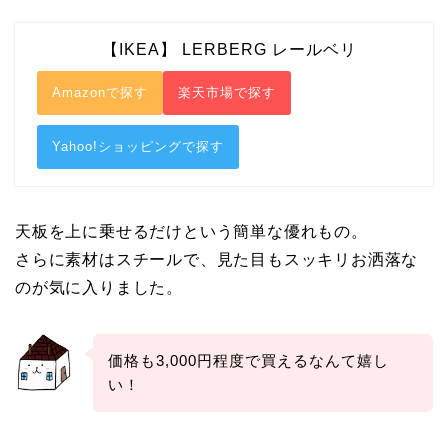
【IKEA】 LERBERG レールベリ
Amazonで探す
楽天市場で探す
Yahoo!ショッピングで探す
天板を上に乗せるだけという簡単な優れもの。
さらに素材はスチールで、見た目もスッキリお洒落な
のが気に入りました。
価格も3,000円程度で買えるなんて嬉し
い！