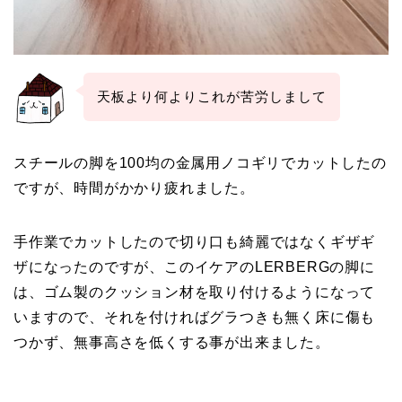
天板より何よりこれが苦労しまして
スチールの脚を100均の金属用ノコギリでカットしたの
ですが、時間がかかり疲れました。
手作業でカットしたので切り口も綺麗ではなくギザギ
ザになったのですが、このイケアのLERBERGの脚に
は、ゴム製のクッション材を取り付けるようになって
いますので、それを付ければグラつきも無く床に傷も
つかず、無事高さを低くする事が出来ました。