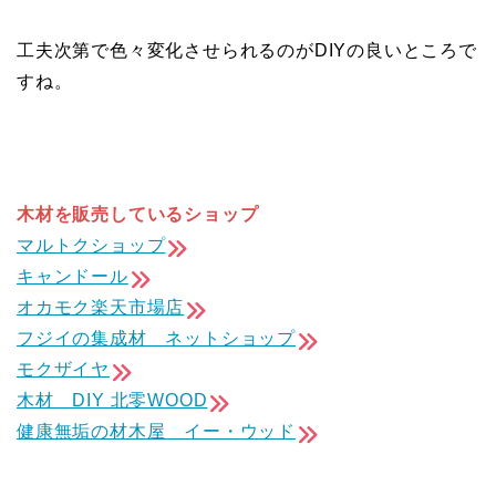
工夫次第で色々変化させられるのがDIYの良いところで
すね。
木材を販売しているショップ
マルトクショップ
キャンドール
オカモク楽天市場店
フジイの集成材 ネットショップ
モクザイヤ
木材 DIY 北零WOOD
健康無垢の材木屋 イー・ウッド