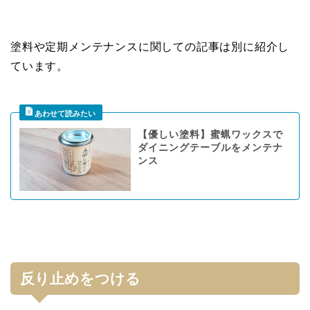
塗料や定期メンテナンスに関しての記事は別に紹介し
ています。
【優しい塗料】蜜蝋ワックスで
ダイニングテーブルをメンテナ
ンス
反り止めをつける