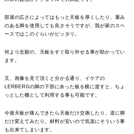
部屋の広さによってはもっと天板を厚くしたり、重み
のある脚を使用しても良さそうですが、我が家のスペ
ースではこのぐらいがピッタリ。
何より念願の、天板をすぐ取り外せる事が助かってい
ます。
又、画像を見て頂くと分かる通り、イケアの
LERBERGの脚の下部に余った板を横に渡すと、ちょ
っとした棚として利用する事も可能です。
今後天板が痛んできたら天板だけ交換したり、逆に脚
だけ変えてみたり。材料が安いので気楽にそういう事
も出来てしまいます。