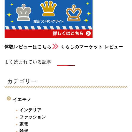
体験レビューはこちら
くらしのマーケット レビュー
よく読まれている記事
カテゴリー
イエモノ
インテリア
ファッション
家電
雑貨