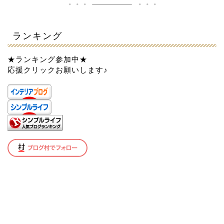
ランキング
★ランキング参加中★
応援クリックお願いします♪