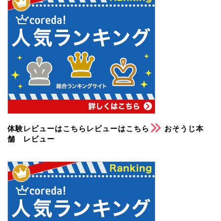
体験レビューはこちらレビューはこちら
おそうじ本
舗 レビュー