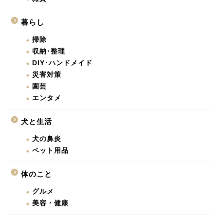
暮らし
掃除
収納･整理
DIY･ハンドメイド
災害対策
園芸
エンタメ
犬と生活
犬の鼻炎
ペット用品
体のこと
グルメ
美容・健康