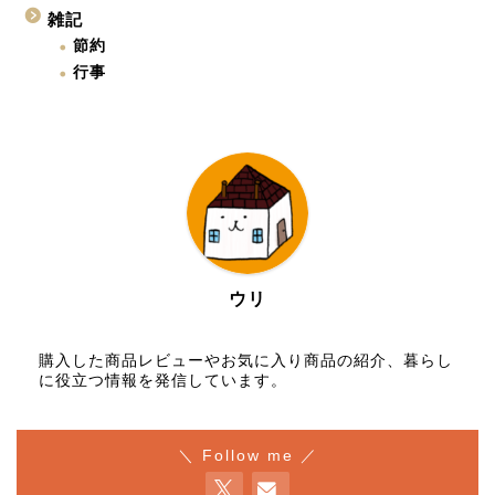
雑記
節約
行事
ウリ
購入した商品レビューやお気に入り商品の紹介、暮らし
に役立つ情報を発信しています。
＼ Follow me ／