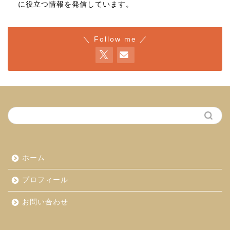
に役立つ情報を発信しています。
＼ Follow me ／
ホーム
プロフィール
お問い合わせ