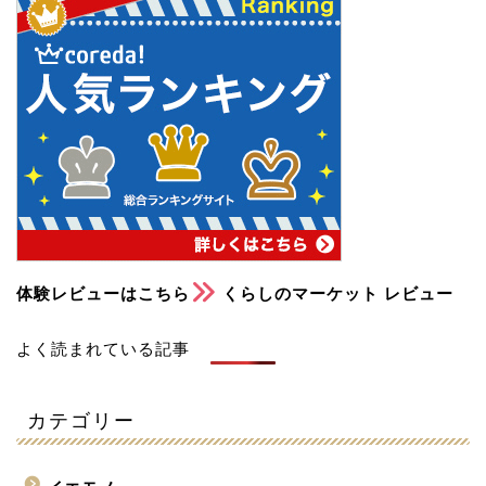
体験レビューはこちら
くらしのマーケット レビュー
よく読まれている記事
カテゴリー