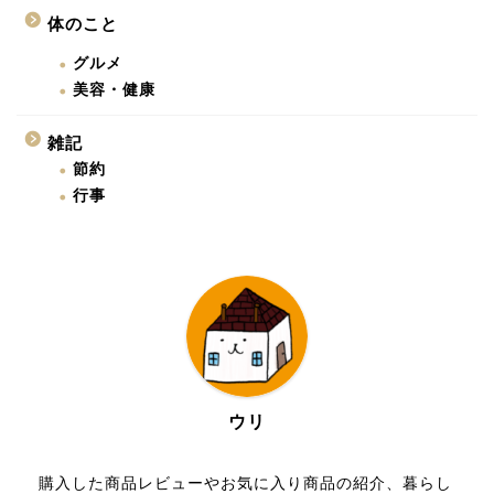
体のこと
グルメ
美容・健康
雑記
節約
行事
ウリ
購入した商品レビューやお気に入り商品の紹介、暮らし