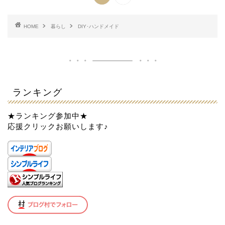
HOME
暮らし
DIY･ハンドメイド
ランキング
★ランキング参加中★
応援クリックお願いします♪