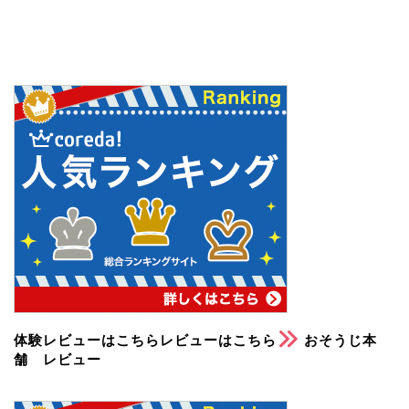
体験レビューはこちらレビューはこちら
おそうじ本
舗 レビュー